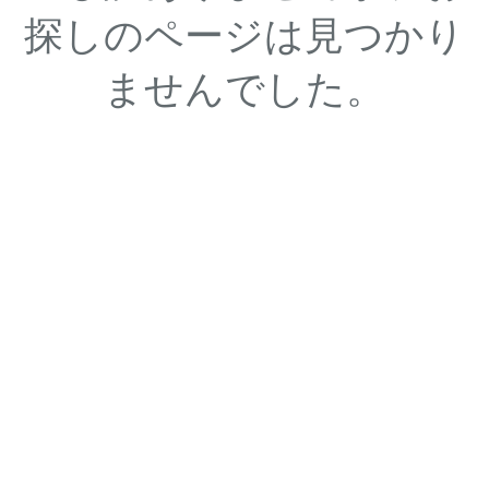
探しのページは見つかり
ませんでした。