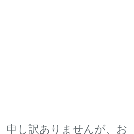
申し訳ありませんが、お