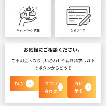
キャンペーン情報
公式ブログ
お気軽にご相談ください。
ご不明点へのお問い合わせや資料請求は以下
のボタンからどうぞ
お問い
資料
FAQ
合わせ
請求