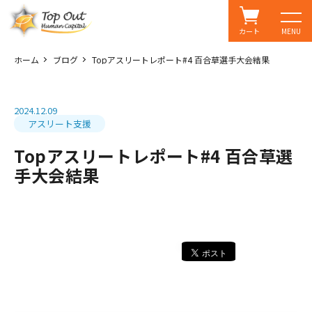
カート
MENU
ホーム
ブログ
Topアスリートレポート#4 百合草選手大会結果
2024.12.09
アスリート支援
Topアスリートレポート#4 百合草選
手大会結果