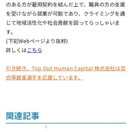
のある方が雇用契約を結んだ上で、職員の方の支援
を受けながら就業が可能であり、クライミングを通
じて地域活性化や社会貢献を図ってらっしゃいま
す。
(下記Webページより抜粋)
詳しくは
こちら
引き続き、Top Out Human Capital 株式会社は百
合草碧皇選手を応援しています。
関連記事