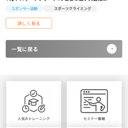
スポンサー活動
スポーツクライミング
一覧に戻る
人気のトレーニング
セミナー情報