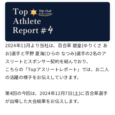
2024年11月より当社は、百合草 碧皇(ゆりくさ あ
お)選手と平野 夏海(ひらの なつみ)選手の2名のア
スリートとスポンサー契約を結んでおり、
こちらの「Topアスリートレポート」では、お二人
の活躍の様子をお伝えしていきます。
第4回の今回は、2024年12月7日(土)に百合草選手
が出場した大会結果をお伝えします。