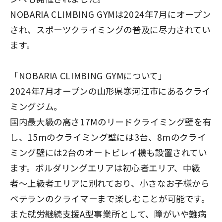
NOBARIA CLIMBING GYMは2024年7月にオープン
され、スポーツクライミングの普及に尽力されてい
ます。
「NOBARIA CLIMBING GYMについて」
2024年7月オープンの山形県寒河江市にあるクライ
ミングジム。
国内最大級の高さ17Mのリードクライミング壁を有
し、15mのクライミング壁には3台、8mのクライ
ミング壁には2台のオートビレイ機も設置されてい
ます。ボルダリングエリアは初心者エリア、中級
者〜上級者エリアに別れており、小さなお子様から
ベテランのクライマーまで楽しむことが可能です。
また就労継続支援A型事業所として、障がいや難病