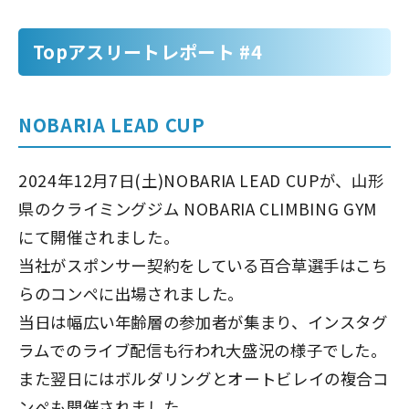
Topアスリートレポート #4
NOBARIA LEAD CUP
2024年12月7日(土)NOBARIA LEAD CUPが、山形
県のクライミングジム NOBARIA CLIMBING GYM
にて開催されました。
当社がスポンサー契約をしている百合草選手はこち
らのコンペに出場されました。
当日は幅広い年齢層の参加者が集まり、インスタグ
ラムでのライブ配信も行われ大盛況の様子でした。
また翌日にはボルダリングとオートビレイの複合コ
ンペも開催されました。