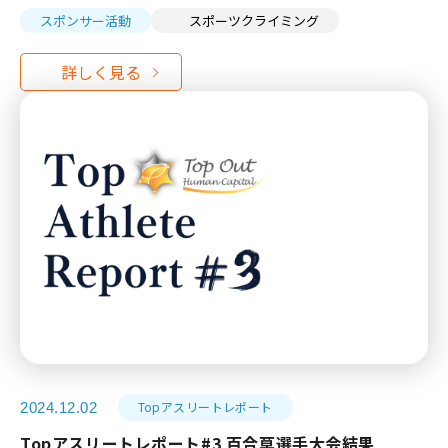
スポンサー活動
スポーツクライミング
Topアスリートレポート
2024.12.02
Topアスリートレポート#3 百合草選手大会結果