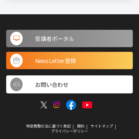
受講者ポータル
News Letter 登録
お問い合わせ
特定商取引法に基づく表記
規約
サイトマップ
プライバシーポリシー