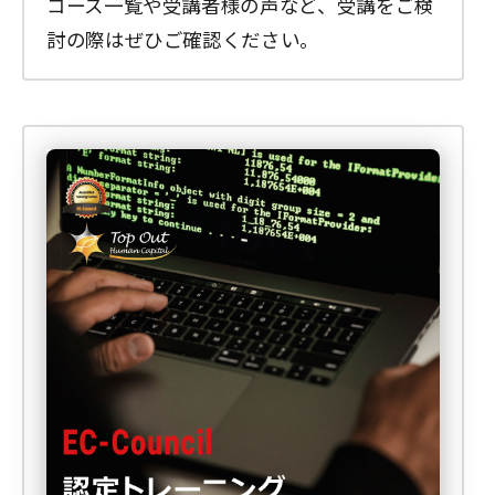
コース一覧や受講者様の声など、受講をご検
討の際はぜひご確認ください。