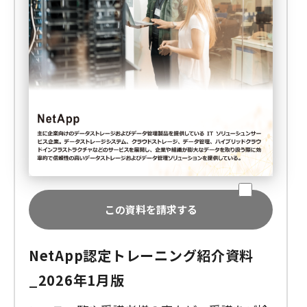
この資料を請求する
NetApp認定トレーニング紹介資料
_2026年1月版