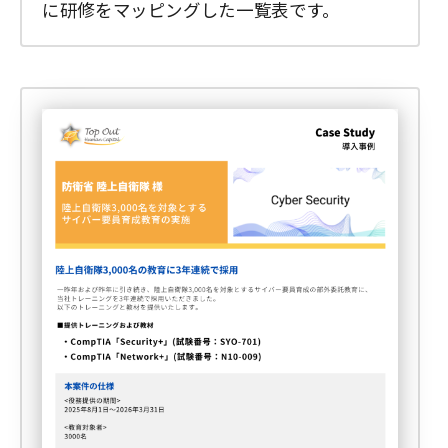
に研修をマッピングした一覧表です。