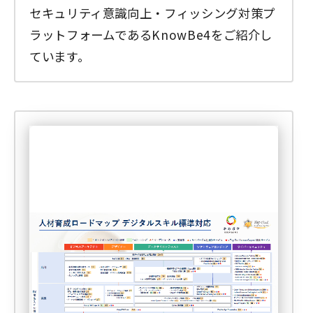
セキュリティ意識向上・フィッシング対策プ
ラットフォームであるKnowBe4をご紹介し
ています。