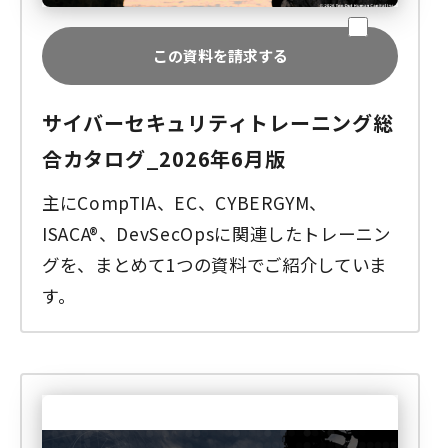
この資料を請求する
サイバーセキュリティトレーニング総
合カタログ_2026年6月版
主にCompTIA、EC、CYBERGYM、
ISACA®、DevSecOpsに関連したトレーニン
グを、まとめて1つの資料でご紹介していま
す。