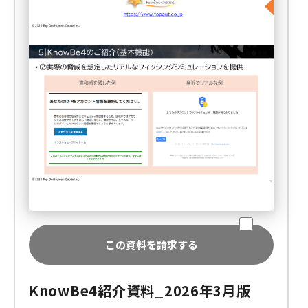
この資料を請求する
KnowBe4紹介資料_2026年3月版