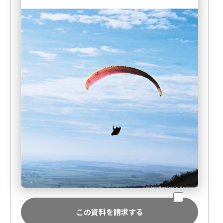
この資料を請求する