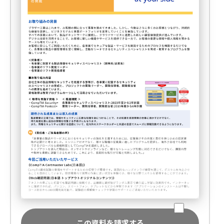
この資料を請求する