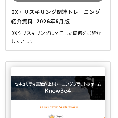
DX・リスキリング関連トレーニング
紹介資料_2026年6月版
DXやリスキリングに関連した研修をご紹介
しています。