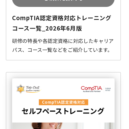
CompTIA認定資格対応トレーニング
コース一覧_2026年6月版
研修の特長や各認定資格に対応したキャリア
パス、コース一覧などをご紹介しています。