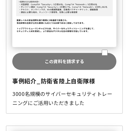
この資料を請求する
事例紹介_防衛省陸上自衛隊様
3000名規模のサイバーセキュリティトレー
ニングにご活用いただきました