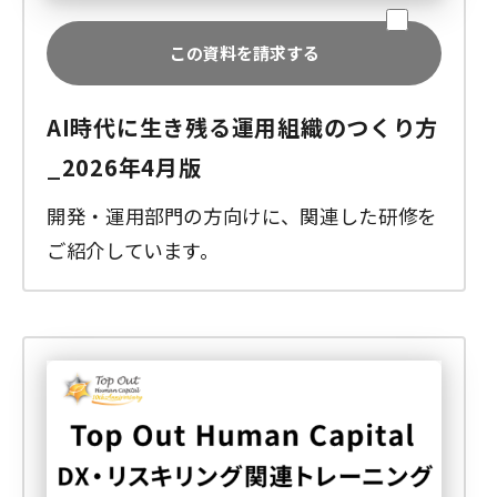
この資料を請求する
AI時代に生き残る運用組織のつくり方
_2026年4月版
開発・運用部門の方向けに、関連した研修を
ご紹介しています。