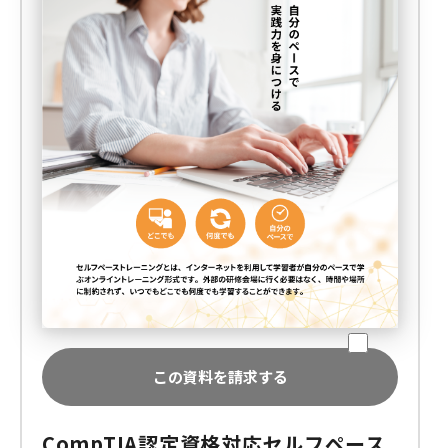
この資料を請求する
CompTIA認定資格対応セルフペース