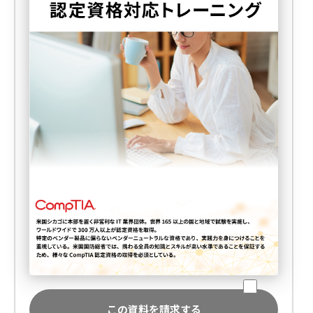
この資料を請求する