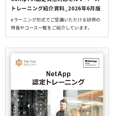
トレーニング紹介資料_2026年6月版
eラーニング形式でご受講いただける研修の
特長やコース一覧をご紹介しています。