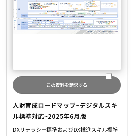
この資料を請求する
人財育成ロードマップ~デジタルスキ
ル標準対応~2025年6月版
DXリテラシー標準およびDX推進スキル標準