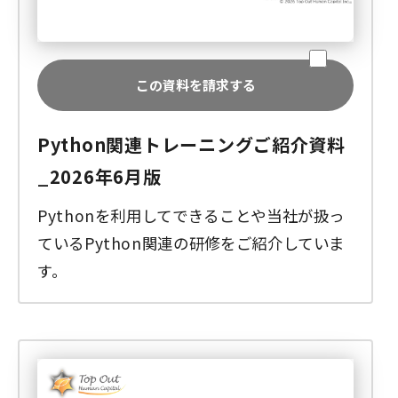
この資料を請求する
Python関連トレーニングご紹介資料
_2026年6月版
Pythonを利用してできることや当社が扱っ
ているPython関連の研修をご紹介していま
す。