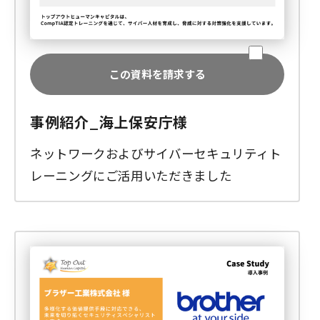
この資料を請求する
事例紹介_海上保安庁様
ネットワークおよびサイバーセキュリティト
レーニングにご活用いただきました