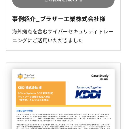
事例紹介_ブラザー工業株式会社様
海外拠点を含むサイバーセキュリティトレー
ニングにご活用いただきました