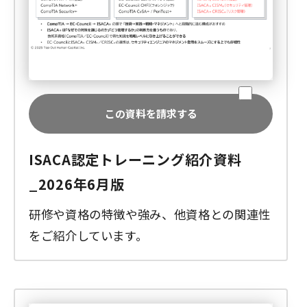
この資料を請求する
ISACA認定トレーニング紹介資料
_2026年6月版
研修や資格の特徴や強み、他資格との関連性
をご紹介しています。