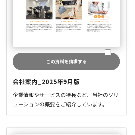
この資料を請求する
会社案内_2025年9月版
企業情報やサービスの特長など、当社のソリ
ューションの概要をご紹介しています。