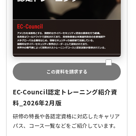
この資料を請求する
EC-Council認定トレーニング紹介資
料_2026年2月版
研修の特長や各認定資格に対応したキャリア
パス、コース一覧などをご紹介しています。