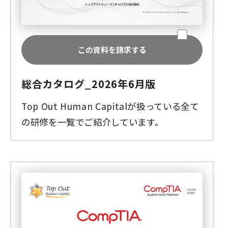
この資料を請求する
総合カタログ_2026年6月版
Top Out Human Capitalが扱っている全て
の研修を一覧でご紹介しています。