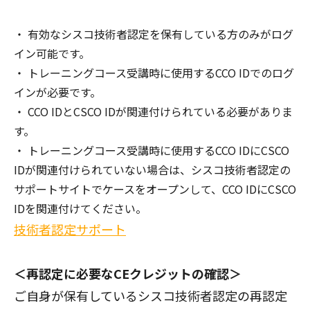
有効なシスコ技術者認定を保有している方のみがログ
イン可能です。
トレーニングコース受講時に使用するCCO IDでのログ
インが必要です。
CCO IDとCSCO IDが関連付けられている必要がありま
す。
トレーニングコース受講時に使用するCCO IDにCSCO
IDが関連付けられていない場合は、シスコ技術者認定の
サポートサイトでケースをオープンして、CCO IDにCSCO
IDを関連付けてください。
技術者認定サポート
＜再認定に必要なCEクレジットの確認＞
ご自身が保有しているシスコ技術者認定の再認定