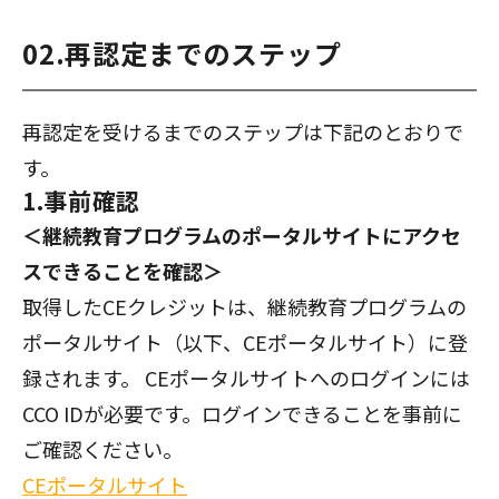
02.再認定までのステップ
再認定を受けるまでのステップは下記のとおりで
す。
1.事前確認
＜継続教育プログラムのポータルサイトにアクセ
スできることを確認＞
取得したCEクレジットは、継続教育プログラムの
ポータルサイト（以下、CEポータルサイト）に登
録されます。 CEポータルサイトへのログインには
CCO IDが必要です。ログインできることを事前に
ご確認ください。
CEポータルサイト