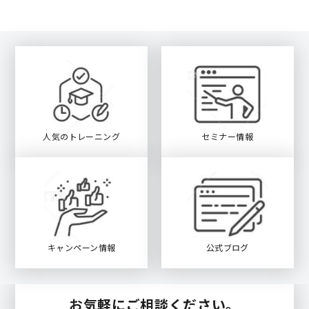
人気のトレーニング
セミナー情報
キャンペーン情報
公式ブログ
お気軽にご相談ください。