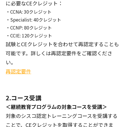
に必要なCEクレジット：
CCNA: 30クレジット
Specialist: 40クレジット
CCNP: 80クレジット
CCIE: 120クレジット
試験とCEクレジットを合わせて再認定することも
可能です。詳しくは再認定要件をご確認くださ
い。
再認定要件
2.コース受講
＜継続教育プログラムの対象コースを受講＞
対象のシスコ認定トレーニングコースを受講する
ことで、CEクレジットを取得することができま