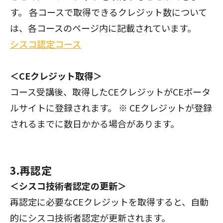
す。 各コースで取得できるクレジット数について
は、各コースのページ内に記載されています。
シスコ認定コース
＜CEクレジット取得＞
コース受講後、取得したCEクレジットがCEポータ
ルサイトに登録されます。 ※ CEクレジットが登録
されるまでに数日かかる場合があります。
3.再認定
＜シスコ技術者認定の更新＞
再認定に必要なCEクレジットを取得すると、自動
的にシスコ技術者認定が更新されます。