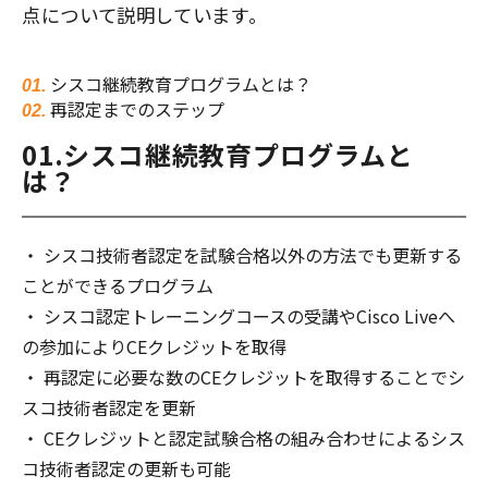
点について説明しています。
シスコ継続教育プログラムとは？
再認定までのステップ
01.シスコ継続教育プログラムと
は？
シスコ技術者認定を試験合格以外の方法でも更新する
ことができるプログラム
シスコ認定トレーニングコースの受講やCisco Liveへ
の参加によりCEクレジットを取得
再認定に必要な数のCEクレジットを取得することでシ
スコ技術者認定を更新
CEクレジットと認定試験合格の組み合わせによるシス
コ技術者認定の更新も可能