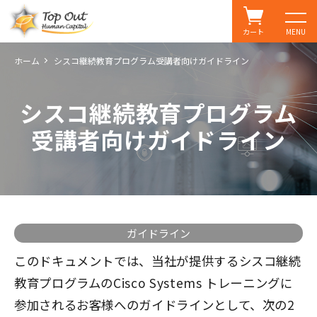
カート
MENU
ホーム
シスコ継続教育プログラム受講者向けガイドライン
シスコ継続教育プログラム
受講者向けガイドライン
ガイドライン
このドキュメントでは、当社が提供するシスコ継続
教育プログラムのCisco Systems トレーニングに
参加されるお客様へのガイドラインとして、次の2