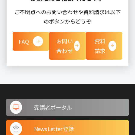
ご不明点へのお問い合わせや資料請求は以下
のボタンからどうぞ
お問い
資料
FAQ
合わせ
請求
受講者ポータル
News Letter 登録