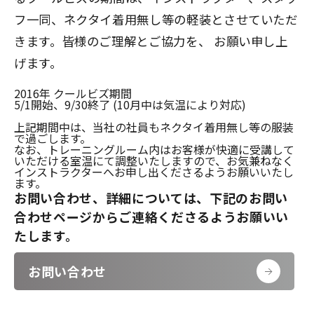
フ一同、ネクタイ着用無し等の軽装とさせていただ
きます。皆様のご理解とご協力を、 お願い申し上
げます。
2016年 クールビズ期間
5/1開始、9/30終了 (10月中は気温により対応)
上記期間中は、当社の社員もネクタイ着用無し等の服装
で過ごします。
なお、トレーニングルーム内はお客様が快適に受講して
いただける室温にて調整いたしますので、お気兼ねなく
インストラクターへお申し出くださるようお願いいたし
ます。
お問い合わせ、詳細については、下記のお問い
合わせページからご連絡くださるようお願いい
たします。
お問い合わせ