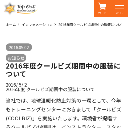
カート
MENU
ホーム
インフォメーション
2016年度クールビズ期間中の服装について
2016.05.02
お知らせ
2016年度クールビズ期間中の服装に
ついて
2016/ 5/ 2
2016年度 クールビズ期間中の服装について
当社では、地球温暖化防止対策の一環として、今年
もトレーニングセンターにおきまして「クールビズ
(COOLBIZ)」を実施いたします。環境省が提唱す
るクールビズの期間は、インストラクター、スタッ