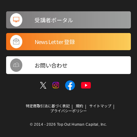
受講者ポータル
News Letter 登録
お問い合わせ
特定商取引法に基づく表記
規約
サイトマップ
プライバシーポリシー
© 2014 - 2026 Top Out Human Capital, Inc.