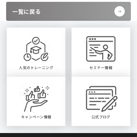
一覧に戻る
人気のトレーニング
セミナー情報
キャンペーン情報
公式ブログ