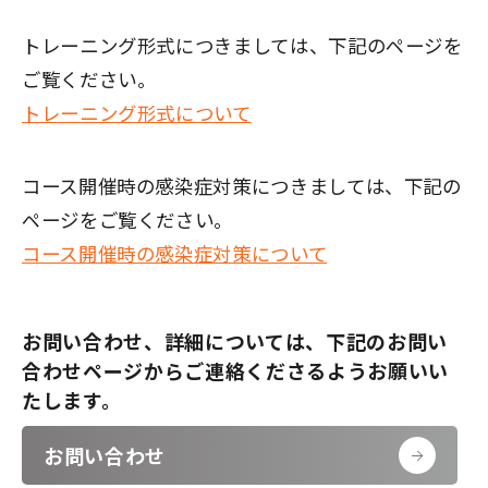
トレーニング形式につきましては、下記のページを
ご覧ください。
トレーニング形式について
コース開催時の感染症対策につきましては、下記の
ページをご覧ください。
コース開催時の感染症対策について
お問い合わせ、詳細については、下記のお問い
合わせページからご連絡くださるようお願いい
たします。
お問い合わせ