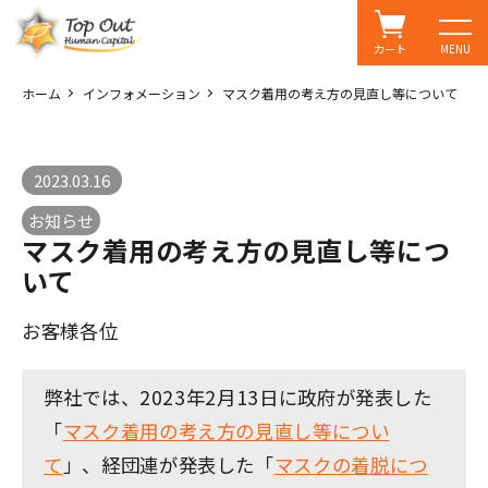
カート
MENU
ホーム
インフォメーション
マスク着用の考え方の見直し等について
2023.03.16
お知らせ
マスク着用の考え方の見直し等につ
いて
お客様各位
弊社では、2023年2月13日に政府が発表した
「
マスク着用の考え方の見直し等につい
て
」、経団連が発表した「
マスクの着脱につ