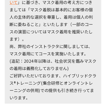
いて
」に基づき、マスク着用の考え方につき
ましては「マスク着脱は基本的にお客様の個
人の主体的な選択を尊重し、着用は個人の判
断に委ねること」といたします（一部のコー
スの演習についてはマスク着用を推奨いたし
ます）。
尚、弊社のインストラクタに関しましては、
マスク着用にてコースを実施いたします。
(追記：2024年以降は、社会状況を鑑みマスク
の着用は義務化しておりません)
ご好評いただいております、ハイブリッドクラ
ス®トレーニング(集合研修とオンライントレ
ーニングの併用)での提供も引き続き行ってま
いります。