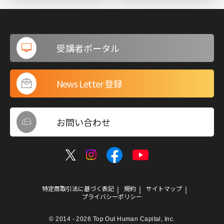
受講者ポータル
News Letter 登録
お問い合わせ
特定商取引法に基づく表記
規約
サイトマップ
プライバシーポリシー
© 2014 - 2026 Top Out Human Capital, Inc.