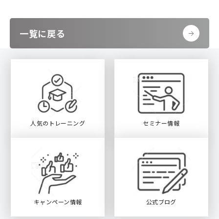
一覧に戻る
人気のトレーニング
セミナー情報
キャンペーン情報
公式ブログ