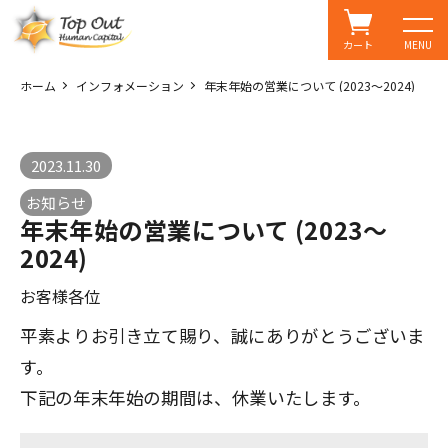
カート
MENU
ホーム
インフォメーション
年末年始の営業について (2023～2024)
2023.11.30
お知らせ
年末年始の営業について (2023～
2024)
お客様各位
平素よりお引き立て賜り、誠にありがとうございま
す。
下記の年末年始の期間は、休業いたします。