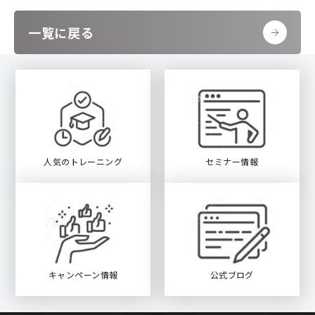
一覧に戻る
人気のトレーニング
セミナー情報
キャンペーン情報
公式ブログ