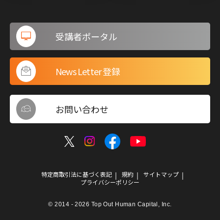
受講者ポータル
News Letter 登録
お問い合わせ
特定商取引法に基づく表記
規約
サイトマップ
プライバシーポリシー
© 2014 - 2026 Top Out Human Capital, Inc.