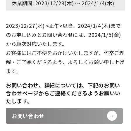
休業期間: 2023/12/28(木) ～ 2024/1/4(木)
2023/12/27(水) <正午>以降、2024/1/4(木)まで
のお申し込みとお問い合わせには、2024/1/5(金)
から順次対応いたします。
お客様にはご不便をおかけいたしますが、何卒ご理
解・ご了承くださるよう、よろしくお願い申し上げ
ます。
お問い合わせ、詳細については、下記のお問い
合わせページからご連絡くださるようお願いい
たします。
お問い合わせ