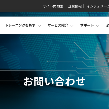
サイト内検索
企業情報
インフォメー
トレーニングを探す
サービス紹介
サポート
お問い合わせ