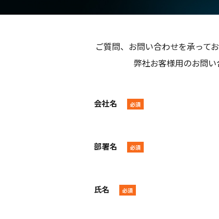
ご質問、お問い合わせを承ってお
弊社お客様用のお問い
会社名
部署名
氏名