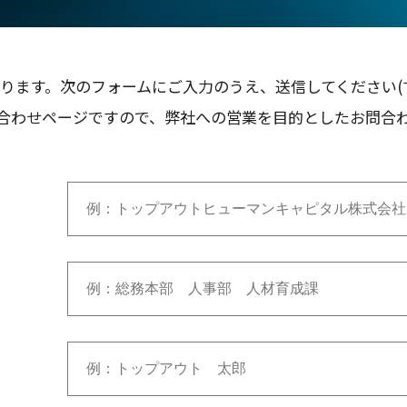
ります。次のフォームにご入力のうえ、送信してください(
合わせページですので、弊社への営業を目的としたお問合