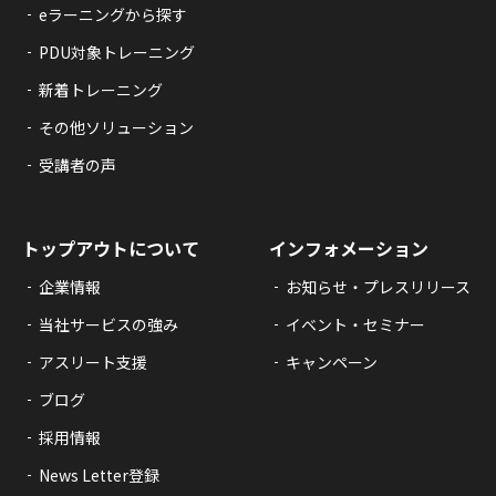
eラーニングから探す
PDU対象トレーニング
新着トレーニング
その他ソリューション
受講者の声
トップアウトについて
インフォメーション
企業情報
お知らせ・プレスリリース
当社サービスの強み
イベント・セミナー
アスリート支援
キャンペーン
ブログ
採用情報
News Letter登録