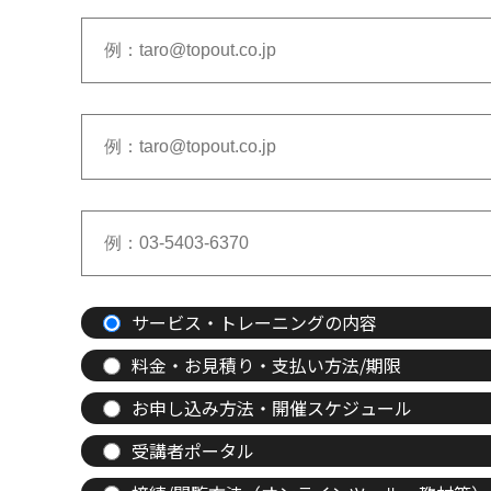
サービス・トレーニングの内容
料金・お見積り・支払い方法/期限
お申し込み方法・開催スケジュール
受講者ポータル