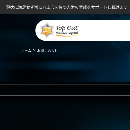
現状に満足せず常に向上心を持つ人財の育成をサポートし続けます
ホーム
お問い合わせ