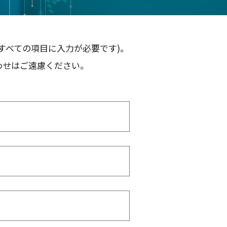
すべての項目に入力が必要です)。
わせはご遠慮ください。