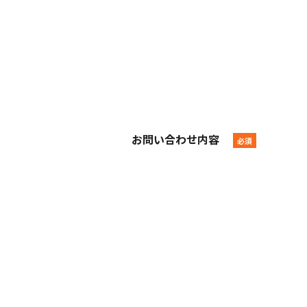
お問い合わせ内容