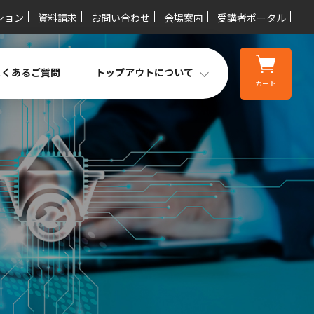
ション
資料請求
お問い合わせ
会場案内
受講者ポータル
よくあるご質問
トップアウトについて
カート