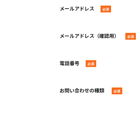
メールアドレス
メールアドレス（確認用）
電話番号
お問い合わせの種類