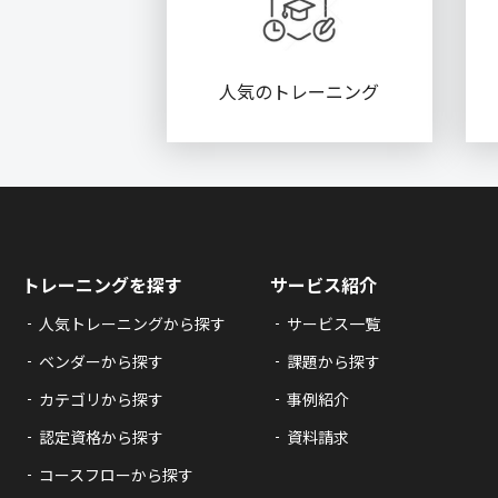
人気のトレーニング
トレーニングを探す
サービス紹介
人気トレーニングから探す
サービス一覧
ベンダーから探す
課題から探す
カテゴリから探す
事例紹介
認定資格から探す
資料請求
コースフローから探す