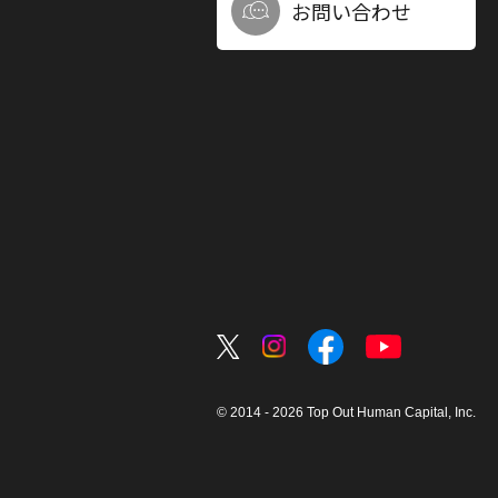
お問い合わせ
© 2014 - 2026 Top Out Human Capital, Inc.