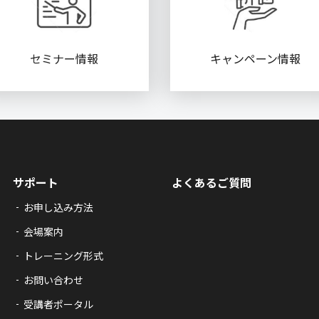
セミナー情報
キャンペーン情報
サポート
よくあるご質問
お申し込み方法
会場案内
トレーニング形式
お問い合わせ
受講者ポータル