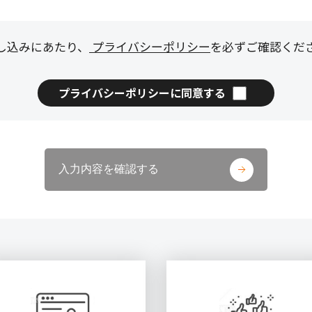
し込みにあたり、
プライバシーポリシー
を必ずご確認くだ
プライバシーポリシーに同意する
入力内容を確認する