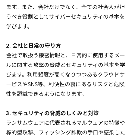
ます。また、会社だけでなく、全ての社会人が担
うべき役割としてサイバーセキュリティの基本を
学びます。
2. 会社と日常の守り方
会社で取扱う機密情報と、日常的に使用するメー
ルに関する攻撃の脅威とセキュリティの基本を学
びます。利用頻度が高くなりつつあるクラウドサ
ービスやSNS等、利便性の裏にあるリスクと危険
性を認識できるようになります。
3. セキュリティの脅威のしくみと対策
ランサムウェアに代表されるマルウェアの特徴や
標的型攻撃、フィッシング詐欺の手口や感染した