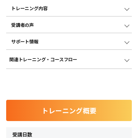
トレーニング内容
受講者の声
サポート情報
関連トレーニング
・コースフロー
トレーニング概要
受講日数