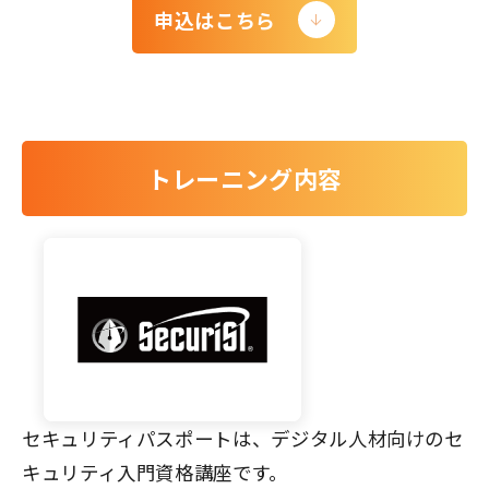
申込はこちら
トレーニング内容
セキュリティパスポートは、デジタル人材向けのセ
キュリティ入門資格講座です。​