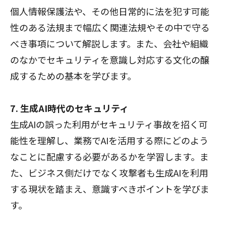
個人情報保護法や、その他日常的に法を犯す可能
性のある法規まで幅広く関連法規やその中で守る
べき事項について解説します。また、会社や組織
のなかでセキュリティを意識し対応する文化の醸
成するための基本を学びます。
7. 生成AI時代のセキュリティ
生成AIの誤った利用がセキュリティ事故を招く可
能性を理解し、業務でAIを活用する際にどのよう
なことに配慮する必要があるかを学習します。ま
た、ビジネス側だけでなく攻撃者も生成AIを利用
する現状を踏まえ、意識すべきポイントを学びま
す。