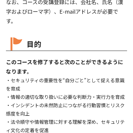
なお、コースの受講登録には、会社名、氏名（漢
字およびローマ字）、E-mailアドレスが必要で
す。
目的
このコースを修了すると次のことができるように
なります。
セキュリティの重要性を“自分ごと”として捉える意識
を育成
・情報の適切な取り扱いに必要な判断力・実行力を育成
・インシデントの未然防止につながる行動習慣とリスク
感度を向上
・法令順守や情報管理に対する理解を深め、セキュリテ
ィ文化の定着を促進