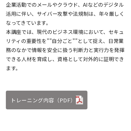
企業活動でのメールやクラウド、AIなどのデジタル
活用に伴い、サイバー攻撃や法規制は、年々厳しく
なってきています。
本講座では、現代のビジネス環境において、セキュ
リティの重要性を""自分ごと""として捉え、日常業
務のなかで情報を安全に扱う判断力と実行力を発揮
できる人材を育成し、資格として対外的に証明でき
ます。
トレーニング内容（PDF）