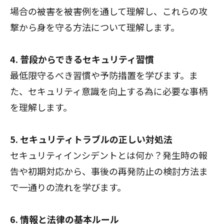
場合の被害を被害例を通して理解し、これらの攻
撃から身を守る方法について理解します。
4. 普段からできるセキュリティ習慣
最低限守るべき習慣や予防措置を学びます。ま
た、セキュリティ意識を向上する為に必要な事柄
を理解します。
5. セキュリティトラブルの正しい対処法
セキュリティインシデントとは何か？発生時の報
告や初期対応から、事後の再発防止の検討方法ま
で一通りの流れを学びます。
6. 情報と法律の基本ルール