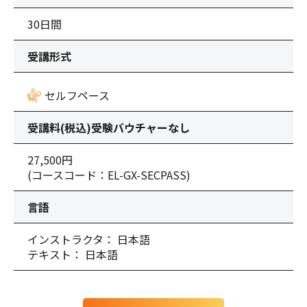
30日間
受講形式
セルフペース
受講料(税込)
受験バウチャーなし
27,500円
(コースコード：EL-GX-SECPASS)
言語
インストラクタ： 日本語
テキスト： 日本語