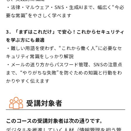
・法律・マルウェア・SNS・生成AIまで、幅広く“今必
要な常識”をやさしく学べます
3．「まずはこれだけ」で安心！これからセキュリティ
を学ぶ方にも最適
・難しい用語を使わず、“これから働く人”に必要なセ
キュリティ常識をしっかり解説
・メールの送り方からパスワード管理、SNSの注意点
まで、“やりがちな失敗”を防ぐための知識と行動をわ
かりやすく伝えます
受講対象者
このコースの受講対象者は次の通りです。
デジタルを推進していく人材（情報管理を担う管