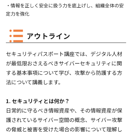
・情報を正しく安全に扱う力を底上げし、組織全体の安
定力を強化
アウトライン
セキュリティパスポート講座では、デジタル人材
が最低限おさえるべきサイバーセキュリティに関
する基本事項について学び、攻撃から防護する方
法について講義します。
1. セキュリティとは何か？
日常的に守るべき情報資産や、その情報資産が保
護されているサイバー空間の概念、サイバー攻撃
の脅威と被害を受けた場合の影響について理解し