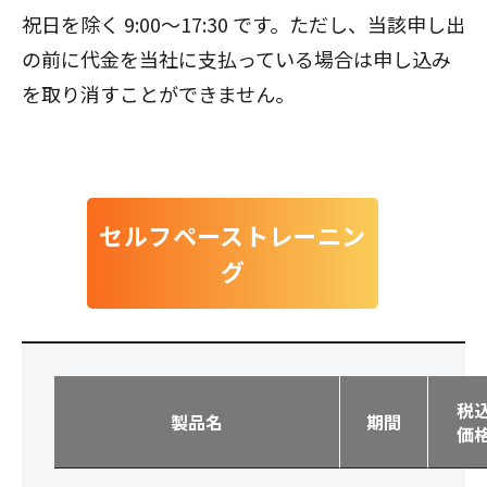
祝日を除く 9:00～17:30 です。ただし、当該申し出
の前に代金を当社に支払っている場合は申し込み
を取り消すことができません。
セルフペーストレーニン
グ
税
製品名
期間
価