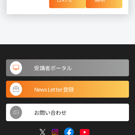
受講者ポータル
News Letter 登録
お問い合わせ