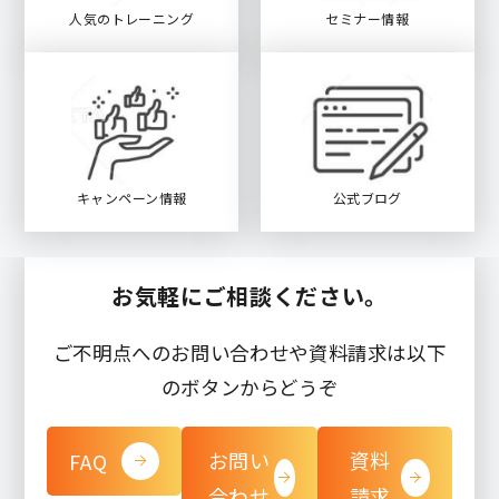
人気のトレーニング
セミナー情報
キャンペーン情報
公式ブログ
お気軽にご相談ください。
ご不明点へのお問い合わせや資料請求は以下
のボタンからどうぞ
お問い
資料
FAQ
合わせ
請求