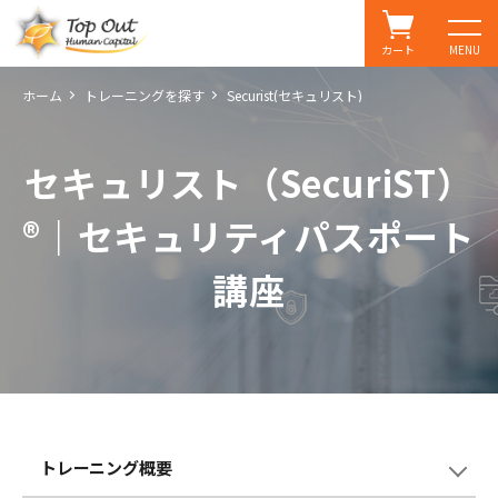
カート
MENU
ホーム
トレーニングを探す
Securist(セキュリスト)
セキュリスト（SecuriST）
®｜セキュリティパスポート
講座
トレーニング概要