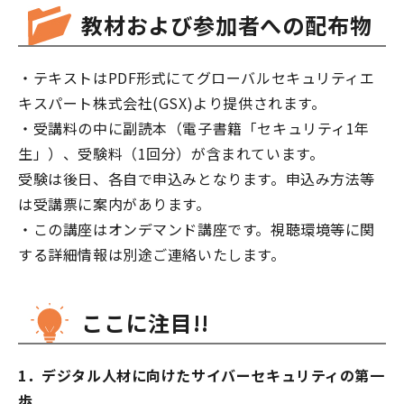
教材および参加者への配布物
・テキストはPDF形式にてグローバルセキュリティエ
キスパート株式会社(GSX)より提供されます。
・受講料の中に副読本（電子書籍「セキュリティ1年
生」）、受験料（1回分）が含まれています。
受験は後日、各自で申込みとなります。申込み方法等
は受講票に案内があります。
・この講座はオンデマンド講座です。視聴環境等に関
する詳細情報は別途ご連絡いたします。
ここに注目!!
1．デジタル人材に向けたサイバーセキュリティの第一
歩