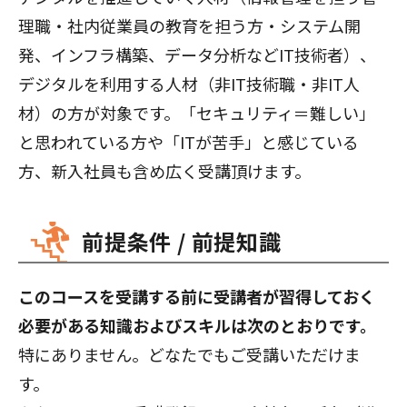
理職・社内従業員の教育を担う方・システム開
発、インフラ構築、データ分析などIT技術者）、
デジタルを利用する人材（非IT技術職・非IT人
材）の方が対象です。「セキュリティ＝難しい」
と思われている方や「ITが苦手」と感じている
方、新入社員も含め広く受講頂けます。
前提条件 / 前提知識
このコースを受講する前に受講者が習得しておく
必要がある知識およびスキルは次のとおりです。
特にありません。どなたでもご受講いただけま
す。