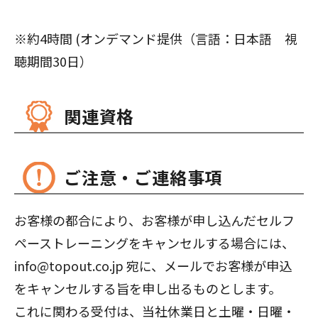
※約4時間 (オンデマンド提供（言語：日本語 視
聴期間30日）
関連資格
ご注意・ご連絡事項
お客様の都合により、お客様が申し込んだセルフ
ペーストレーニングをキャンセルする場合には、
info@topout.co.jp 宛に、メールでお客様が申込
をキャンセルする旨を申し出るものとします。
これに関わる受付は、当社休業日と土曜・日曜・