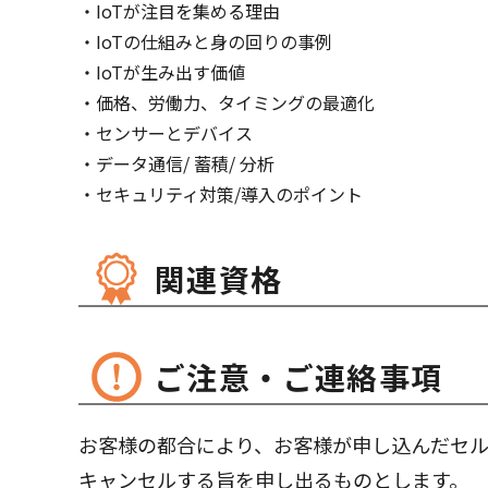
IoTが注目を集める理由
IoTの仕組みと⾝の回りの事例
IoTが生み出す価値
価格、労働力、タイミングの最適化
センサーとデバイス
データ通信/ 蓄積/ 分析
セキュリティ対策/導入のポイント
関連資格
ご注意・ご連絡事項
お客様の都合により、お客様が申し込んだセルフペ
キャンセルする旨を申し出るものとします。