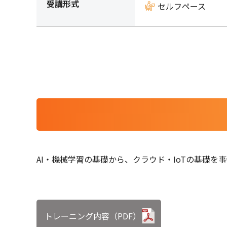
受講形式
セルフペース
AI・機械学習の基礎から、クラウド・IoTの基礎
トレーニング内容（PDF）