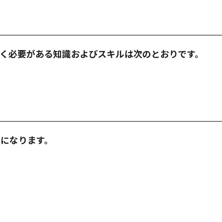
く必要がある知識およびスキルは次のとおりです。
になります。