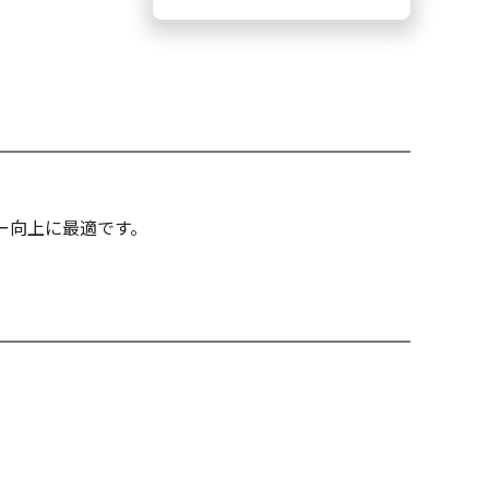
ー向上に最適です。