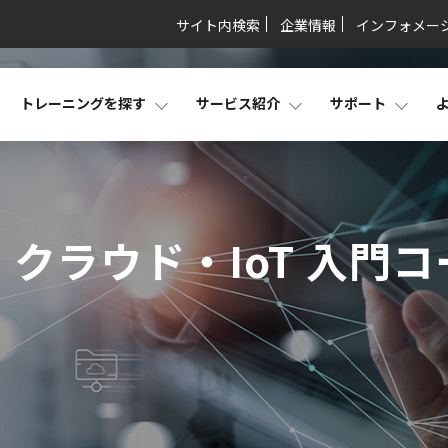
サイト内検索
企業情報
インフォメー
トレーニングを探す
サービス紹介
サポート
・クラウド・IoT 入門