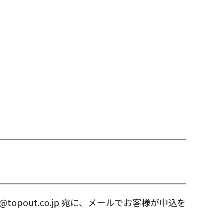
out.co.jp 宛に、メールでお客様が申込を