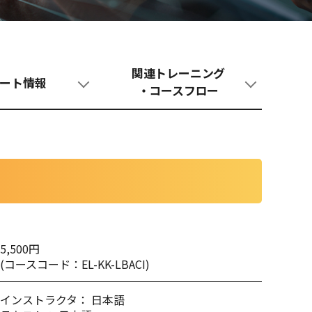
関連トレーニング
ート情報
・コースフロー
5,500円
(コースコード：EL-KK-LBACI)
インストラクタ： 日本語