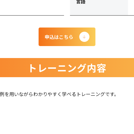
言語
申込はこちら
トレーニング内容
を事例を⽤いながらわかりやすく学べるトレーニングです。