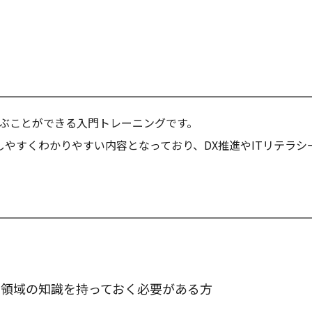
学ぶことができる入門トレーニングです。
やすくわかりやすい内容となっており、DX推進やITリテラシ
T領域の知識を持っておく必要がある方