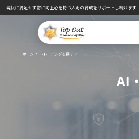
現状に満足せず常に向上心を持つ人財の育成をサポートし続けます
ホーム
トレーニングを探す
AI