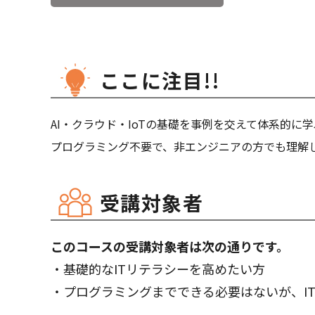
ここに注目!!
AI・クラウド・IoTの基礎を事例を交えて体系的に
プログラミング不要で、非エンジニアの方でも理解し
受講対象者
このコースの受講対象者は次の通りです。
・基礎的なITリテラシーを高めたい方
・プログラミングまでできる必要はないが、I