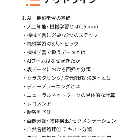
AI・機械学習の基礎
⼈工知能/ 機械学習とは(15 min)
機械学習に必要な2つのステップ
機械学習の3大トピック
機械学習で扱うデータとは
AIブームはなぜ起きたか
表データにおける回帰と分類
クラスタリング/ 次元削減/ 決定木とは
ディープラーニングとは
ニューラルネットワークの具体的な計算
レコメンド
時系列予測
画像分類/ 物体検出/ セグメンテーション
自然言語処理① テキスト分類