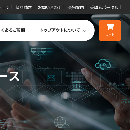
ション
資料請求
お問い合わせ
会場案内
受講者ポータル
よくあるご質問
トップアウトについて
カート
コース