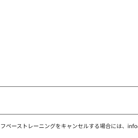
ーストレーニングをキャンセルする場合には、info@top