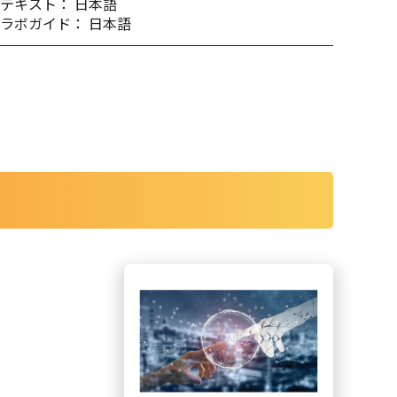
テキスト： 日本語
ラボガイド： 日本語