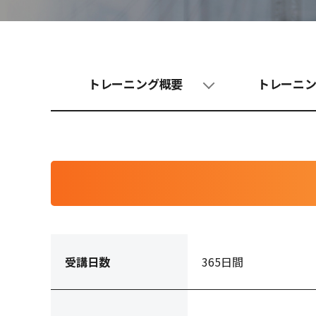
トレーニング概要
トレーニ
受講日数
365日間