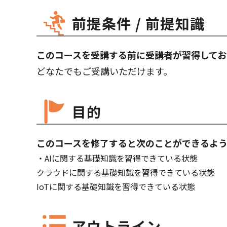
前提条件 / 前提知識
このコースを受講する前に受講者が習得してお
どなたでもご受講いただけます。
目的
このコースを修了すると次のことができるよう
AIに関する基礎知識を習得できている状態
クラウドに関する基礎知識を習得できている状態
IoTに関する基礎知識を習得できている状態
アウトライン