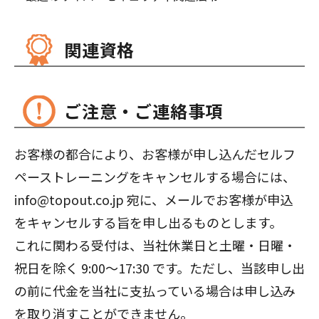
関連資格
ご注意・ご連絡事項
お客様の都合により、お客様が申し込んだセルフ
ペーストレーニングをキャンセルする場合には、
info@topout.co.jp 宛に、メールでお客様が申込
をキャンセルする旨を申し出るものとします。
これに関わる受付は、当社休業日と土曜・日曜・
祝日を除く 9:00～17:30 です。ただし、当該申し出
の前に代金を当社に支払っている場合は申し込み
を取り消すことができません。