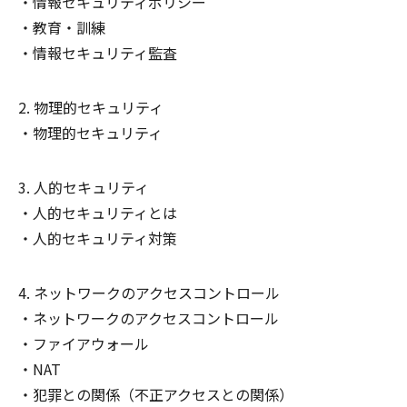
情報セキュリティポリシー
教育・訓練
情報セキュリティ監査
物理的セキュリティ
物理的セキュリティ
人的セキュリティ
人的セキュリティとは
人的セキュリティ対策
ネットワークのアクセスコントロール
ネットワークのアクセスコントロール
ファイアウォール
NAT
犯罪との関係（不正アクセスとの関係）