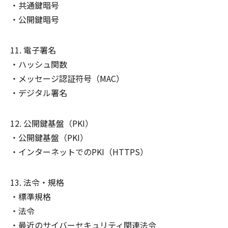
共通鍵暗号
公開鍵暗号
電子署名
ハッシュ関数
メッセージ認証符号（MAC）
デジタル署名
公開鍵基盤（PKI）
公開鍵基盤（PKI）
インターネットでのPKI（HTTPS）
法令・規格
標準規格
法令
最近のサイバーセキュリティ関連法令