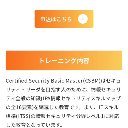
申込はこちら
トレーニング内容
Certified Security Basic Master(CSBM)はセキュ
リティ・リーダを目指す人のために、情報セキュリ
ティ全般の知識(IPA情報セキュリティスキルマップ
の全16要素)を網羅した教育です。また、ITスキル
標準(ITSS)の情報セキュリティ分野レベル1に対応
した教育となっています。