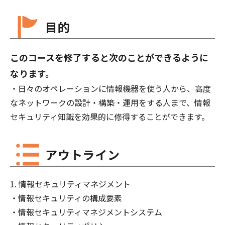
目的
このコースを修了すると次のことができるように
なります。
日々のオペレーションに情報機器を使う人から、高度
なネットワークの設計・構築・運用をする人まで、情報
セキュリティ知識を効果的に修得することができます。
アウトライン
情報セキュリティマネジメント
情報セキュリティの構成要素
情報セキュリティマネジメントシステム