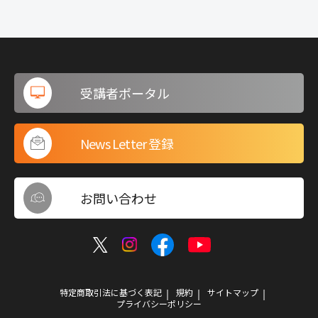
受講者ポータル
News Letter 登録
お問い合わせ
特定商取引法に基づく表記
規約
サイトマップ
プライバシーポリシー