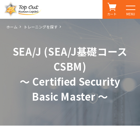
カート
MENU
ホーム
トレーニングを探す
SEA/J (SEA/J基礎コース
CSBM)
～ Certified Security
Basic Master ～