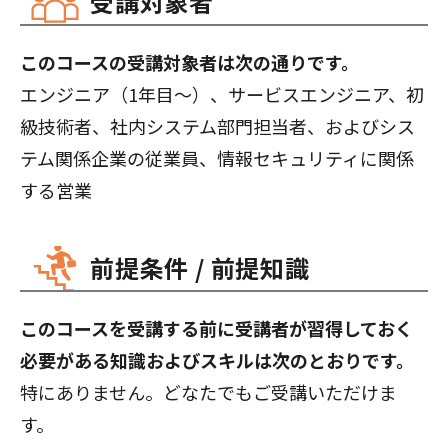
受講対象者
このコースの受講対象者は次の通りです。
エンジニア（1年目～）、サービスエンジニア、初
級技術者、社内システム部門担当者、およびシス
テム関係企業の従業員、情報セキュリティに関係
する営業
前提条件 / 前提知識
このコースを受講する前に受講者が習得しておく
必要がある知識およびスキルは次のとおりです。
特にありません。どなたでもご受講いただけま
す。