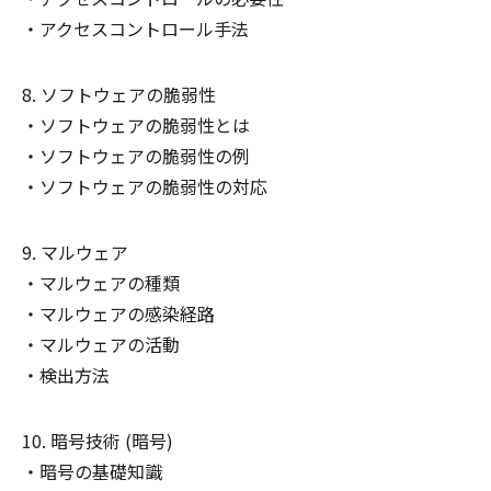
アクセスコントロール手法
ソフトウェアの脆弱性
ソフトウェアの脆弱性とは
ソフトウェアの脆弱性の例
ソフトウェアの脆弱性の対応
マルウェア
マルウェアの種類
マルウェアの感染経路
マルウェアの活動
検出方法
暗号技術 (暗号)
暗号の基礎知識