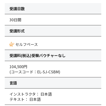
受講日数
30日間
受講形式
セルフペース
受講料(税込)
受験バウチャーなし
104,500円
(コースコード：EL-SJ-CSBM)
言語
インストラクタ： 日本語
テキスト： 日本語