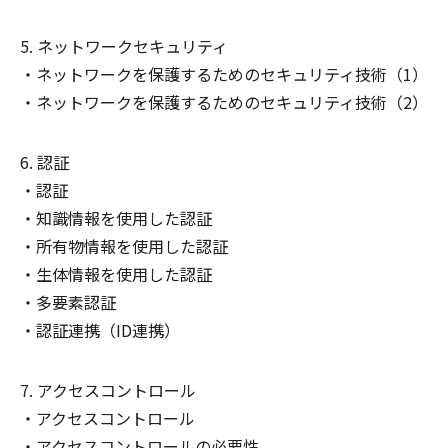
ネットワークセキュリティ
ネットワークを保護するためのセキュリティ技術（1）
ネットワークを保護するためのセキュリティ技術（2）
認証
認証
知識情報を使用した認証
所有物情報を使用した認証
生体情報を使用した認証
多要素認証
認証連携（ID連携）
アクセスコントロール
アクセスコントロール
アクセスコントロールの必要性