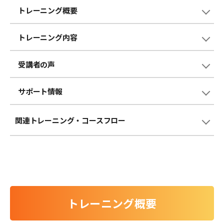
トレーニング概要
トレーニング内容
受講者の声
サポート情報
関連トレーニング
・コースフロー
トレーニング概要