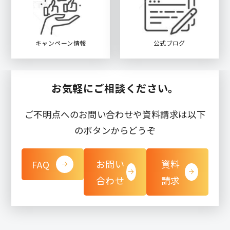
キャンペーン情報
公式ブログ
お気軽にご相談ください。
ご不明点へのお問い合わせや資料請求は以下
のボタンからどうぞ
お問い
資料
FAQ
合わせ
請求