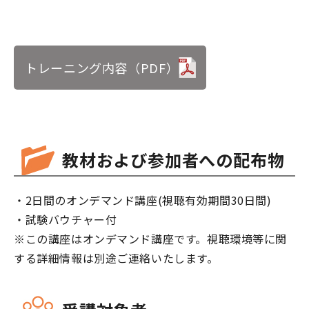
トレーニング内容（PDF）
教材および参加者への配布物
・2日間のオンデマンド講座(視聴有効期間30日間)
・試験バウチャー付
※この講座はオンデマンド講座です。視聴環境等に関
する詳細情報は別途ご連絡いたします。