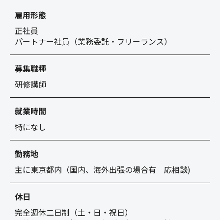
雇用形態
正社員
パートナー社員（業務委託・フリーランス）
募集職種
研修講師
就業時間
特になし
勤務地
主に東京都内（国内、海外出張の場合有 応相談)
休日
完全週休二日制（土・日・祝日）