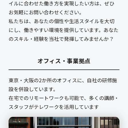
イルに合わせた働き方を実現したい方は、ぜひ
お気軽にお問い合わせください。
私たちは、あなたの個性や生活スタイルを大切
にし、働きやすい環境を提供しています。あなた
のスキル・経験を当社で発揮してみませんか？
オフィス・事業拠点
東京・大阪の2か所のオフィスに、自社の研修施
設を併設しています。
在宅でのリモートワークも可能で、多くの講師・
スタッフがテレワークを活用しています