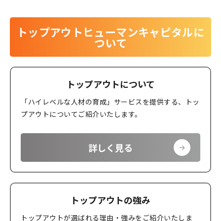
トップアウトヒューマンキャピタルに
ついて
トップアウトについて
「ハイレベルな人材の育成」サービスを提供する、トッ
プアウトについてご紹介いたします。
詳しく見る
トップアウトの強み
トップアウトが選ばれる理由・強みをご紹介いたしま