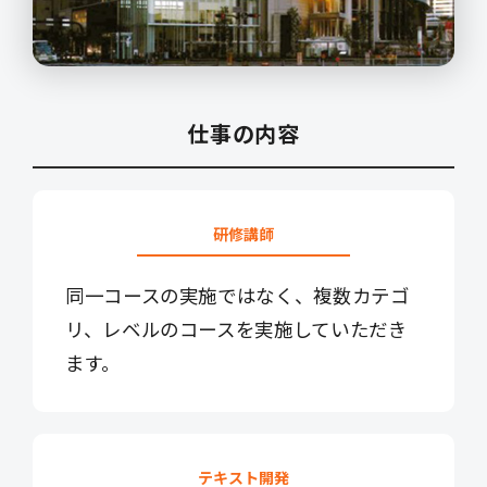
仕事の内容
研修講師
同一コースの実施ではなく、複数カテゴ
リ、レベルのコースを実施していただき
ます。
テキスト開発