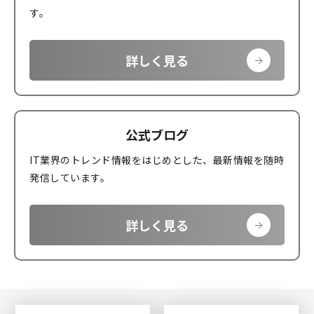
す。
詳しく見る
公式ブログ
IT業界のトレンド情報をはじめとした、最新情報を随時
発信しています。
詳しく見る