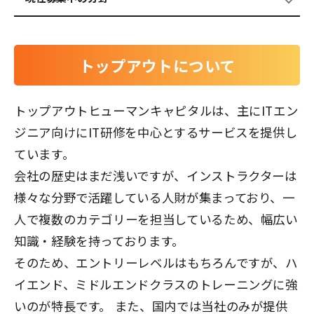
トップアウトについて
トップアウトヒューマンキャピタルは、主にITエン
ジニア向けにIT研修を中心とするサービスを提供し
ています。
会社の歴史はまだ浅いですが、インストラクターは
様々な分野で活躍している人財が集まっており、一
人で複数のカテゴリーを担当しているため、幅広い
知識・経験を持っております。
そのため、エントリーレベルはもちろんですが、ハ
イエンド、ミドルエンドクラスのトレーニングに強
いのが特長です。 また、国内では当社のみが提供