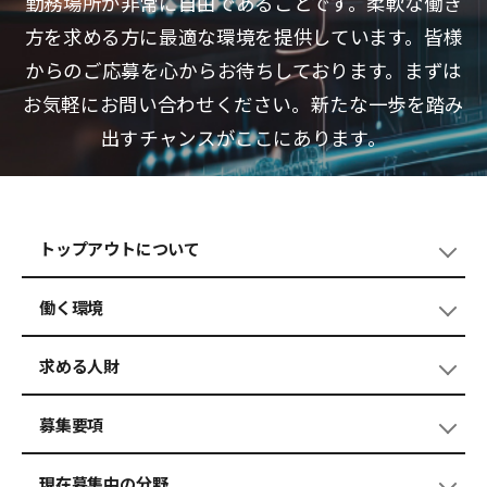
勤務場所が非常に自由であることです。柔軟な働き
方を求める方に最適な環境を提供しています。皆様
からのご応募を心からお待ちしております。まずは
お気軽にお問い合わせください。新たな一歩を踏み
出すチャンスがここにあります。
トップアウトについて
働く環境
求める人財
募集要項
現在募集中の分野