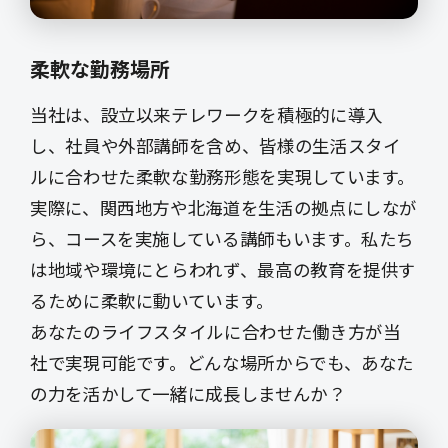
柔軟な勤務場所
当社は、設立以来テレワークを積極的に導入
し、社員や外部講師を含め、皆様の生活スタイ
ルに合わせた柔軟な勤務形態を実現しています。
実際に、関西地方や北海道を生活の拠点にしなが
ら、コースを実施している講師もいます。私たち
は地域や環境にとらわれず、最高の教育を提供す
るために柔軟に動いています。
あなたのライフスタイルに合わせた働き方が当
社で実現可能です。どんな場所からでも、あなた
の力を活かして一緒に成長しませんか？