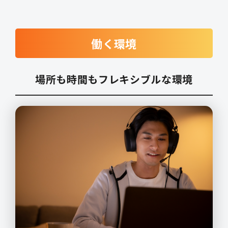
働く環境
場所も時間もフレキシブルな環境