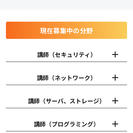
現在募集中の分野
講師（セキュリティ）
講師（ネットワーク）
講師（サーバ、ストレージ）
講師（プログラミング）