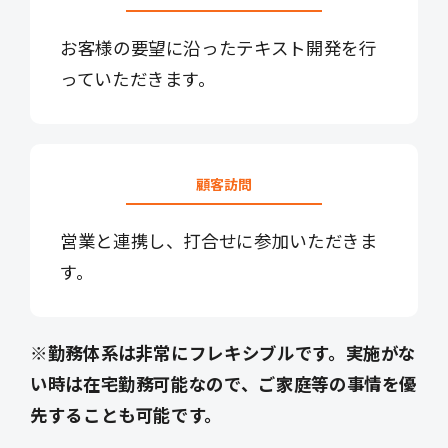
お客様の要望に沿ったテキスト開発を行
っていただきます。
顧客訪問
営業と連携し、打合せに参加いただきま
す。
※勤務体系は非常にフレキシブルです。実施がな
い時は在宅勤務可能なので、ご家庭等の事情を優
先することも可能です。