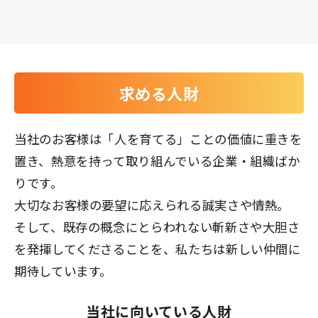
求める人財
当社のお客様は「人を育てる」ことの価値に重きを
置き、熱意を持って取り組んでいる企業・組織ばか
りです。
大切なお客様の要望に応えられる誠実さや情熱。
そして、既存の概念にとらわれない斬新さや大胆さ
を発揮してくださることを、私たちは新しい仲間に
期待しています。
当社に向いている人財