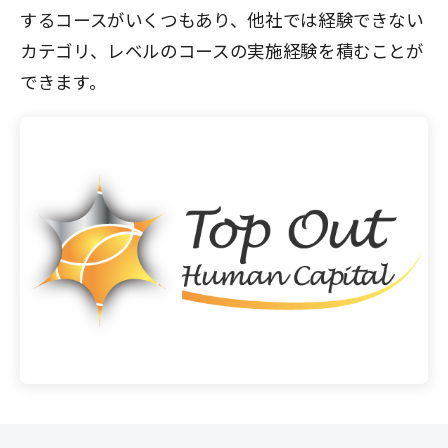
するコースがいくつもあり、他社では経験できない
カテゴリ、レベルのコースの実施経験を積むことが
できます。