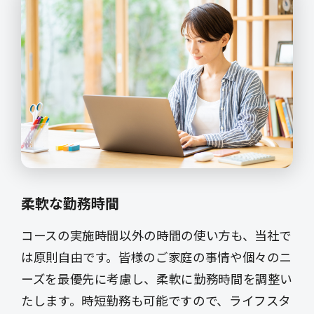
柔軟な勤務時間
コースの実施時間以外の時間の使い方も、当社で
は原則自由です。皆様のご家庭の事情や個々のニ
ーズを最優先に考慮し、柔軟に勤務時間を調整い
たします。時短勤務も可能ですので、ライフスタ