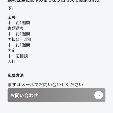
す。
応募
↓ 約1週間
書類選考
↓ 約1週間
面接(1‐2回)
↓ 約1週間
内定
↓ 応相談
入社
応募方法
まずはメールでお問い合わせください
お問い合わせ