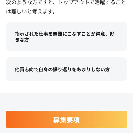
次のような方ですと、トップアウトで活躍すること
は難しいと考えます。
指示された仕事を無難にこなすことが得意、好
きな方
他責志向で自身の振り返りをあまりしない方
募集要項