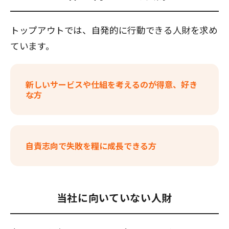
トップアウトでは、自発的に行動できる人財を求め
ています。
新しいサービスや仕組を考えるのが得意、好き
な方
自責志向で失敗を糧に成長できる方
当社に向いていない人財