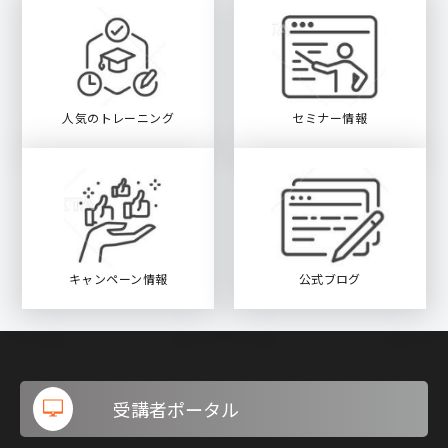
人気のトレーニング
セミナー情報
キャンペーン情報
公式ブログ
受講者ポータル