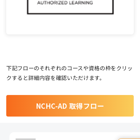
下記フローのそれぞれのコースや資格の枠をクリッ
クすると詳細内容を確認いただけます。
NCHC-AD 取得フロー