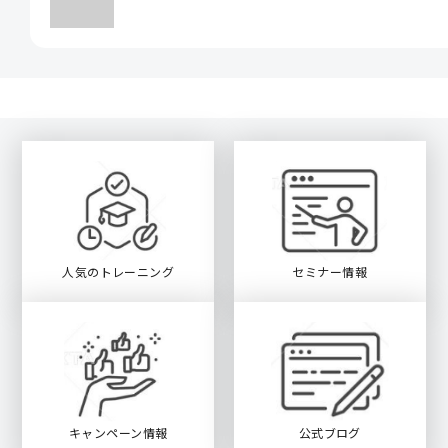
人気のトレーニング
セミナー情報
キャンペーン情報
公式ブログ