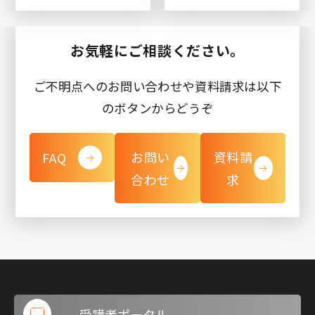
お気軽にご相談ください。
ご不明点へのお問い合わせや資料請求は以下
のボタンからどうぞ
お問い
資料請
FAQ
合わせ
求
受講者ポータル