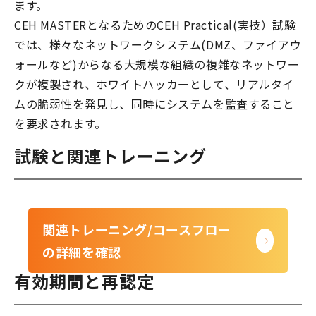
ます。
CEH MASTERとなるためのCEH Practical(実技）試験
では、様々なネットワークシステム(DMZ、ファイアウ
ォールなど)からなる大規模な組織の複雑なネットワー
クが複製され、ホワイトハッカーとして、リアルタイ
ムの脆弱性を発見し、同時にシステムを監査すること
を要求されます。
試験と関連トレーニング
関連トレーニング/コースフロー
の詳細を確認
有効期間と再認定