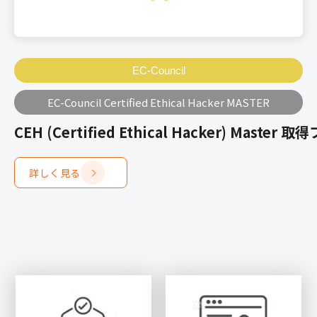
EC-Council
EC-Council Certified Ethical Hacker MASTER
CEH (Certified Ethical Hacker) Master 
詳しく見る