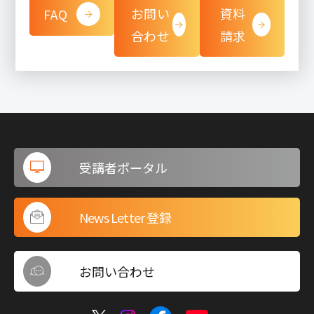
お問い
資料
FAQ
合わせ
請求
受講者ポータル
News Letter 登録
お問い合わせ