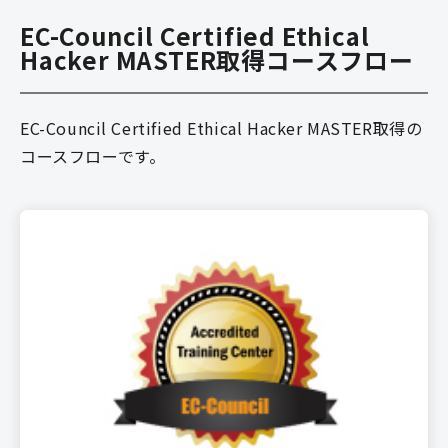
EC-Council Certified Ethical
Hacker MASTER取得コースフロー
EC-Council Certified Ethical Hacker MASTER取得の
コースフローです。