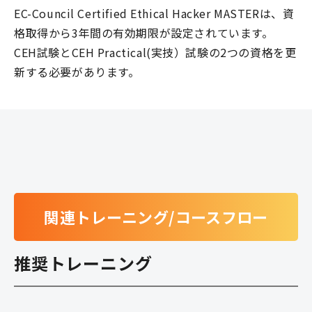
EC-Council Certified Ethical Hacker MASTERは、資
格取得から3年間の有効期限が設定されています。
CEH試験とCEH Practical(実技）試験の2つの資格を更
新する必要があります。
関連トレーニング/コースフロー
推奨トレーニング