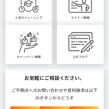
人気のトレーニング
セミナー情報
キャンペーン情報
公式ブログ
お気軽にご相談ください。
ご不明点へのお問い合わせや資料請求は以下
のボタンからどうぞ