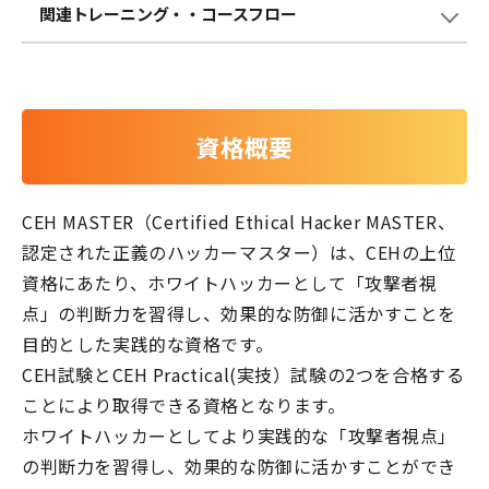
関連トレーニング・
・コースフロー
資格概要
CEH MASTER（Certified Ethical Hacker MASTER、
認定された正義のハッカーマスター）は、CEHの上位
資格にあたり、ホワイトハッカーとして「攻撃者視
点」の判断力を習得し、効果的な防御に活かすことを
目的とした実践的な資格です。
CEH試験とCEH Practical(実技）試験の2つを合格する
ことにより取得できる資格となります。
ホワイトハッカーとしてより実践的な「攻撃者視点」
の判断力を習得し、効果的な防御に活かすことができ