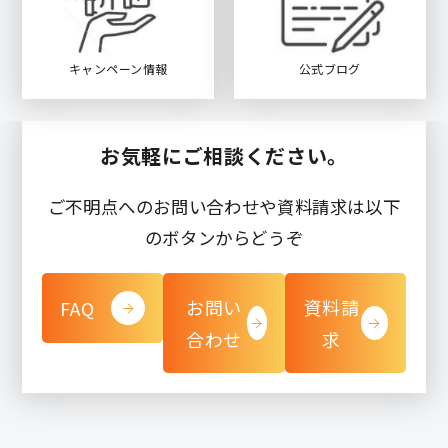
キャンペーン情報
公式ブログ
お気軽にご相談ください。
ご不明点へのお問い合わせや資料請求は以下
のボタンからどうぞ
お問い
資料請
FAQ
合わせ
求