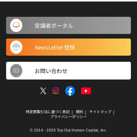
受講者ポータル
News Letter 登録
お問い合わせ
特定商取引法に基づく表記
規約
サイトマップ
プライバシーポリシー
© 2014 - 2026 Top Out Human Capital, Inc.