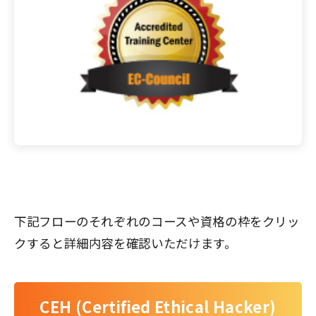
下記フローのそれぞれのコースや資格の枠をクリッ
クすると詳細内容を確認いただけます。
CEH (Certified Ethical Hacker)