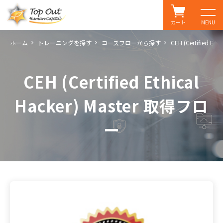
カート
MENU
ホーム
トレーニングを探す
コースフローから探す
CEH (Certified Et
CEH (Certified Ethical
Hacker) Master 取得フロ
ー