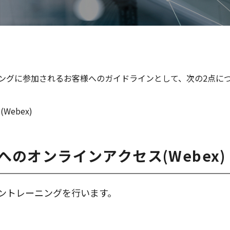
ングに参加されるお客様へのガイドラインとして、次の2点に
ebex)
へのオンラインアクセス(Webex)
ンライントレーニングを行います。