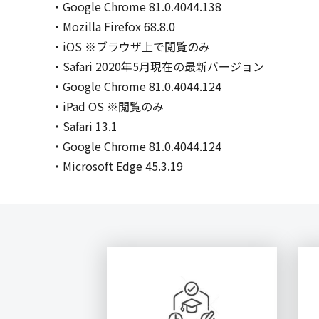
Google Chrome 81.0.4044.138
Mozilla Firefox 68.8.0
iOS ※ブラウザ上で閲覧のみ
Safari 2020年5月現在の最新バージョン
Google Chrome 81.0.4044.124
iPad OS ※閲覧のみ
Safari 13.1
Google Chrome 81.0.4044.124
Microsoft Edge 45.3.19