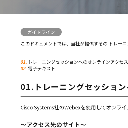
ガイドライン
このドキュメントでは、当社が提供するの トレーニ
トレーニングセッションへのオンラインアクセス(W
電子テキスト
01.トレーニングセッション
Cisco Systems社のWebexを使用してオ
～アクセス先のサイト～