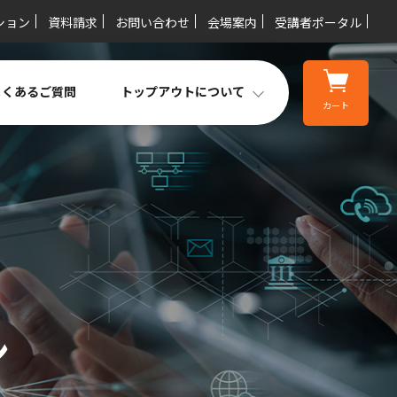
ション
資料請求
お問い合わせ
会場案内
受講者ポータル
よくあるご質問
トップアウトについて
カート
ン