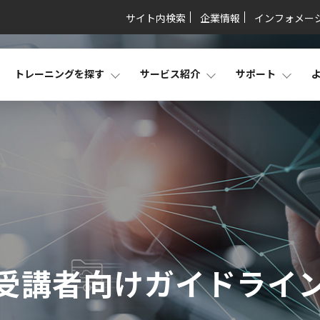
サイト内検索
企業情報
インフォメー
トレーニングを探す
サービス紹介
サポート
受講者向けガイドライ