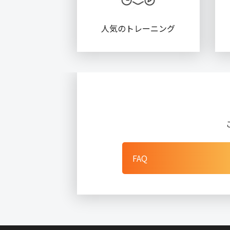
人気のトレーニング
FAQ