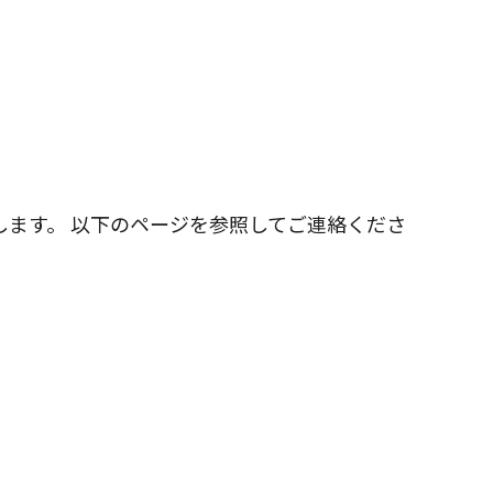
します。 以下のページを参照してご連絡くださ
。