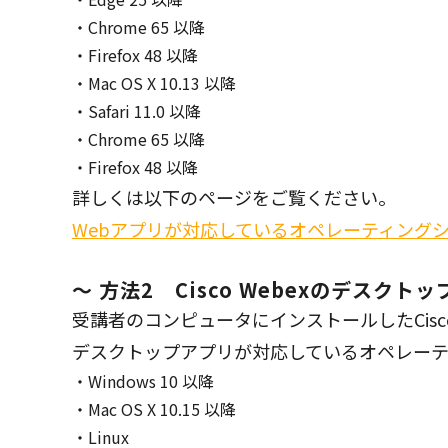
Chrome 65 以降
Firefox 48 以降
Mac OS X 10.13 以降
Safari 11.0 以降
Chrome 65 以降
Firefox 48 以降
詳しくは以下のページをご覧ください。
Webアプリが対応しているオペレーティング
～ 方法2 Cisco Webexのデスクト
受講者のコンピュータにインストールしたCis
デスクトップアプリが対応しているオペレーテ
Windows 10 以降
Mac OS X 10.15 以降
Linux