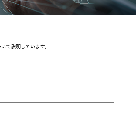
ついて説明しています。