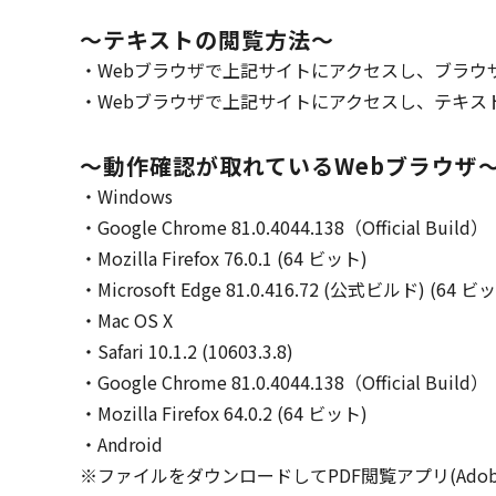
～テキストの閲覧方法～
Webブラウザで上記サイトにアクセスし、ブラウ
Webブラウザで上記サイトにアクセスし、テキス
～動作確認が取れているWebブラウザ
Windows
Google Chrome 81.0.4044.138（Official Bui
Mozilla Firefox 76.0.1 (64 ビット)
Microsoft Edge 81.0.416.72 (公式ビルド) (64 ビ
Mac OS X
Safari 10.1.2 (10603.3.8)
Google Chrome 81.0.4044.138（Official Bui
Mozilla Firefox 64.0.2 (64 ビット)
Android
※ファイルをダウンロードしてPDF閲覧アプリ(Adobe A