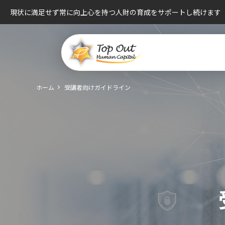
現状に満足せず常に向上心を持つ人財の育成をサポートし続けます
ホーム
受講者向けガイドライン