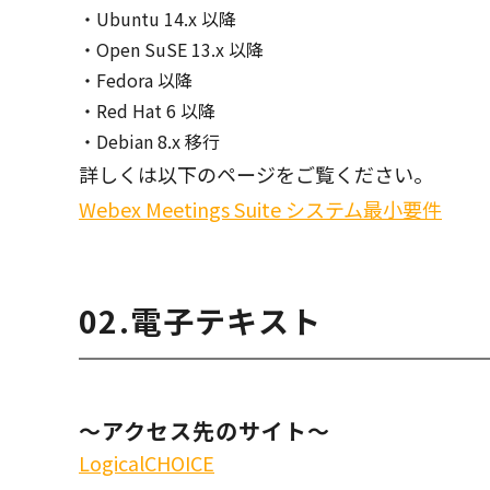
Ubuntu 14.x 以降
Open SuSE 13.x 以降
Fedora 以降
Red Hat 6 以降
Debian 8.x 移行
詳しくは以下のページをご覧ください。
Webex Meetings Suite システム最小要件
02.電子テキスト
～アクセス先のサイト～
LogicalCHOICE