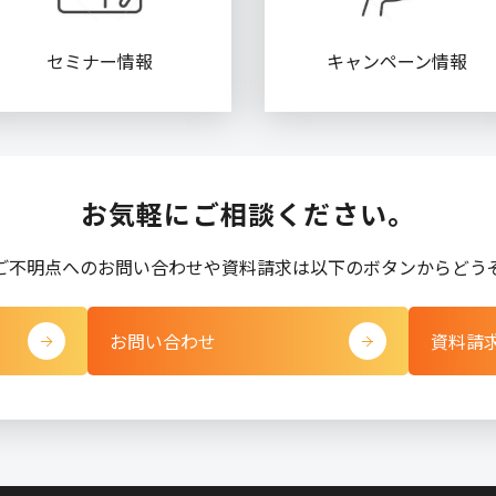
セミナー情報
キャンペーン情報
お気軽にご相談ください。
ご不明点へのお問い合わせや資料請求は以下のボタンからどう
お問い合わせ
資料請