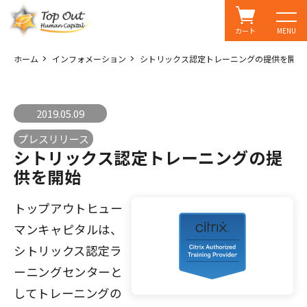
カート
MENU
ホーム
インフォメーション
シトリックス認定トレーニングの提供を開始
2019.05.09
プレスリリース
シトリックス認定トレーニングの提
供を開始
トップアウトヒュー
マンキャピタルは、
シトリックス認定ラ
ーニングセンターと
してトレーニングの