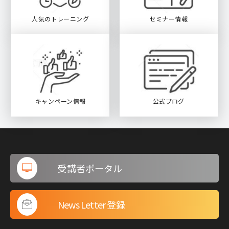
人気のトレーニング
セミナー情報
キャンペーン情報
公式ブログ
受講者ポータル
News Letter 登録