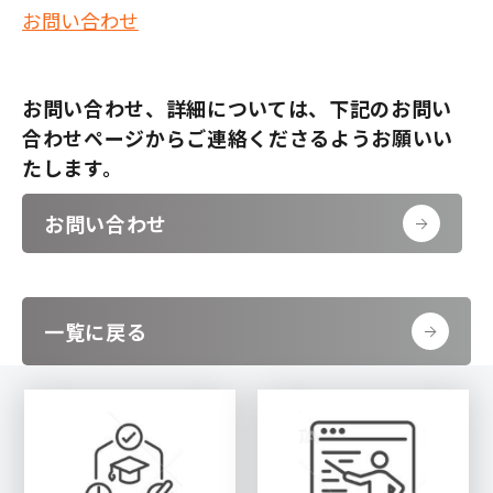
お問い合わせ
お問い合わせ、詳細については、下記のお問い
合わせページからご連絡くださるようお願いい
たします。
お問い合わせ
一覧に戻る