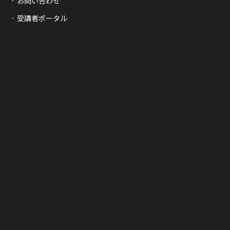
お問い合わせ
受講者ポータル