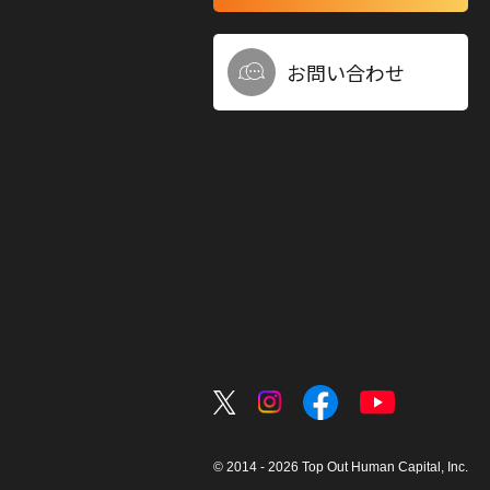
お問い合わせ
© 2014 - 2026 Top Out Human Capital, Inc.