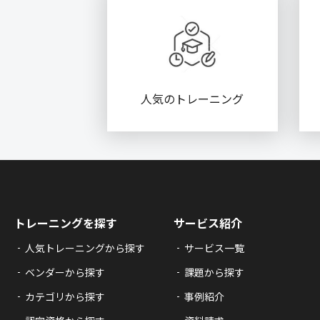
人気のトレーニング
トレーニングを探す
サービス紹介
人気トレーニングから探す
サービス一覧
ベンダーから探す
課題から探す
カテゴリから探す
事例紹介