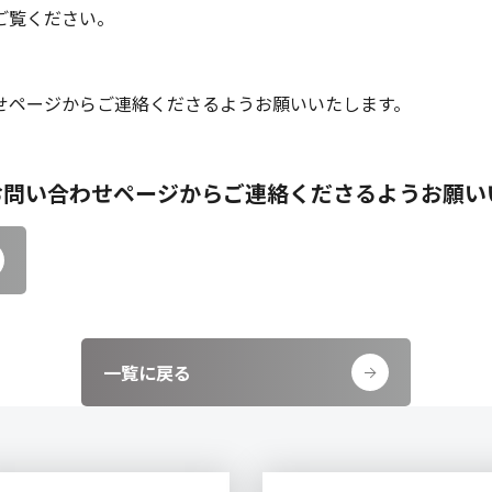
ご覧ください。
せページからご連絡くださるようお願いいたします。
お問い合わせページからご連絡くださるようお願い
一覧に戻る