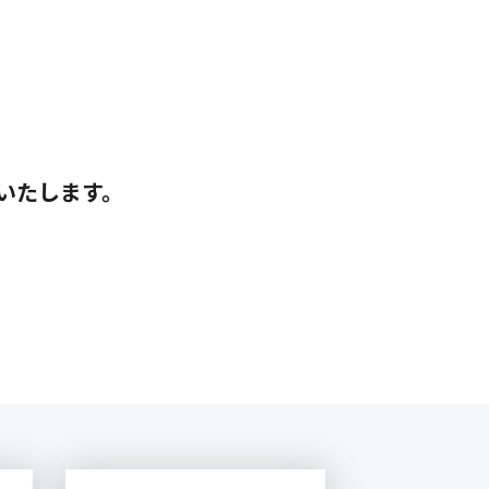
いたします。