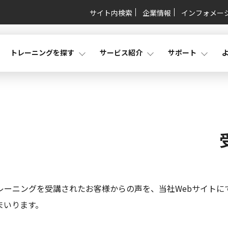
サイト内検索
企業情報
インフォメー
トレーニングを探す
サービス紹介
サポート
レーニングを受講されたお客様からの声を、当社Webサイトに
まいります。