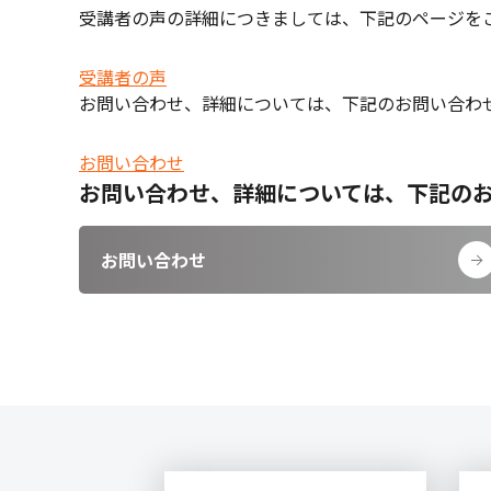
受講者の声の詳細につきましては、下記のページを
受講者の声
お問い合わせ、詳細については、下記のお問い合わ
お問い合わせ
お問い合わせ、詳細については、下記の
お問い合わせ