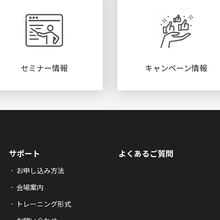
セミナー情報
キャンペーン情報
サポート
よくあるご質問
お申し込み方法
会場案内
トレーニング形式