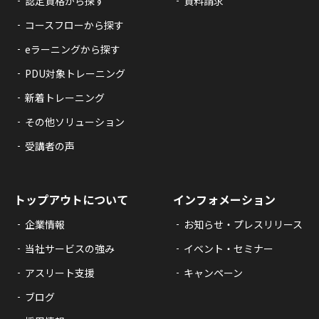
認定資格から探す
資料請求
コースフローから探す
eラーニングから探す
PDU対象トレーニング
新着トレーニング
その他ソリューション
受講者の声
トップアウトについて
インフォメーション
企業情報
お知らせ・プレスリリース
当社サービスの強み
イベント・セミナー
アスリート支援
キャンペーン
ブログ