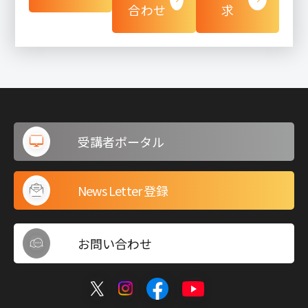
合わせ
求
受講者ポータル
News Letter 登録
お問い合わせ