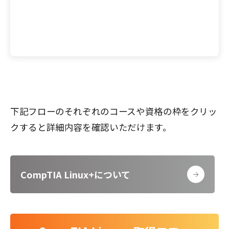
下記フローのそれぞれのコースや資格の枠をクリッ
クすると詳細内容を確認いただけます。
CompTIA Linux+について