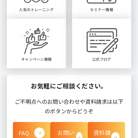
人気のトレーニング
セミナー情報
キャンペーン情報
公式ブログ
お気軽にご相談ください。
ご不明点へのお問い合わせや資料請求は以下
のボタンからどうぞ
お問い
資料請
FAQ