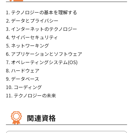
テクノロジーの基本を理解する
データとプライバシー
インターネットのテクノロジー
サイバーセキュリティ
ネットワーキング
アプリケーションとソフトウェア
オペレーティングシステム(OS)
ハードウェア
データベース
コーディング
テクノロジーの未来
関連資格