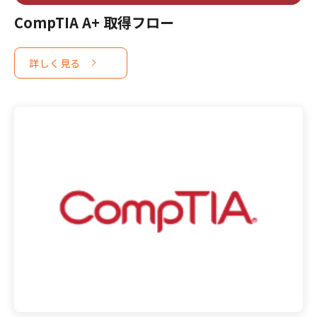
CompTIA A+ 取得フロー
詳しく見る