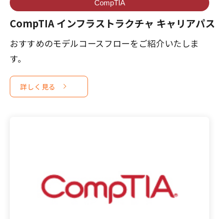
CompTIA
CompTIA インフラストラクチャ キャリアパス
おすすめのモデルコースフローをご紹介いたしま
す。
詳しく見る