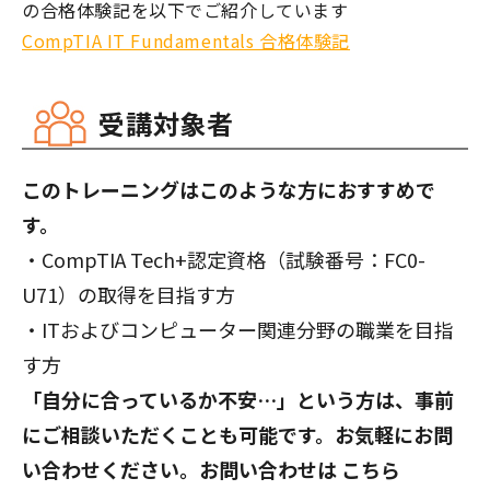
の合格体験記を以下でご紹介しています
CompTIA IT Fundamentals 合格体験記
受講対象者
このトレーニングはこのような方におすすめで
す。
・CompTIA Tech+認定資格（試験番号：FC0-
U71）の取得を目指す方
・ITおよびコンピューター関連分野の職業を目指
す方
「自分に合っているか不安…」という方は、事前
にご相談いただくことも可能です。お気軽にお問
い合わせください。お問い合わせは
こちら