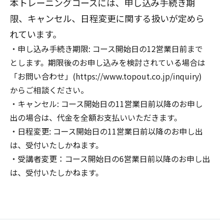
本トレーニングコースには、申し込み手続き期
限、キャンセル、日程変更に関する扱いが定めら
れています。
申し込み手続き期限: コース開始日の12営業日前まで
とします。期限後のお申し込みを検討されている場合は
「お問い合わせ」(https://www.topout.co.jp/inquiry)
からご相談ください。
キャンセル: コース開始日の11営業日前以降のお申し
出の場合は、代金を全額お支払いいただきます。
日程変更: コース開始日の11営業日前以降のお申し出
は、受付いたしかねます。
受講者変更：コース開始日の6営業日前以降のお申し出
は、受付いたしかねます。