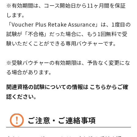
※有効期間は、コース開始日から11ヶ月間を保証
します。
「Voucher Plus Retake Assurance」は、1度目の
試験が「不合格」だった場合に、もう1回無料で受
験いただくことができる専用バウチャーです。
※受験バウチャーの有効期限は、予告なく変更にな
る場合があります。
関連資格の試験についての情報は
こちら
からご確
認ください。
ご注意・ご連絡事項