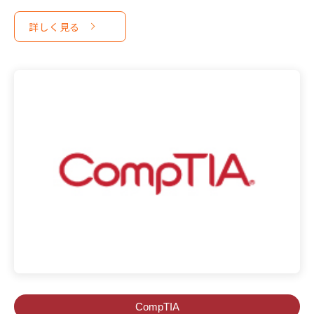
詳しく見る
CompTIA