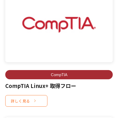
CompTIA
CompTIA Linux+ 取得フロー
詳しく見る