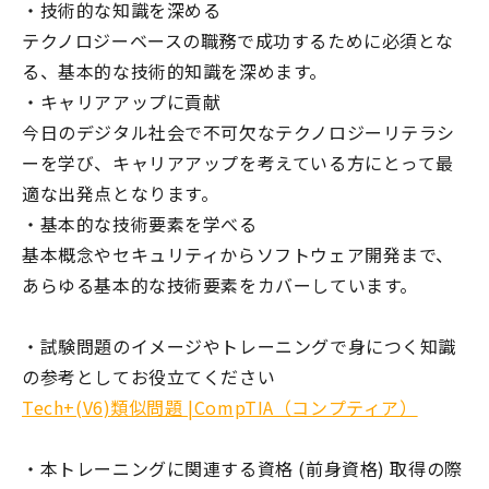
・技術的な知識を深める
テクノロジーベースの職務で成功するために必須とな
る、基本的な技術的知識を深めます。
・キャリアアップに貢献
今日のデジタル社会で不可欠なテクノロジーリテラシ
ーを学び、キャリアアップを考えている方にとって最
適な出発点となります。
・基本的な技術要素を学べる
基本概念やセキュリティからソフトウェア開発まで、
あらゆる基本的な技術要素をカバーしています。
・試験問題のイメージやトレーニングで身につく知識
の参考としてお役立てください
Tech+(V6)類似問題 |CompTIA（コンプティア）
・本トレーニングに関連する資格 (前身資格) 取得の際