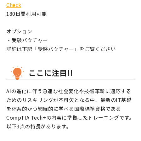
Check
180日間利用可能
オプション
・受験バウチャー
詳細は下記「受験バウチャー」をご覧ください
ここに注目!!
AIの進化に伴う急速な社会変化や技術革新に適応する
ためのリスキリングが不可欠となる中、最新のIT基礎
を体系的かつ網羅的に学べる国際標準資格である
CompTIA Tech+の内容に準拠したトレーニングです。
以下3点の特長があります。