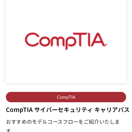
CompTIA
CompTIA サイバーセキュリティ キャリアパス
おすすめのモデルコースフローをご紹介いたしま
す。