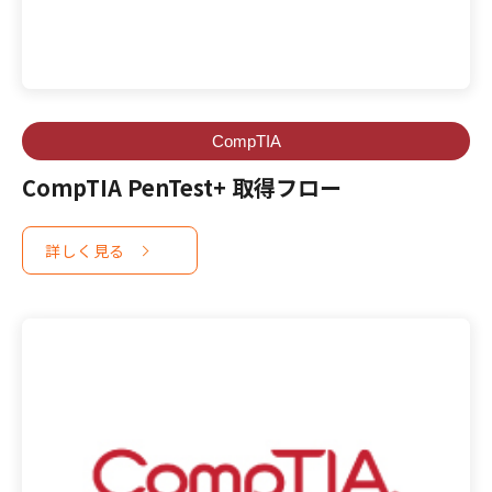
CompTIA
CompTIA PenTest+ 取得フロー
詳しく見る