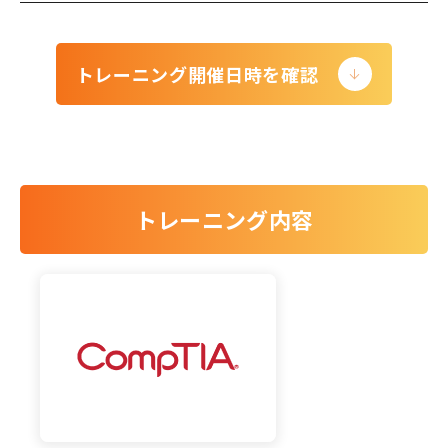
トレーニング開催日時を確認
トレーニング内容