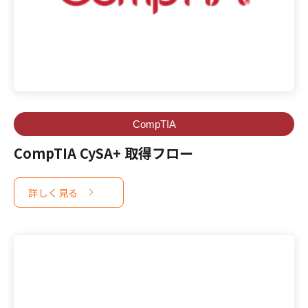
CompTIA
CompTIA CySA+ 取得フロー
詳しく見る