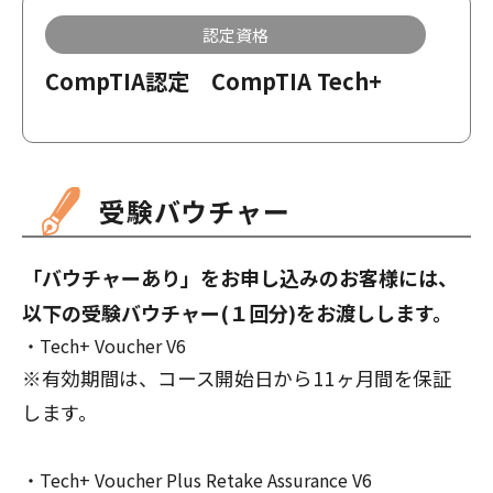
認定資格
CompTIA認定 CompTIA Tech+
受験バウチャー
「バウチャーあり」をお申し込みのお客様には、
以下の受験バウチャー(１回分)をお渡しします。
Tech+ Voucher V6
※有効期間は、コース開始日から11ヶ月間を保証
します。
Tech+ Voucher Plus Retake Assurance V6