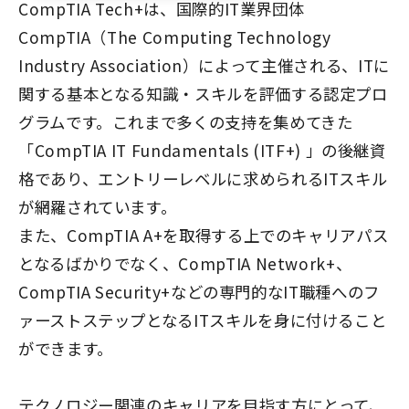
CompTIA Tech+は、国際的IT業界団体
CompTIA（The Computing Technology
Industry Association）によって主催される、ITに
関する基本となる知識・スキルを評価する認定プロ
グラムです。これまで多くの支持を集めてきた
「CompTIA IT Fundamentals (ITF+) 」の後継資
格であり、エントリーレベルに求められるITスキル
が網羅されています。
また、CompTIA A+を取得する上でのキャリアパス
となるばかりでなく、CompTIA Network+、
CompTIA Security+などの専門的なIT職種へのフ
ァーストステップとなるITスキルを身に付けること
ができます。
テクノロジー関連のキャリアを目指す方にとって、