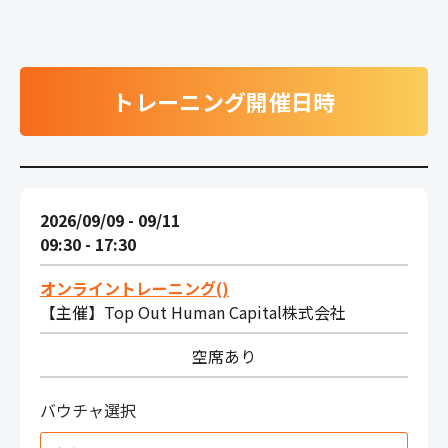
トレーニング開催日時
2026/09/09 - 09/11
09:30 - 17:30
オンライントレーニング()
【主催】Top Out Human Capital株式会社
空席あり