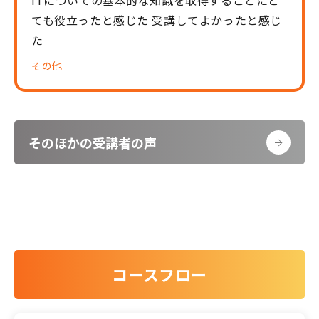
ITについての基本的な知識を取得することにと
ても役立ったと感じた 受講してよかったと感じ
た
その他
そのほかの受講者の声
コースフロー