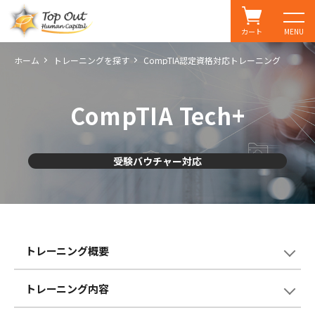
カート
MENU
ホーム
トレーニングを探す
CompTIA認定資格対応トレーニング
CompTIA Tech+
受験バウチャー対応
トレーニング概要
トレーニング内容