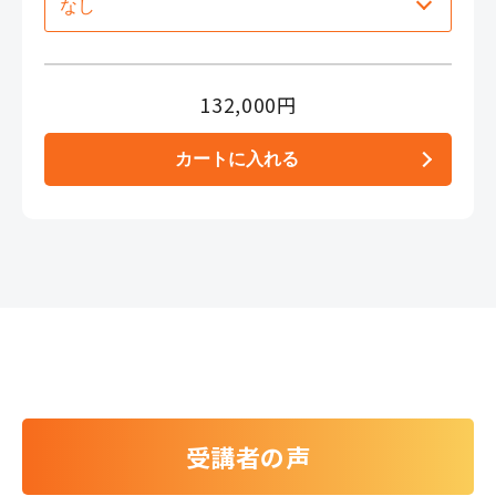
132,000円
受講者の声