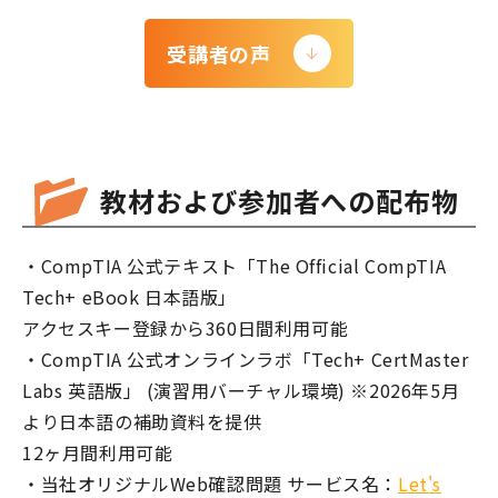
受講者の声
教材および参加者への配布物
・CompTIA 公式テキスト「The Official CompTIA
Tech+ eBook 日本語版」
アクセスキー登録から360日間利用可能
・CompTIA 公式オンラインラボ「Tech+ CertMaster
Labs 英語版」 (演習用バーチャル環境) ※2026年5月
より日本語の補助資料を提供
12ヶ月間利用可能
・当社オリジナルWeb確認問題 サービス名：
Let's