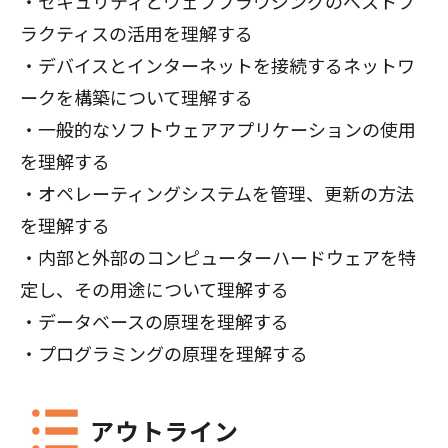
・セキュリティとウェブブラウジングのベストプ
ラクティスの活用を理解する
・デバイスとインターネットを接続するネットワ
ークを構築について理解する
・一般的なソフトウェアアプリケーションの使用
を理解する
・オペレーティングシステムを管理、更新の方法
を理解する
・内部と外部のコンピューターハードウェアを特
定し、その用途について理解する
・データベースの原理を理解する
・プログラミングの原理を理解する
アウトライン