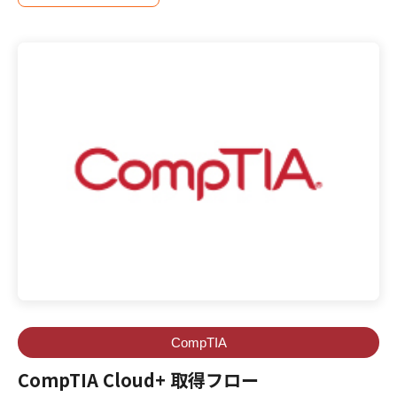
CompTIA
CompTIA Cloud+ 取得フロー