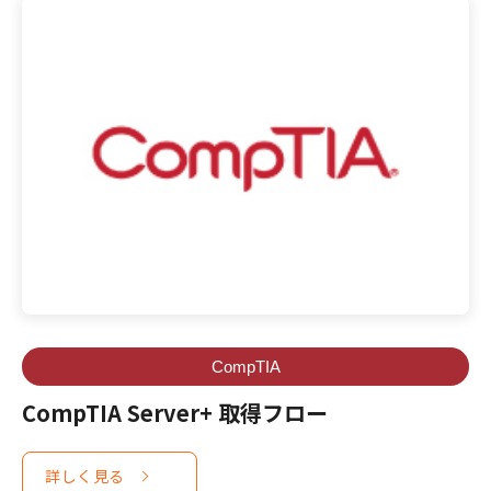
CompTIA
CompTIA Server+ 取得フロー
詳しく見る