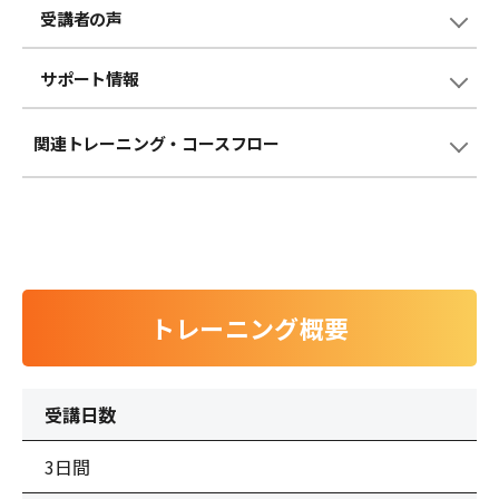
受講者の声
サポート情報
関連トレーニング
・コースフロー
トレーニング概要
受講日数
3日間