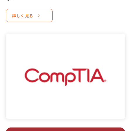
詳しく見る