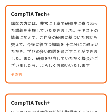
CompTIA Tech+
講師の方には、非常に丁寧で研修生に寄り添っ
た講義を実施していただきました。テキストの
情報に加えて、ご自身の経験に基づいたお話も
交えて、今後に役立つ知識を 十二分にご教示い
ただき、学びの多い時間を過ごすことができま
した。また、研修を担当していただく機会がご
ざいましたら、よろしくお願いいたします
その他
CompTIA Tech+