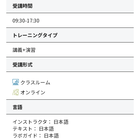
受講時間
09:30-17:30
トレーニングタイプ
講義+演習
受講形式
クラスルーム
オンライン
言語
インストラクタ： 日本語
テキスト： 日本語
ラボガイド： 日本語