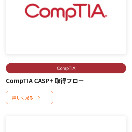
CompTIA
CompTIA CASP+ 取得フロー
詳しく見る