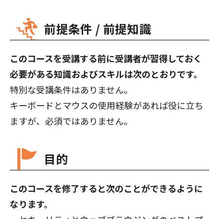
前提条件 / 前提知識
このコースを受講する前に受講者が習得しておく
必要がある知識およびスキルは次のとおりです。
特別な受講条件はありません。
キーボードとマウスの使用経験があれば役に立ち
ますが、必須ではありません。
目的
このコースを修了すると次のことができるように
なります。