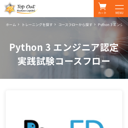
カート
MENU
ホーム
トレーニングを探す
コースフローから探す
Python 3 エ
Python 3 エンジニア認定
実践試験コースフロー