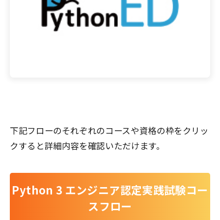
下記フローのそれぞれのコースや資格の枠をクリッ
クすると詳細内容を確認いただけます。
Python 3 エンジニア認定実践試験コー
スフロー