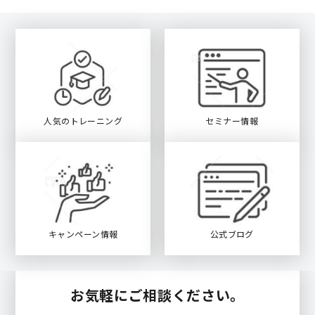
人気のトレーニング
セミナー情報
キャンペーン情報
公式ブログ
お気軽にご相談ください。