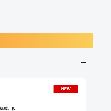
NEW
の構成、仮