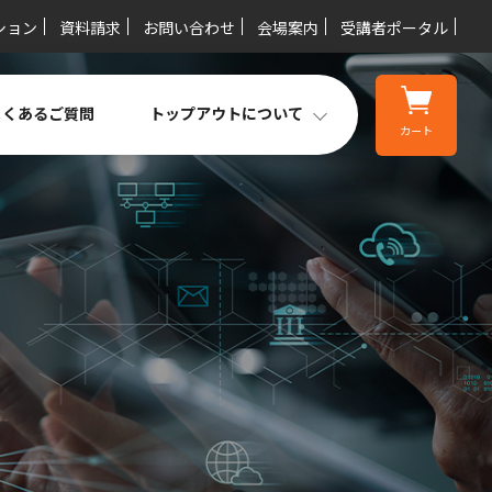
ション
資料請求
お問い合わせ
会場案内
受講者ポータル
よくあるご質問
トップアウトについて
カート