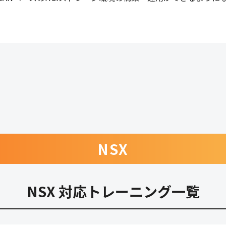
NSX
NSX 対応トレーニング一覧