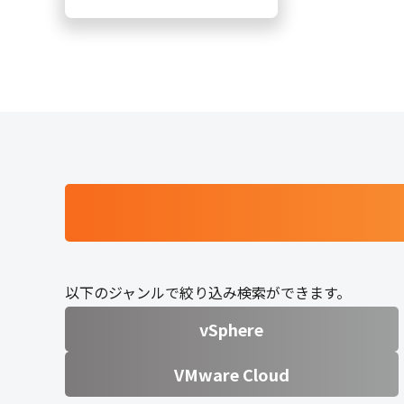
以下のジャンルで絞り込み検索ができます。
vSphere
VMware Cloud