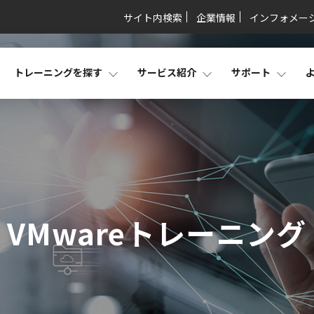
サイト内検索
企業情報
インフォメー
トレーニングを探す
サービス紹介
サポート
VMwareトレーニング