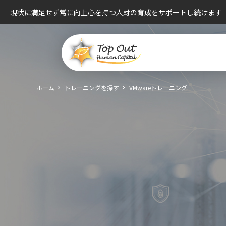
現状に満足せず常に向上心を持つ人財の育成をサポートし続けます
ホーム
トレーニングを探す
VMwareトレーニング