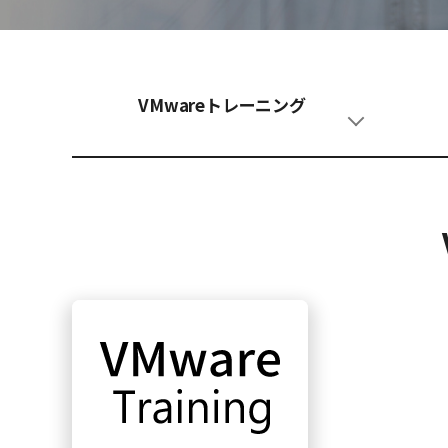
VMwareトレーニング