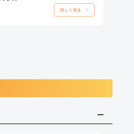
詳しく見る