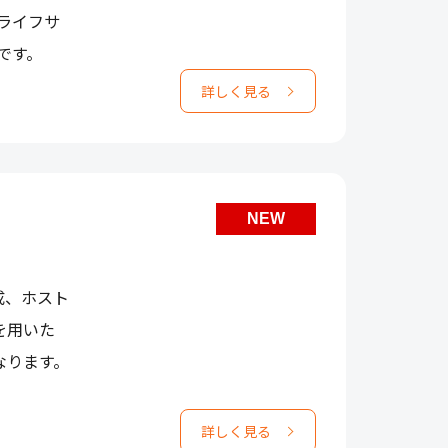
とライフサ
です。
詳しく見る
NEW
成、ホスト
yを用いた
なります。
詳しく見る