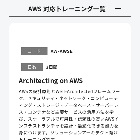
AWS 対応トレーニング一覧
コード
AW-AWSE
日数
3日間
Architecting on AWS
AWSの設計原則とWell-Architectedフレームワー
ク、セキュリティ・ネットワーク・コンピューテ
ィング・ストレージ・データベース・サーバーレ
ス・コンテナなど主要サービスの活用方法を学
び、スケーラブルで可用性・信頼性の高いAWSイ
ンフラストラクチャを設計・最適化できる能力を
身につけます。ソリューションアーキテクト向け
トレーニングです。