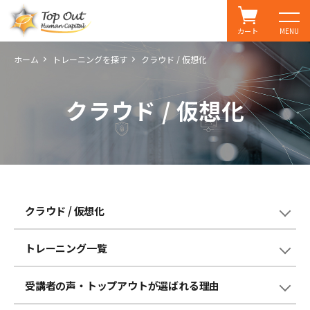
カート
MENU
ホーム
トレーニングを探す
クラウド / 仮想化
クラウド / 仮想化
クラウド / 仮想化
トレーニング一覧
受講者の声・
トップアウトが選ばれる理由