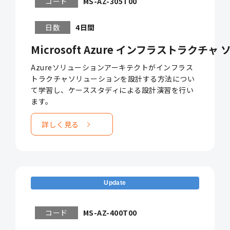
コード
MS-AZ-305T00
日数
4日間
Microsoft Azure インフラストラクチャ 
Azureソリューションアーキテクトがインフラス
トラクチャソリューションを設計する方法につい
て学習し、ケーススタディによる設計演習を行い
ます。
詳しく見る
Update
コード
MS-AZ-400T00