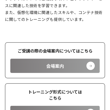
スに関連した技術を学習できます。
また、仮想化環境に関連したスキルや、コンテナ技術
に関してのトレーニングも提供しています。
ご受講の際の会場案内についてはこちら
会場案内
トレーニング形式については
こちら