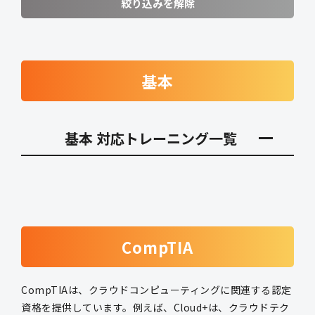
絞り込みを解除
基本
基本 対応トレーニング一覧
CompTIA
CompTIAは、クラウドコンピューティングに関連する認定
資格を提供しています。例えば、Cloud+は、クラウドテク