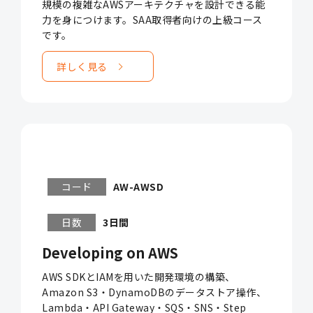
規模の複雑なAWSアーキテクチャを設計できる能
力を身につけます。SAA取得者向けの上級コース
です。
詳しく見る
コード
AW-AWSD
日数
3日間
Developing on AWS
AWS SDKとIAMを用いた開発環境の構築、
Amazon S3・DynamoDBのデータストア操作、
Lambda・API Gateway・SQS・SNS・Step