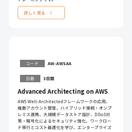
詳しく見る
コード
AW-AWSAA
日数
3日間
Advanced Architecting on AWS
AWS Well-Architectedフレームワークの応用、
複数アカウント管理、ハイブリッド接続・オンプ
レミス連携、大規模データストア設計、DDoS対
策・暗号化によるセキュリティ強化、ワークロー
ド移行とコスト最適化を学び、エンタープライズ