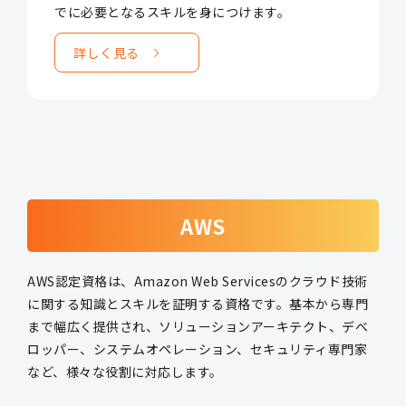
でに必要となるスキルを身につけます。
詳しく見る
AWS
AWS認定資格は、Amazon Web Servicesのクラウド技術
に関する知識とスキルを証明する資格です。基本から専門
まで幅広く提供され、ソリューションアーキテクト、デベ
ロッパー、システムオペレーション、セキュリティ専門家
など、様々な役割に対応します。