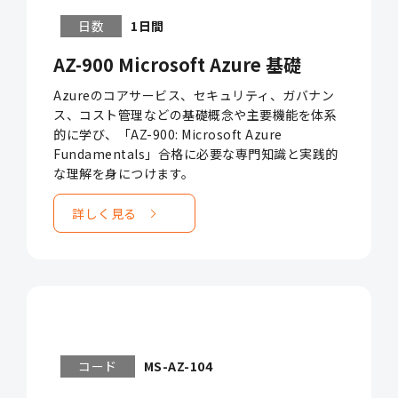
日数
1日間
AZ-900 Microsoft Azure 基礎
Azureのコアサービス、セキュリティ、ガバナン
ス、コスト管理などの基礎概念や主要機能を体系
的に学び、「AZ-900: Microsoft Azure
Fundamentals」合格に必要な専門知識と実践的
な理解を身につけます。
詳しく見る
コード
MS-AZ-104