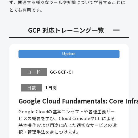
ず、関連する様々なツールや知識について学習することは
とても有用です。
GCP 対応トレーニング一覧
Update
コード
GC-GCF-CI
日数
1日間
Google Cloud Fundamentals: Core Infr
Google Cloudの基本コンセプトや各種主要サー
ビスの概要を学び、Cloud ConsoleやCLIによる
基本操作および用途に応じた適切なサービスの選
択・管理手法を身につけます。