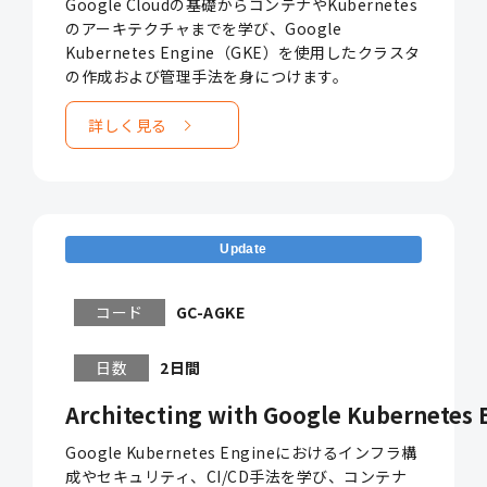
Google Cloudの基礎からコンテナやKubernetes
のアーキテクチャまでを学び、Google
Kubernetes Engine（GKE）を使用したクラスタ
の作成および管理手法を身につけます。
詳しく見る
Update
コード
GC-AGKE
日数
2日間
Architecting with Google Kubernetes 
Google Kubernetes Engineにおけるインフラ構
成やセキュリティ、CI/CD手法を学び、コンテナ