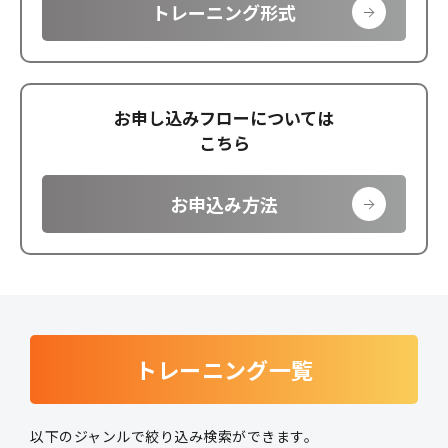
トレーニング形式
お申し込みフローについては
こちら
お申込み方法
トレーニング一覧
以下のジャンルで絞り込み検索ができます。