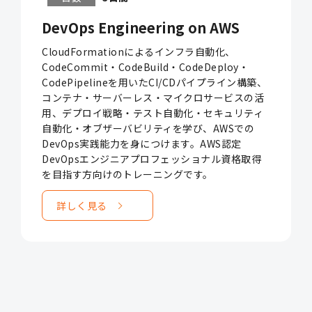
DevOps Engineering on AWS
CloudFormationによるインフラ自動化、
CodeCommit・CodeBuild・CodeDeploy・
CodePipelineを用いたCI/CDパイプライン構築、
コンテナ・サーバーレス・マイクロサービスの活
用、デプロイ戦略・テスト自動化・セキュリティ
自動化・オブザーバビリティを学び、AWSでの
DevOps実践能力を身につけます。AWS認定
DevOpsエンジニアプロフェッショナル資格取得
を目指す方向けのトレーニングです。
詳しく見る