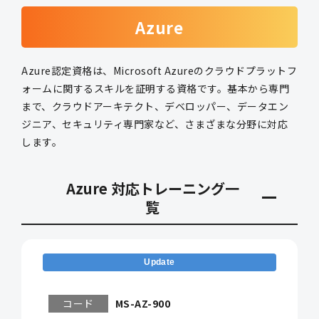
Azure
Azure認定資格は、Microsoft Azureのクラウドプラットフ
ォームに関するスキルを証明する資格です。基本から専門
まで、クラウドアーキテクト、デベロッパー、データエン
ジニア、セキュリティ専門家など、さまざまな分野に対応
します。
Azure 対応トレーニング一
覧
Update
コード
MS-AZ-900