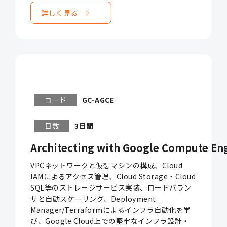
詳しく見る
コード
GC-AGCE
日数
3日間
Architecting with Google Compute En
VPCネットワークと仮想マシンの構成、Cloud
IAMによるアクセス管理、Cloud Storage・Cloud
SQL等のストレージサービス実装、ロードバラン
サと自動スケーリング、Deployment
Manager/Terraformによるインフラ自動化を学
び、Google Cloud上での堅牢なインフラ設計・