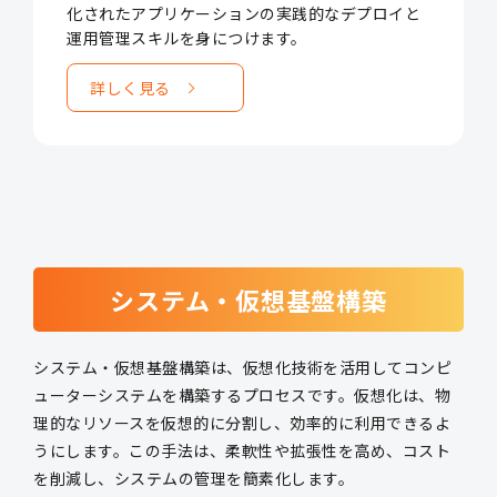
化されたアプリケーションの実践的なデプロイと
運用管理スキルを身につけます。
詳しく見る
システム・仮想基盤構築
システム・仮想基盤構築は、仮想化技術を活用してコンピ
ューターシステムを構築するプロセスです。仮想化は、物
理的なリソースを仮想的に分割し、効率的に利用できるよ
うにします。この手法は、柔軟性や拡張性を高め、コスト
を削減し、システムの管理を簡素化します。