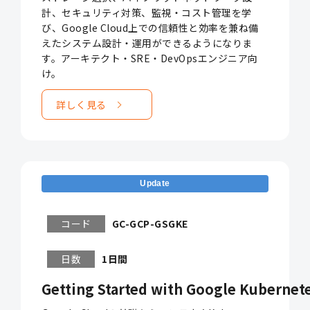
計、セキュリティ対策、監視・コスト管理を学
び、Google Cloud上での信頼性と効率を兼ね備
えたシステム設計・運用ができるようになりま
す。アーキテクト・SRE・DevOpsエンジニア向
け。
詳しく見る
Update
コード
GC-GCP-GSGKE
日数
1日間
Getting Started with Google Kubernet