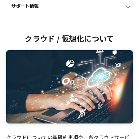
サポート情報
クラウド / 仮想化について
クラウドについての基礎的事項や、各クラウドサービ