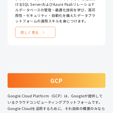
けるSQL ServerおよびAzure PaaSリレーショナ
ルデータベースの管理・最適化技術を学び、高可
用性・セキュリティ・自動化を備えたデータプラ
ットフォームの運用スキルを身につけます。
詳しく見る
GCP
Google Cloud Platform（GCP）は、Googleが提供して
いるクラウドコンピューティングプラットフォームです。
Google Cloudを活用するために、それ自体の概要のみなら