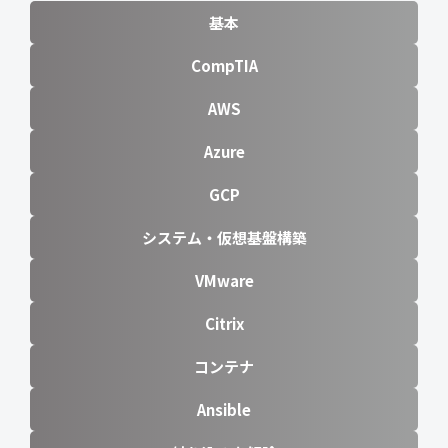
基本
CompTIA
AWS
Azure
GCP
システム・仮想基盤構築
VMware
Citrix
コンテナ
Ansible