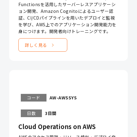
Functionsを活用したサーバーレスアプリケーシ
ョン開発、Amazon Cognitoによるユーザー認
証、CI/CDパイプラインを用いたデプロイと監視
を学び、AWS上でのアプリケーション開発能力を
身につけます。開発者向けトレーニングです。
詳しく見る
コード
AW-AWSSYS
日数
3日間
Cloud Operations on AWS