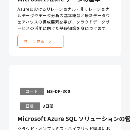
Azureにおけるリレーショナル・非リレーショナ
ルデータやデータ分析の基本概念と最新データウ
ェアハウスの構成要素を学び、クラウドデータサ
ービスの活用に向けた基礎知識を身につけます。
詳しく見る
コード
MS-DP-300
日数
3日間
Microsoft Azure SQL ソリューションの管理
クラウド・オンプレミス・ハイブリッド環境にお