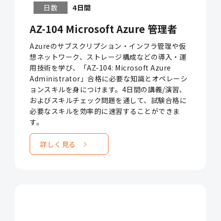
日数
4日間
AZ-104 Microsoft Azure 管理者
Azureのサブスクリプション・インフラ管理や仮
想ネットワーク、ストレージ構成などの導入・運
用技術を学び、「AZ-104: Microsoft Azure
Administrator」合格に必要な知識とオペレーシ
ョンスキルを身につけます。4日間の講義/演習、
およびスキルチェック問題を通して、試験合格に
必要なスキルを効率的に速習することができま
す。
詳しく見る