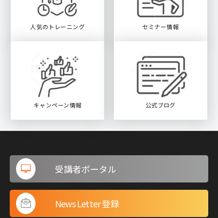
人気のトレーニング
セミナー情報
キャンペーン情報
公式ブログ
受講者ポータル
News Letter 登録