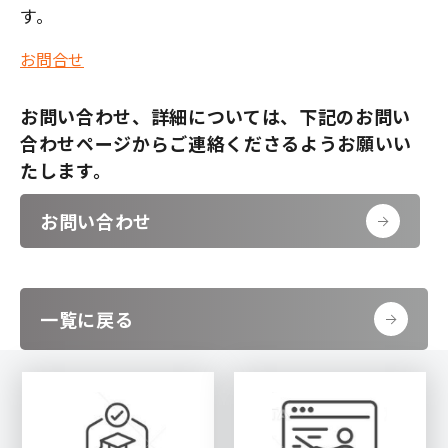
す。
お問合せ
お問い合わせ、詳細については、下記のお問い
合わせページからご連絡くださるようお願いい
たします。
お問い合わせ
一覧に戻る