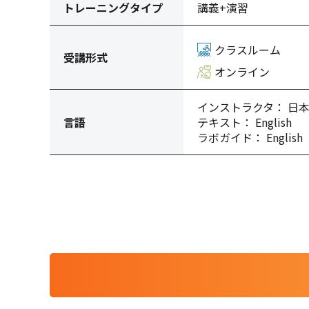
トレーニングタイプ
講義+演習
クラスルーム
受講形式
オンライン
インストラクタ： 日
言語
テキスト： English
ラボガイド： English