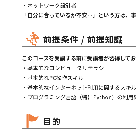
・ネットワーク設計者
「自分に合っているか不安…」という方は、
前提条件 / 前提知識
このコースを受講する前に受講者が習得してお
・基本的なコンピュータリテラシー
・基本的なPC操作スキル
・基本的なインターネット利用に関するスキ
・プログラミング言語（特にPython）の利用
目的