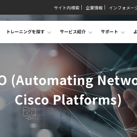
サイト内検索
企業情報
インフォメー
トレーニングを探す
サービス紹介
サポート
 (Automating Netwo
Cisco Platforms)