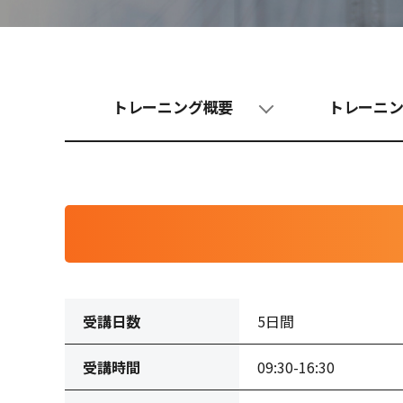
トレーニング概要
トレーニ
受講日数
5日間
受講時間
09:30-16:30