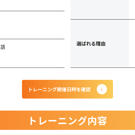
選ばれる理由
本語
トレーニング開催日時を確認
トレーニング内容