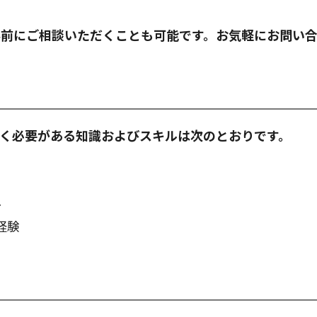
事前にご相談いただくことも可能です。お気軽にお問い
く必要がある知識およびスキルは次のとおりです。
ル
経験