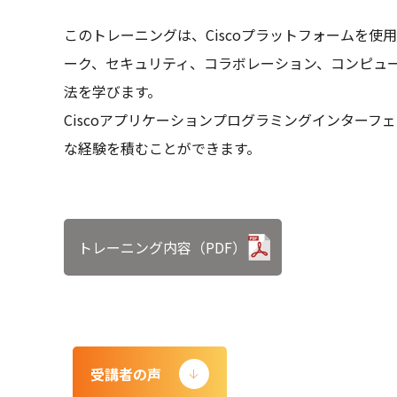
このトレーニングは、Ciscoプラットフォームを
ーク、セキュリティ、コラボレーション、コンピュ
法を学びます。
Ciscoアプリケーションプログラミングインターフ
な経験を積むことができます。
トレーニング内容（PDF）
受講者の声