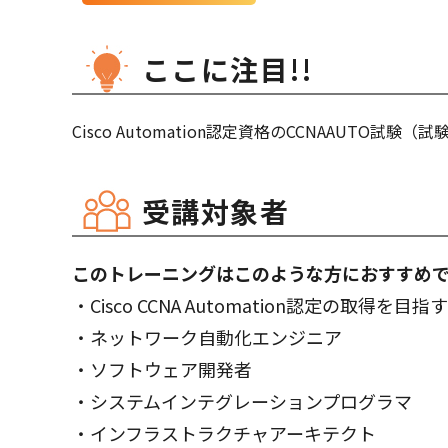
ここに注目!!
Cisco Automation認定資格のCCNAAUTO試験（
受講対象者
このトレーニングはこのような方におすすめ
・Cisco CCNA Automation認定の取得を目指
・ネットワーク自動化エンジニア
・ソフトウェア開発者
・システムインテグレーションプログラマ
・インフラストラクチャアーキテクト