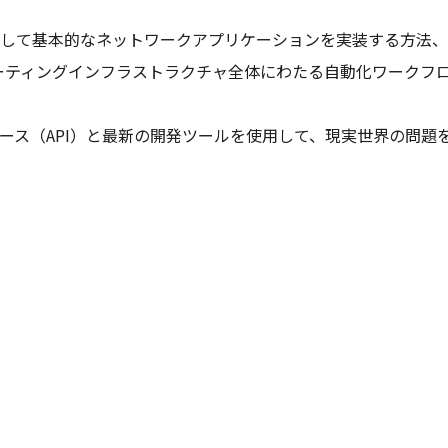
使用して基本的なネットワークアプリケーションを実装する方法
ーティングインフラストラクチャ全体にわたる自動化ワークフ
ェース（API）と最新の開発ツールを使用して、現実世界の問題