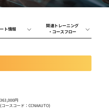
関連トレーニング
ート情報
・コースフロー
363,000円
(コースコード：CCNAAUTO)