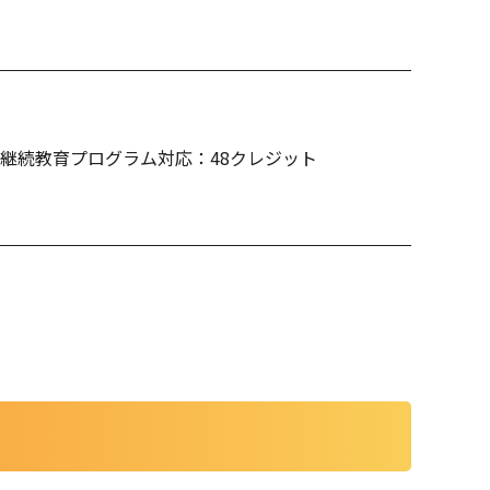
継続教育プログラム対応：48クレジット