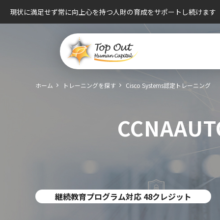
現状に満足せず常に向上心を持つ人財の育成をサポートし続けます
ホーム
トレーニングを探す
Cisco Systems認定トレーニング
CCNAAUTO
継続教育プログラム対応 48クレジット