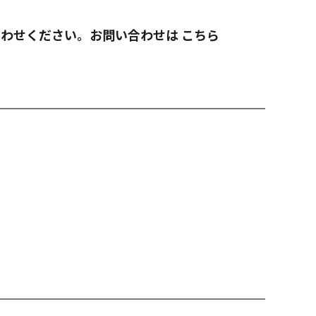
合わせください。お問い合わせは
こちら