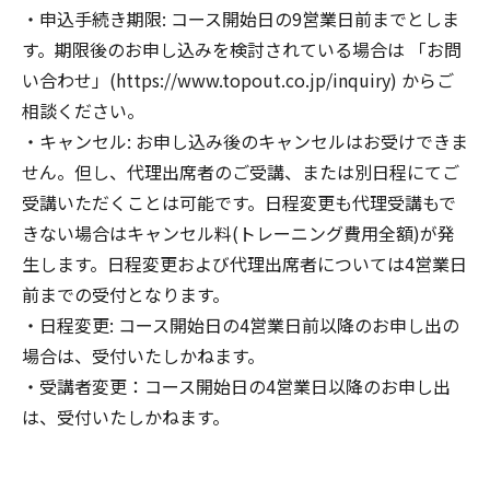
申込手続き期限: コース開始日の9営業日前までとしま
す。期限後のお申し込みを検討されている場合は 「お問
い合わせ」(https://www.topout.co.jp/inquiry) からご
相談ください。
キャンセル: お申し込み後のキャンセルはお受けできま
せん。但し、代理出席者のご受講、または別日程にてご
受講いただくことは可能です。日程変更も代理受講もで
きない場合はキャンセル料(トレーニング費用全額)が発
生します。日程変更および代理出席者については4営業日
前までの受付となります。
日程変更: コース開始日の4営業日前以降のお申し出の
場合は、受付いたしかねます。
受講者変更：コース開始日の4営業日以降のお申し出
は、受付いたしかねます。