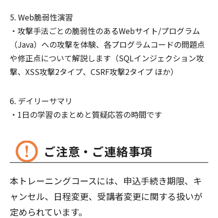
Web脆弱性演習
攻撃手法ごとの脆弱性のあるWebサイト/プログラム
（Java）への攻撃を体験、各プログラムコードの問題点
や修正点について解説します（SQLインジェクション攻
撃、XSS攻撃2タイプ、CSRF攻撃2タイプ ほか）
デイリーサマリ
1日の学習のまとめと質疑応答の時間です
ご注意・ご連絡事項
本トレーニングコースには、申込手続き期限、キ
ャンセル、日程変更、受講者変更に関する扱いが
定められています。