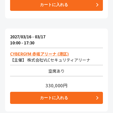
2027/03/16 - 03/17
10:00 - 17:30
CYBERGYM 赤坂アリーナ (港区)
【主催】 株式会社VLCセキュリティアリーナ
空席あり
330,000円