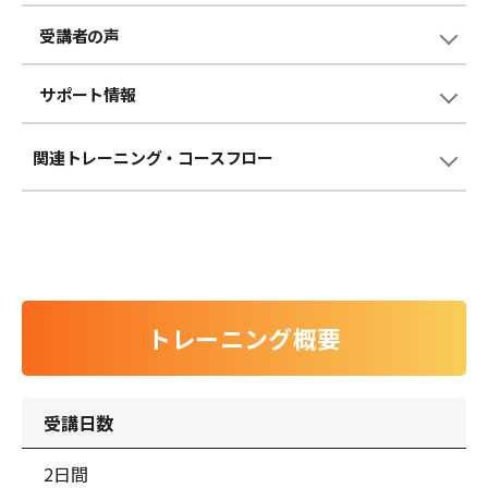
受講者の声
サポート情報
関連トレーニング
・コースフロー
トレーニング概要
受講日数
2日間