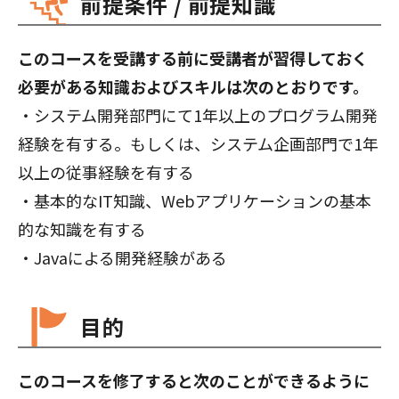
前提条件 / 前提知識
このコースを受講する前に受講者が習得しておく
必要がある知識およびスキルは次のとおりです。
・システム開発部門にて1年以上のプログラム開発
経験を有する。もしくは、システム企画部門で1年
以上の従事経験を有する
・基本的なIT知識、Webアプリケーションの基本
的な知識を有する
・Javaによる開発経験がある
目的
このコースを修了すると次のことができるように