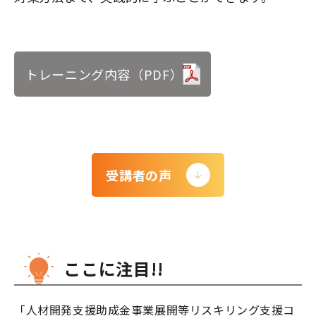
トレーニング内容（PDF）
受講者の声
ここに注目!!
「人材開発支援助成金事業展開等リスキリング支援コ