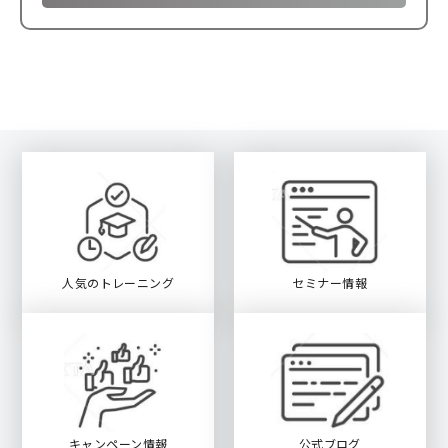
人気のトレーニング
セミナー情報
キャンペーン情報
公式ブログ