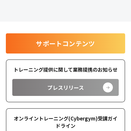
サポートコンテンツ
トレーニング提供に関して業務提携のお知らせ
プレスリリース
オンライントレーニング(Cybergym)受講ガイ
ドライン