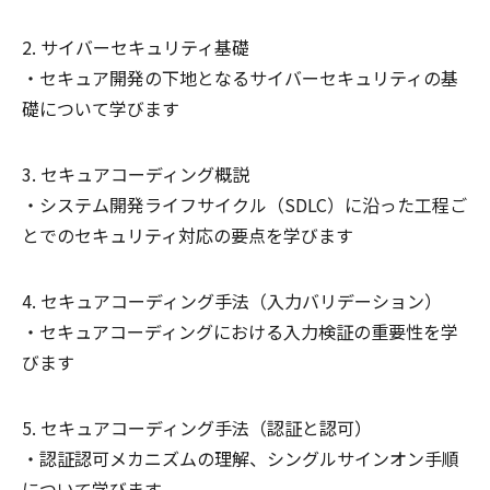
サイバーセキュリティ基礎
セキュア開発の下地となるサイバーセキュリティの基
礎について学びます
セキュアコーディング概説
システム開発ライフサイクル（SDLC）に沿った工程ご
とでのセキュリティ対応の要点を学びます
セキュアコーディング手法（入力バリデーション）
セキュアコーディングにおける入力検証の重要性を学
びます
セキュアコーディング手法（認証と認可）
認証認可メカニズムの理解、シングルサインオン手順
について学びます