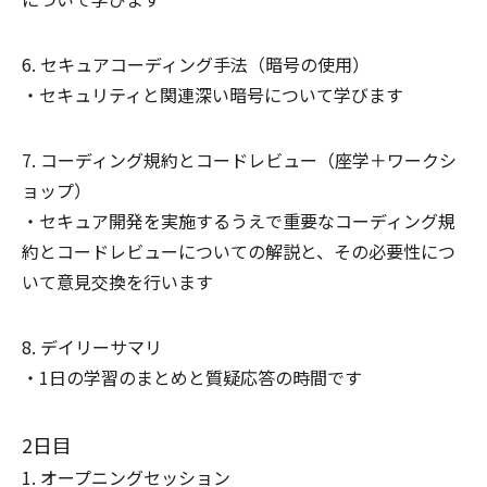
セキュアコーディング手法（暗号の使用）
セキュリティと関連深い暗号について学びます
コーディング規約とコードレビュー（座学＋ワークシ
ョップ）
セキュア開発を実施するうえで重要なコーディング規
約とコードレビューについての解説と、その必要性につ
いて意見交換を行います
デイリーサマリ
1日の学習のまとめと質疑応答の時間です
2日目
オープニングセッション