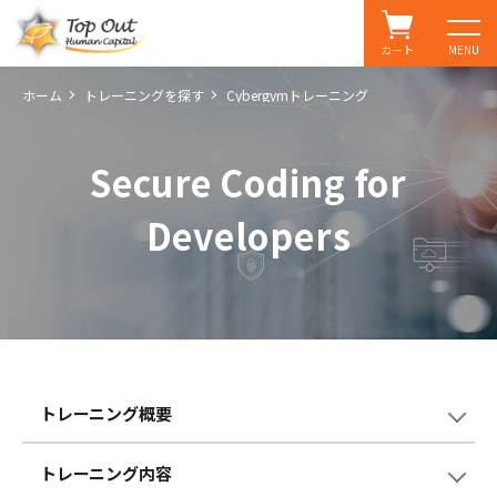
カート
MENU
ホーム
トレーニングを探す
Cybergymトレーニング
Secure Coding for
Developers
トレーニング概要
トレーニング内容