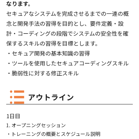
なります。
セキュアなシステムを完成させるまでの一連の概
念と開発手法の習得を目的とし、要件定義・設
計・コーディングの段階でシステムの安全性を確
保するスキルの習得を目標とします。
・セキュア開発の基本知識の習得
・ツールを使用したセキュアコーディングスキル
・脆弱性に対する修正スキル
アウトライン
1日目
オープニングセッション
トレーニングの概要とスケジュール説明