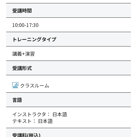
受講時間
10:00-17:30
トレーニングタイプ
講義+演習
受講形式
クラスルーム
言語
インストラクタ： 日本語
テキスト： 日本語
受講料(税込)