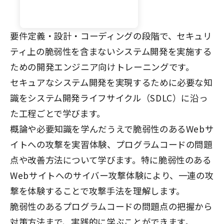
要件定義・設計・コーディングの段階で、セキュリ
ティ上の脆弱性を含まないシステム開発を実施する
ための開発エンジニア向けトレーニングです。
セキュアなシステム開発を実現するために必要な知
識をシステム開発ライフサイクル（SDLC）に沿っ
た工程ごとで学びます。
概論や必要知識を学んだうえで脆弱性のあるWebサ
イトへの攻撃を実習体験、プログラムコードの問題
点や改善方法について学びます。特に脆弱性のある
Webサイトへのサイバー攻撃体験により、一連の攻
撃を体験することで攻撃手法を理解します。
脆弱性のあるプログラムコードの問題点の把握から
対策方法まで、実践的に学ぶことができます。