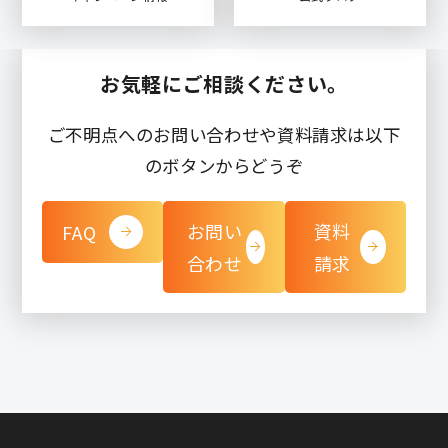
お気軽にご相談ください。
ご不明点へのお問い合わせや資料請求は以下
のボタンからどうぞ
お問い
資料
FAQ
合わせ
請求