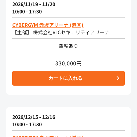
2026/11/19 - 11/20
10:00 - 17:30
CYBERGYM 赤坂アリーナ (港区)
【主催】 株式会社VLCセキュリティアリーナ
空席あり
330,000円
2026/12/15 - 12/16
10:00 - 17:30