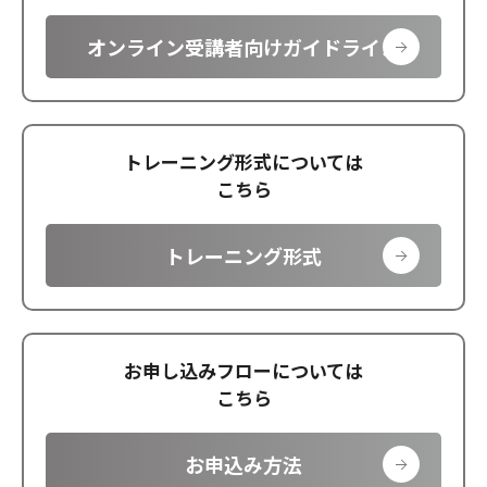
オンライン受講者向けガイドライン
トレーニング形式については
こちら
トレーニング形式
お申し込みフローについては
こちら
お申込み方法