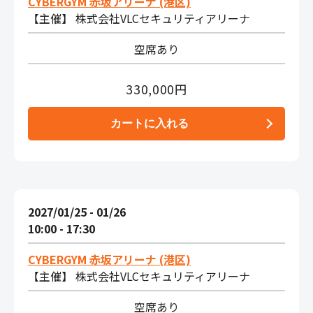
CYBERGYM 赤坂アリーナ (港区)
【主催】 株式会社VLCセキュリティアリーナ
空席あり
330,000円
2027/01/25 - 01/26
10:00 - 17:30
CYBERGYM 赤坂アリーナ (港区)
【主催】 株式会社VLCセキュリティアリーナ
空席あり