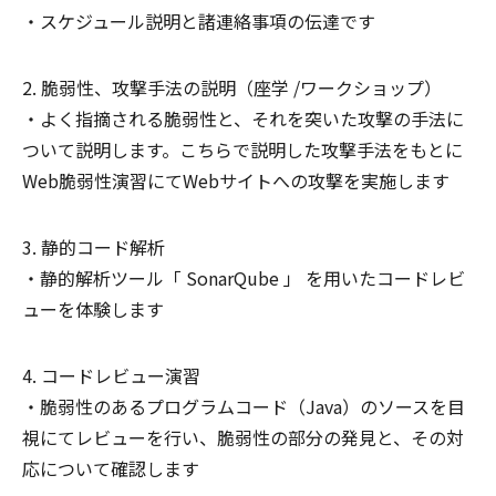
スケジュール説明と諸連絡事項の伝達です
脆弱性、攻撃手法の説明（座学 /ワークショップ）
よく指摘される脆弱性と、それを突いた攻撃の手法に
ついて説明します。こちらで説明した攻撃手法をもとに
Web脆弱性演習にてWebサイトへの攻撃を実施します
静的コード解析
静的解析ツール「 SonarQube 」 を用いたコードレビ
ューを体験します
コードレビュー演習
脆弱性のあるプログラムコード（Java）のソースを目
視にてレビューを行い、脆弱性の部分の発見と、その対
応について確認します