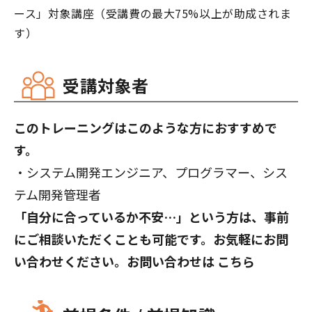
ース」対象講座（受講費の最大75%以上が助成されま
す）
受講対象者
このトレーニングはこのような方におすすめで
す。
・システム開発エンジニア、プログラマー、シス
テム開発管理者
「自分に合っているか不安…」という方は、事前
にご相談いただくことも可能です。お気軽にお問
い合わせください。お問い合わせは
こちら