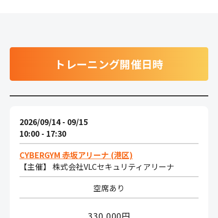
トレーニング開催日時
2026/09/14 - 09/15
10:00 - 17:30
CYBERGYM 赤坂アリーナ (港区)
【主催】 株式会社VLCセキュリティアリーナ
空席あり
330,000円