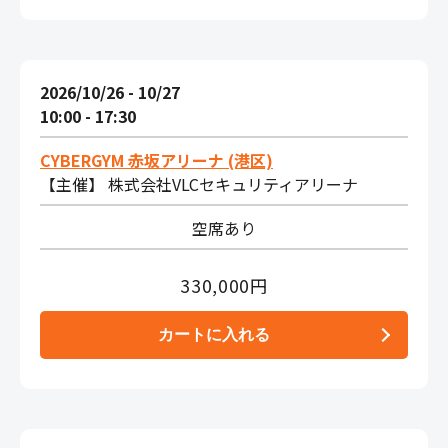
2026/10/26 - 10/27
10:00 - 17:30
CYBERGYM 赤坂アリーナ (港区)
【主催】 株式会社VLCセキュリティアリーナ
空席あり
330,000円