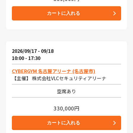
2026/09/17 - 09/18
10:00 - 17:30
CYBERGYM 名古屋アリーナ (名古屋市)
【主催】 株式会社VLCセキュリティアリーナ
空席あり
330,000円