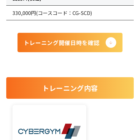
330,000円
(コースコード：CG-SCD)
トレーニング開催日時を確認
トレーニング内容