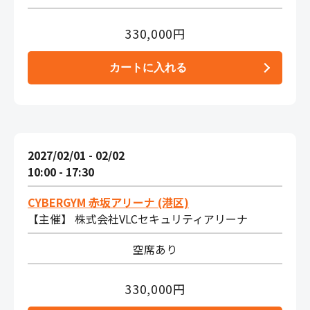
330,000円
2027/02/01 - 02/02
10:00 - 17:30
CYBERGYM 赤坂アリーナ (港区)
【主催】 株式会社VLCセキュリティアリーナ
空席あり
330,000円