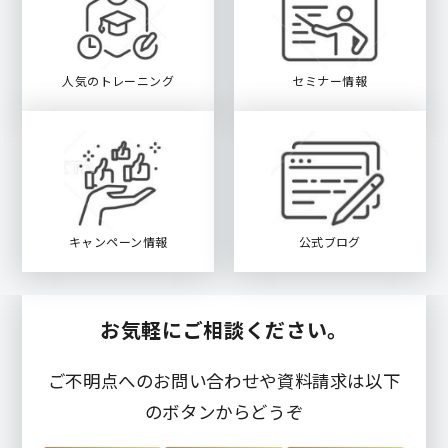
人気のトレーニング
セミナー情報
キャンペーン情報
公式ブログ
お気軽にご相談ください。
ご不明点へのお問い合わせや資料請求は以下
のボタンからどうぞ