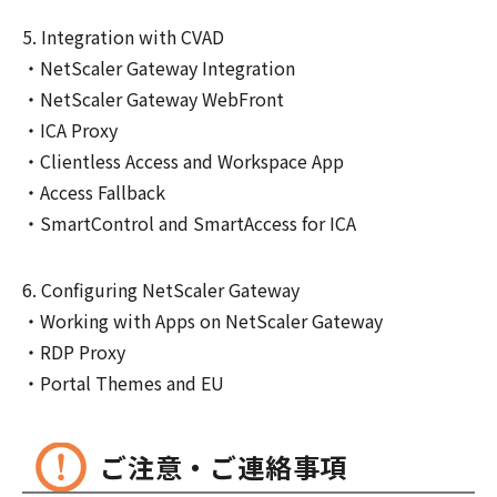
Integration with CVAD
NetScaler Gateway Integration
NetScaler Gateway WebFront
ICA Proxy
Clientless Access and Workspace App
Access Fallback
SmartControl and SmartAccess for ICA
Configuring NetScaler Gateway
Working with Apps on NetScaler Gateway
RDP Proxy
Portal Themes and EU
ご注意・ご連絡事項