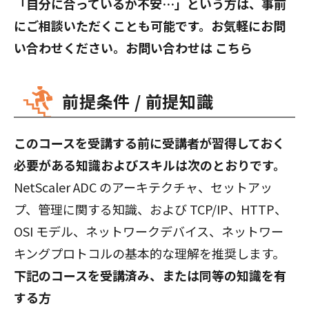
「自分に合っているか不安…」という方は、事前
にご相談いただくことも可能です。お気軽にお問
い合わせください。お問い合わせは
こちら
前提条件 / 前提知識
このコースを受講する前に受講者が習得しておく
必要がある知識およびスキルは次のとおりです。
NetScaler ADC のアーキテクチャ、セットアッ
プ、管理に関する知識、および TCP/IP、HTTP、
OSI モデル、ネットワークデバイス、ネットワー
キングプロトコルの基本的な理解を推奨します。
下記のコースを受講済み、または同等の知識を有
する方