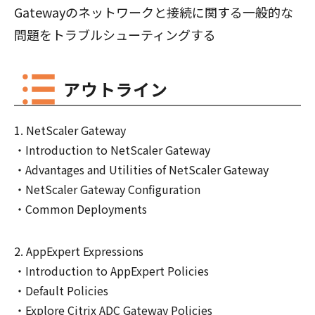
Gatewayのネットワークと接続に関する一般的な
問題をトラブルシューティングする
アウトライン
NetScaler Gateway
Introduction to NetScaler Gateway
Advantages and Utilities of NetScaler Gateway
NetScaler Gateway Configuration
Common Deployments
AppExpert Expressions
Introduction to AppExpert Policies
Default Policies
Explore Citrix ADC Gateway Policies