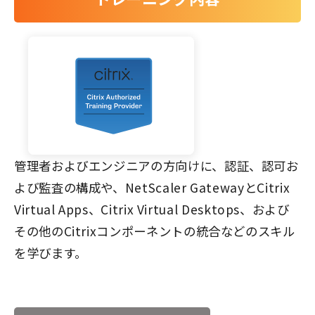
管理者およびエンジニアの方向けに、認証、認可お
よび監査の構成や、NetScaler GatewayとCitrix
Virtual Apps、Citrix Virtual Desktops、および
その他のCitrixコンポーネントの統合などのスキル
を学びます。