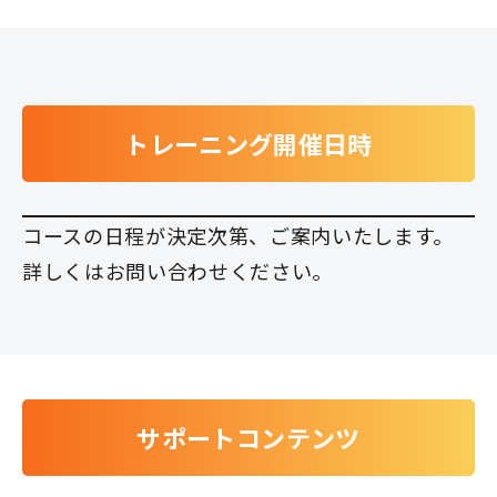
トレーニング開催日時
コースの日程が決定次第、ご案内いたします。
詳しくは
お問い合わせ
ください。
サポートコンテンツ