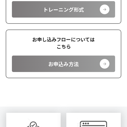
トレーニング形式
お申し込みフローについては
こちら
お申込み方法