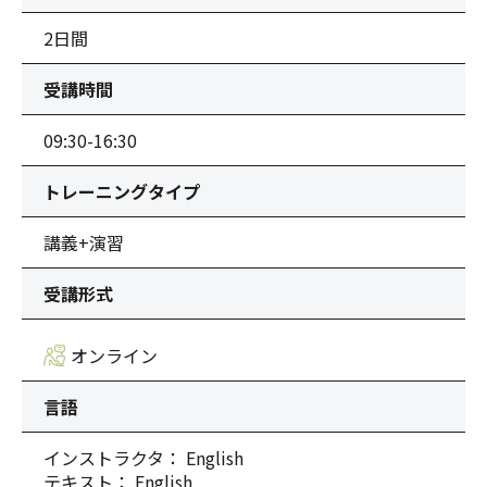
2日間
受講時間
09:30-16:30
トレーニングタイプ
講義+演習
受講形式
オンライン
言語
インストラクタ： English
テキスト： English