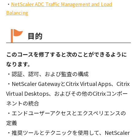
NetScaler ADC Traffic Management and Load
Balancing
目的
このコースを修了すると次のことができるように
なります。
・認証、認可、および監査の構成
・NetScaler GatewayとCitrix Virtual Apps、Citrix
Virtual Desktops、およびその他のCitrixコンポー
ネントの統合
・エンドユーザーアクセスとエクスペリエンスの
定義
・推奨ツールとテクニックを使用して、NetScaler