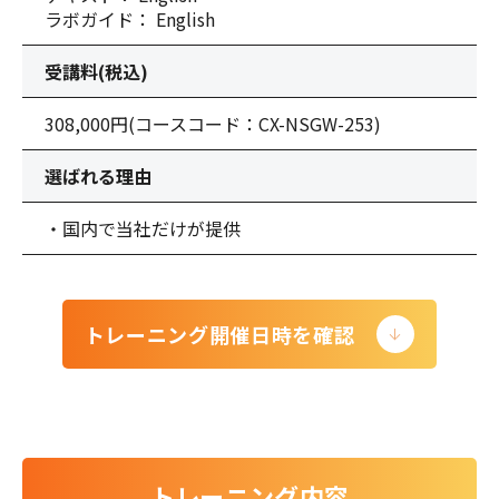
ラボガイド： English
受講料(税込)
308,000円
(コースコード：CX-NSGW-253)
選ばれる理由
・国内で当社だけが提供
トレーニング開催日時を確認
トレーニング内容