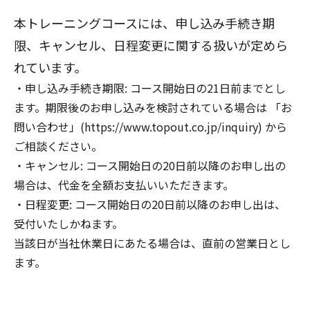
本トレーニングコースには、申し込み手続き期
限、キャンセル、日程変更に関する扱いが定めら
れています。
申し込み手続き期限: コース開始日の21日前までとし
ます。期限後のお申し込みを検討されている場合は 「お
問い合わせ」(https://www.topout.co.jp/inquiry) から
ご相談ください。
キャンセル: コース開始日の20日前以降のお申し出の
場合は、代金を全額お支払いいただきます。
日程変更: コース開始日の20日前以降のお申し出は、
受付いたしかねます。
当該日が当社休業日にあたる場合は、直前の営業日とし
ます。