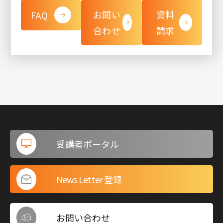
お問い
資料
FAQ
合わせ
請求
受講者ポータル
News Letter 登録
お問い合わせ