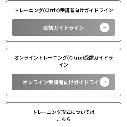
トレーニング(Citrix)受講者向けガイドライン
受講ガイドライン
オンライントレーニング(Citrix)受講ガイドラ
イン
オンライン受講者向けガイドライン
トレーニング形式については
こちら