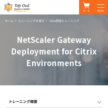
カート
MENU
ホーム
トレーニングを探す
Citrix認定トレーニング
NetScaler Gateway
Deployment for Citrix
Environments
トレーニング概要