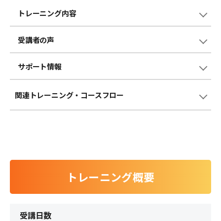
トレーニング内容
受講者の声
サポート情報
関連トレーニング
・コースフロー
トレーニング概要
受講日数