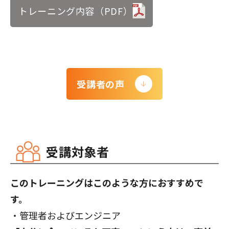
トレーニング内容（PDF）
受講者の声
受講対象者
このトレーニングはこのような方におすすめで
す。
・管理者およびエンジニア