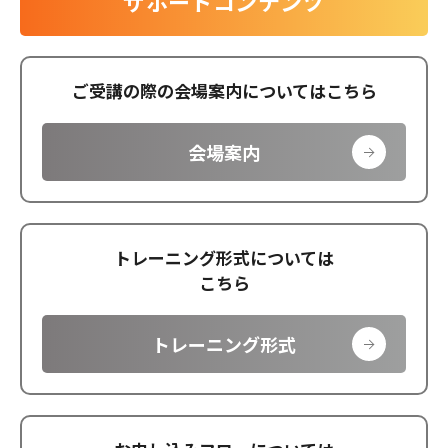
サポートコンテンツ
ご受講の際の会場案内についてはこちら
会場案内
トレーニング形式については
こちら
トレーニング形式