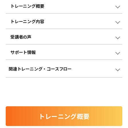
トレーニング概要
トレーニング内容
受講者の声
サポート情報
関連トレーニング
・コースフロー
トレーニング概要