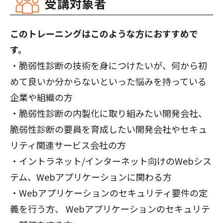
受講対象者
このトレーニングはこのような方におすすめで
す。
・脆弱性診断の技術を身につけたいが、何から初
めて良いか分からないといった悩みを持っている
企業や組織の方
・脆弱性診断の内製化に取り組みたい開発会社、
脆弱性診断の要員を育成したい開発会社やセキュ
リティ関連サービス会社の方
・イントラネット/インターネット向けのWebシス
テム、Webアプリケーションに関わる方
・Webアプリケーションのセキュリティ要件の定
義を行う方、 Webアプリケーションのセキュリテ