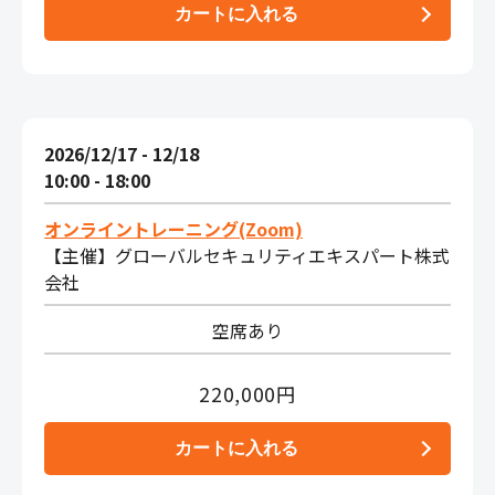
2026/12/17 - 12/18
10:00 - 18:00
オンライントレーニング(Zoom)
【主催】グローバルセキュリティエキスパート株式
会社
空席あり
220,000円