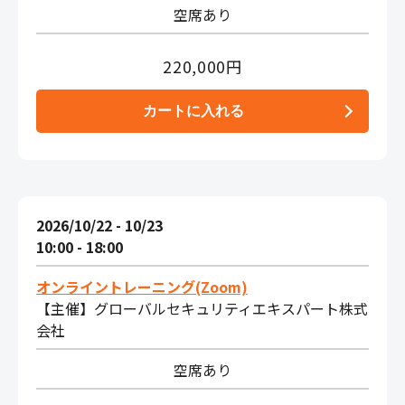
空席あり
220,000円
2026/10/22 - 10/23
10:00 - 18:00
オンライントレーニング(Zoom)
【主催】グローバルセキュリティエキスパート株式
会社
空席あり