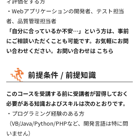
ィ評価をする方
・Webアプリケーションの開発者、テスト担当
者、品質管理担当者
「自分に合っているか不安…」という方は、事前
にご相談いただくことも可能です。お気軽にお問
い合わせください。お問い合わせは
こちら
前提条件 / 前提知識
このコースを受講する前に受講者が習得しておく
必要がある知識およびスキルは次のとおりです。
・プログラミング経験のある方
（VB/Java/Python/PHPなど、開発言語は特に問
いません）