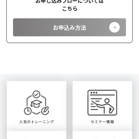
お申し込みフローについては
こちら
お申込み方法
人気のトレーニング
セミナー情報