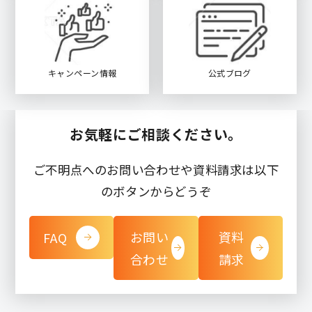
キャンペーン情報
公式ブログ
お気軽にご相談ください。
ご不明点へのお問い合わせや資料請求は以下
のボタンからどうぞ
お問い
資料
FAQ
合わせ
請求