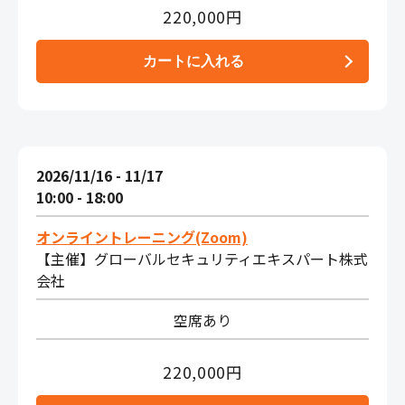
220,000円
2026/11/16 - 11/17
10:00 - 18:00
オンライントレーニング(Zoom)
【主催】グローバルセキュリティエキスパート株式
会社
空席あり
220,000円