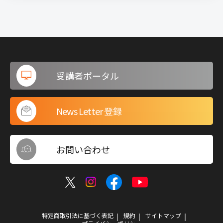
受講者ポータル
News Letter 登録
お問い合わせ
特定商取引法に基づく表記
規約
サイトマップ