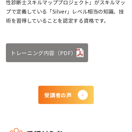
性診断士スキルマッププロジェクト」がスキルマッ
プで定義している「Silver」レベル相当の知識、技
術を習得していることを認定する資格です。
トレーニング内容（PDF）
受講者の声