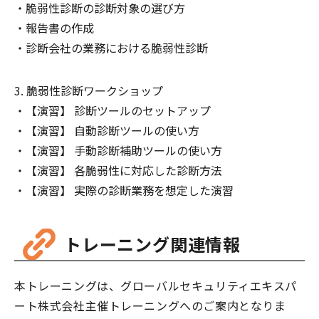
脆弱性診断の診断対象の選び方
報告書の作成
診断会社の業務における脆弱性診断
脆弱性診断ワークショップ
【演習】 診断ツールのセットアップ
【演習】 自動診断ツールの使い方
【演習】 手動診断補助ツールの使い方
【演習】 各脆弱性に対応した診断方法
【演習】 実際の診断業務を想定した演習
トレーニング関連情報
本トレーニングは、グローバルセキュリティエキスパ
ート株式会社主催トレーニングへのご案内となりま