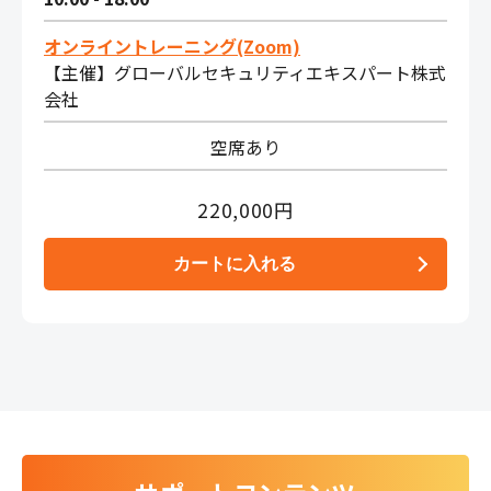
オンライントレーニング(Zoom)
【主催】グローバルセキュリティエキスパート株式
会社
空席あり
220,000円