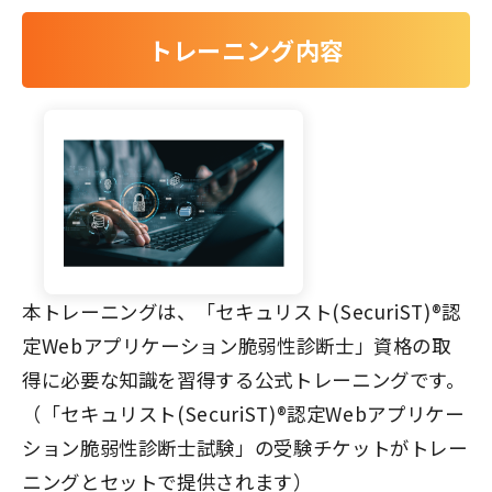
トレーニング内容
本トレーニングは、「セキュリスト(SecuriST)®認
定Webアプリケーション脆弱性診断士」資格の取
得に必要な知識を習得する公式トレーニングです。
（「セキュリスト(SecuriST)®認定Webアプリケー
ション脆弱性診断士試験」の受験チケットがトレー
ニングとセットで提供されます）