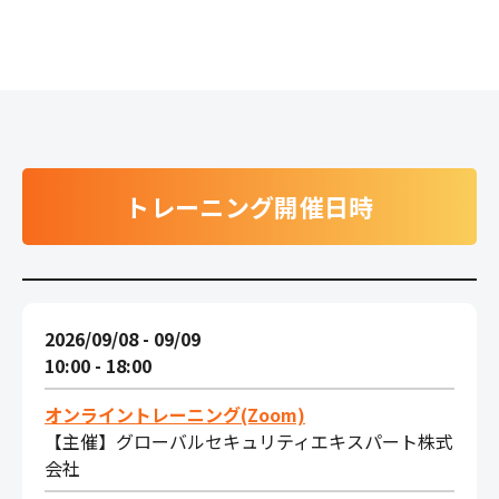
トレーニング開催日時
2026/09/08 - 09/09
10:00 - 18:00
オンライントレーニング(Zoom)
【主催】グローバルセキュリティエキスパート株式
会社