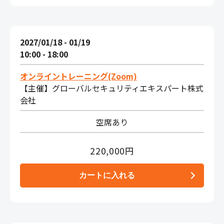
2027/01/18 - 01/19
10:00 - 18:00
オンライントレーニング(Zoom)
【主催】グローバルセキュリティエキスパート株式
会社
空席あり
220,000円