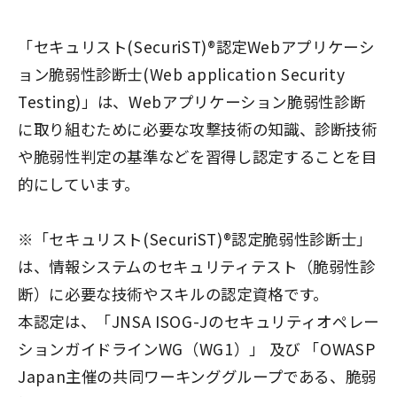
「セキュリスト(SecuriST)®認定Webアプリケーシ
ョン脆弱性診断士(Web application Security
Testing)」は、Webアプリケーション脆弱性診断
に取り組むために必要な攻撃技術の知識、診断技術
や脆弱性判定の基準などを習得し認定することを目
的にしています。
※「セキュリスト(SecuriST)®認定脆弱性診断士」
は、情報システムのセキュリティテスト（脆弱性診
断）に必要な技術やスキルの認定資格です。
本認定は、「JNSA ISOG-Jのセキュリティオペレー
ションガイドラインWG（WG1）」 及び 「OWASP
Japan主催の共同ワーキンググループである、脆弱