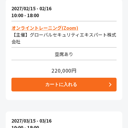
2027/02/15 - 02/16
10:00 - 18:00
オンライントレーニング(Zoom)
【主催】グローバルセキュリティエキスパート株式
会社
空席あり
220,000円
2027/03/15 - 03/16
10:00 - 18:00