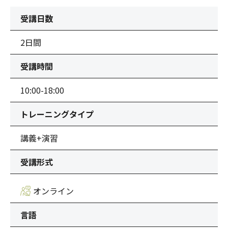
受講日数
2日間
受講時間
10:00-18:00
トレーニングタイプ
講義+演習
受講形式
オンライン
言語