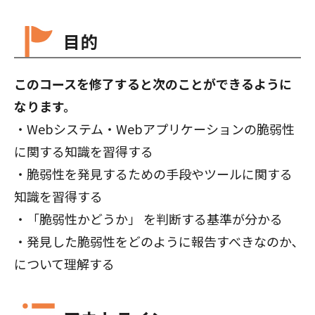
目的
このコースを修了すると次のことができるように
なります。
・Webシステム・Webアプリケーションの脆弱性
に関する知識を習得する
・脆弱性を発見するための手段やツールに関する
知識を習得する
・「脆弱性かどうか」 を判断する基準が分かる
・発見した脆弱性をどのように報告すべきなのか､
について理解する