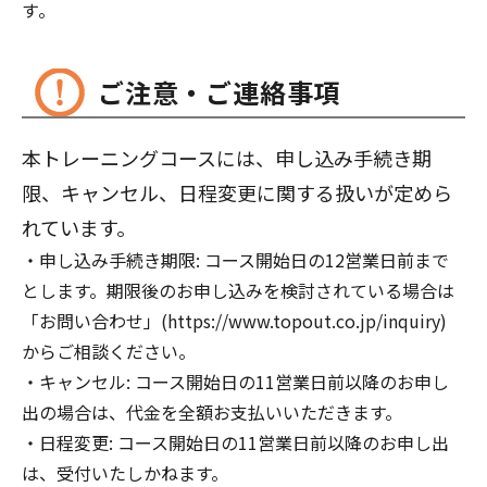
す。
ご注意・ご連絡事項
本トレーニングコースには、申し込み手続き期
限、キャンセル、日程変更に関する扱いが定めら
れています。
申し込み手続き期限: コース開始日の12営業日前まで
とします。期限後のお申し込みを検討されている場合は
「お問い合わせ」(https://www.topout.co.jp/inquiry)
からご相談ください。
キャンセル: コース開始日の11営業日前以降のお申し
出の場合は、代金を全額お支払いいただきます。
日程変更: コース開始日の11営業日前以降のお申し出
は、受付いたしかねます。