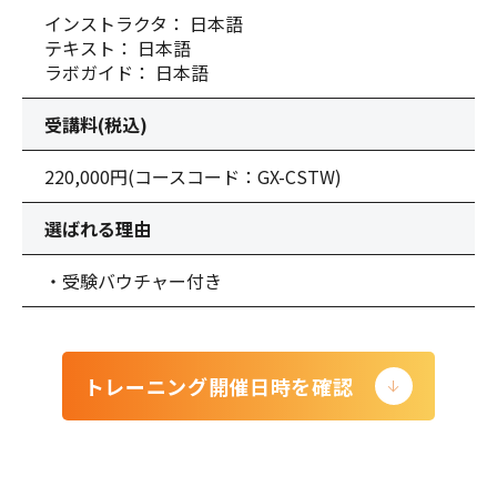
インストラクタ： 日本語
テキスト： 日本語
ラボガイド： 日本語
受講料(税込)
220,000円
(コースコード：GX-CSTW)
選ばれる理由
・受験バウチャー付き
トレーニング開催日時を確認