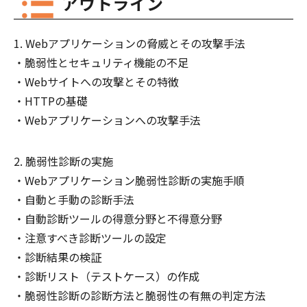
アウトライン
Webアプリケーションの脅威とその攻撃手法
脆弱性とセキュリティ機能の不足
Webサイトへの攻撃とその特徴
HTTPの基礎
Webアプリケーションへの攻撃手法
脆弱性診断の実施
Webアプリケーション脆弱性診断の実施手順
自動と手動の診断手法
自動診断ツールの得意分野と不得意分野
注意すべき診断ツールの設定
診断結果の検証
診断リスト（テストケース）の作成
脆弱性診断の診断方法と脆弱性の有無の判定方法