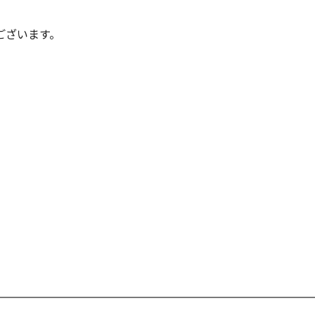
ございます。