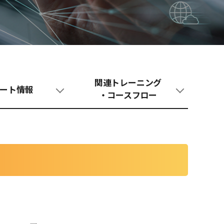
関連トレーニング
ート情報
・コースフロー