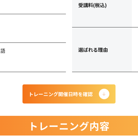
受講料(税込)
選ばれる理由
本語
トレーニング開催日時を確認
トレーニング内容