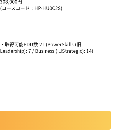
308,000円
(コースコード：HP-HU0C2S)
・取得可能PDU数 21 (PowerSkills (旧
Leadership): 7 / Business (旧Strategic): 14)