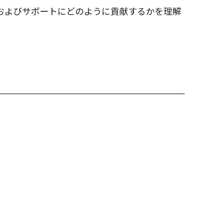
、およびサポートにどのように貢献するかを理解