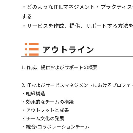
・どのようなITILマネジメント・プラクティ
する
・サービスを作成、提供、サポートする方法
アウトライン
作成、提供およびサポートの概要
ITおよびサービスマネジメントにおけるプロフェ
組織構造
効果的なチームの構築
アウトプットと成果
チーム文化の発展
統合/コラボレーションチーム