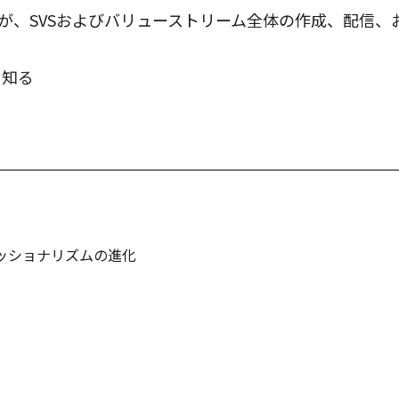
スが、SVSおよびバリューストリーム全体の作成、配信
を知る
ッショナリズムの進化