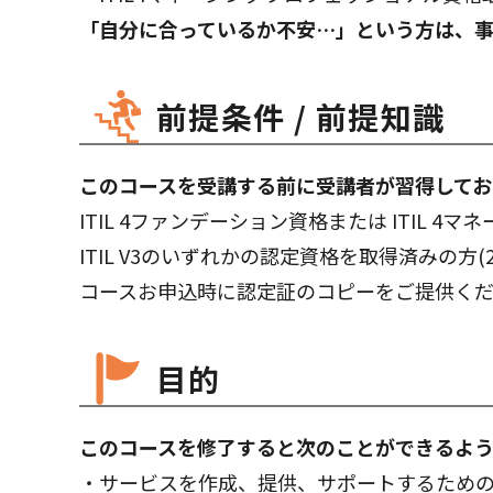
「自分に合っているか不安…」という方は、
前提条件 / 前提知識
このコースを受講する前に受講者が習得してお
ITIL 4ファンデーション資格または ITIL
ITIL V3のいずれかの認定資格を取得済みの方(
コースお申込時に認定証のコピーをご提供く
目的
このコースを修了すると次のことができるよう
・サービスを作成、提供、サポートするため