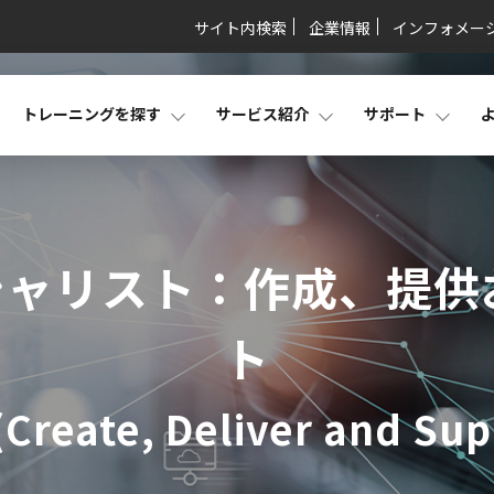
サイト内検索
企業情報
インフォメー
トレーニングを探す
サービス紹介
サポート
スペシャリスト：作成、提
ト
Create, Deliver and Su