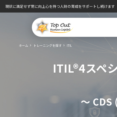
現状に満足せず常に向上心を持つ人財の育成をサポートし続けます
ホーム
トレーニングを探す
ITIL
ITIL®4
～ CDS (