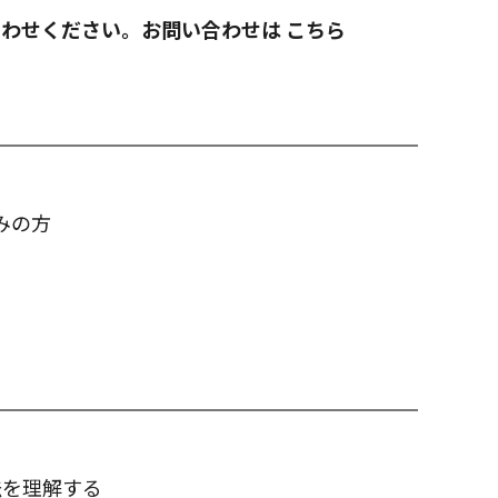
合わせください。お問い合わせは
こちら
みの方
法を理解する