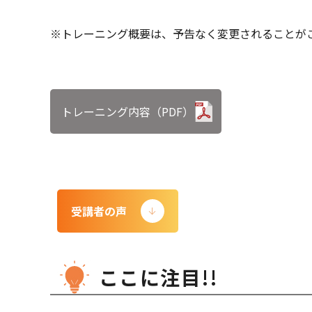
※トレーニング概要は、予告なく変更されることが
トレーニング内容（PDF）
受講者の声
ここに注目!!