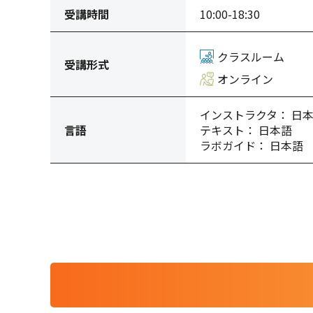
受講時間
10:00-18:30
クラスルーム
受講形式
オンライン
インストラクタ： 日
言語
テキスト： 日本語
ラボガイド： 日本語