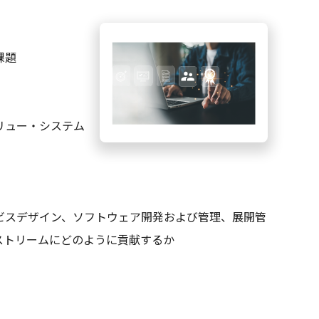
課題
リュー・システム
ビスデザイン、ソフトウェア開発および管理、展開管
ストリームにどのように貢献するか