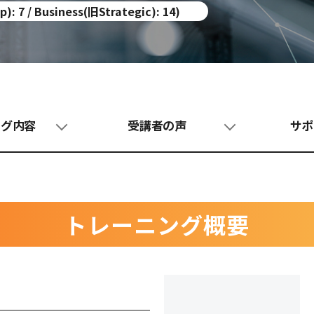
 7 / Business(旧Strategic): 14)
ング内容
受講者の声
サポ
トレーニング概要