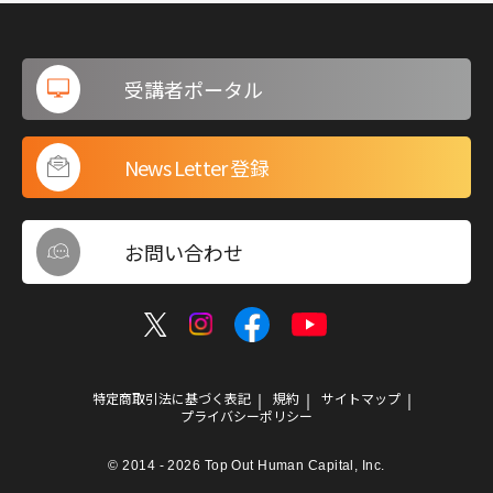
受講者ポータル
News Letter 登録
お問い合わせ
特定商取引法に基づく表記
規約
サイトマップ
プライバシーポリシー
© 2014 - 2026 Top Out Human Capital, Inc.