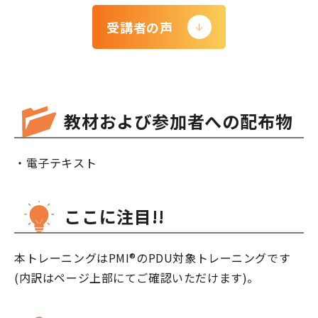
受講者の声
教材および参加者への配布物
・電子テキスト
ここに注目!!
本トレーニングはPMI®のPDU対象トレーニングです
(内訳はページ上部にてご確認いただけます)。