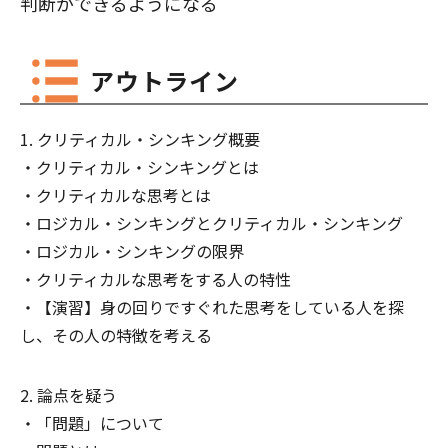
判断ができるようになる
アウトライン
クリティカル・シンキング概要
クリティカル・シンキングとは
クリティカルな思考とは
ロジカル・シンキングとクリティカル・シンキング
ロジカル・シンキングの限界
クリティカルな思考をする人の特性
【演習】身の回りですぐれた思考をしている人を探
し、その人の特徴を考える
論点を疑う
「問題」について