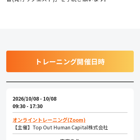
トレーニング開催日時
2026/10/08 - 10/08
09:30 - 17:30
オンライントレーニング(Zoom)
【主催】Top Out Human Capital株式会社