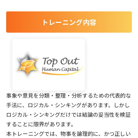
トレーニング内容
事象や意見を分類・整理・分析するための代表的な
手法に、ロジカル・シンキングがあります。しかし
ロジカル・シンキングだけでは結論の妥当性を検証
することに限界があります。
本トレーニングでは、物事を論理的に、かつ正しい