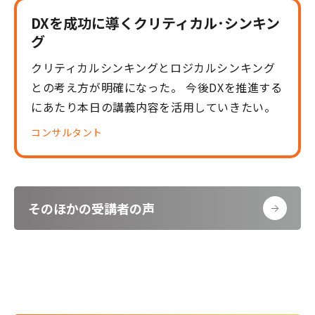
DXを成功に導くクリティカル･シンキン
グ
クリティカルシンキングとロジカルシンキング
との考え方が明確になった。 今後DXを推進する
にあたり本日の講義内容を活用していきたい。
コンサルタント
そのほかの受講者の声