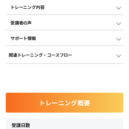
トレーニング内容
受講者の声
サポート情報
関連トレーニング
・コースフロー
トレーニング概要
受講日数