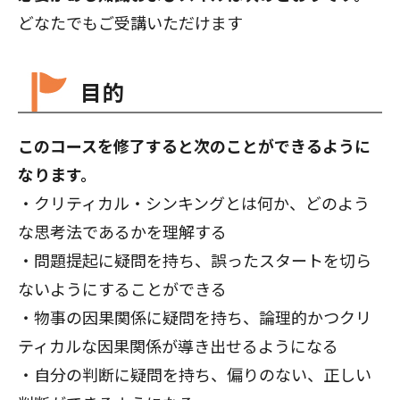
どなたでもご受講いただけます
目的
このコースを修了すると次のことができるように
なります。
・クリティカル・シンキングとは何か、どのよう
な思考法であるかを理解する
・問題提起に疑問を持ち、誤ったスタートを切ら
ないようにすることができる
・物事の因果関係に疑問を持ち、論理的かつクリ
ティカルな因果関係が導き出せるようになる
・自分の判断に疑問を持ち、偏りのない、正しい