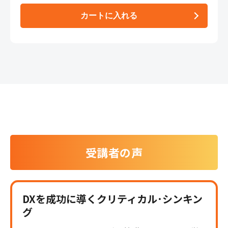
受講者の声
DXを成功に導くクリティカル･シンキン
グ