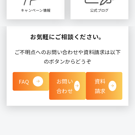
キャンペーン情報
公式ブログ
お気軽にご相談ください。
ご不明点へのお問い合わせや資料請求は以下
のボタンからどうぞ
お問い
資料
FAQ
合わせ
請求