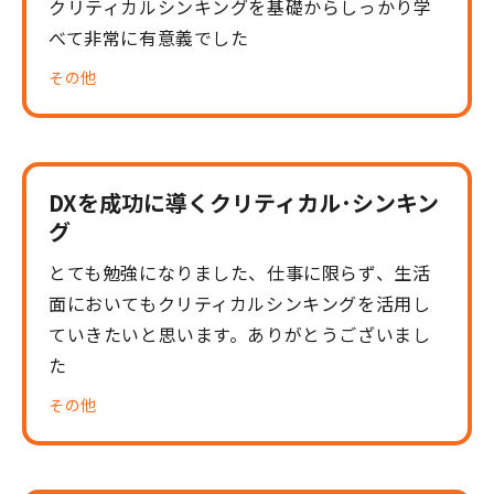
クリティカルシンキングを基礎からしっかり学
べて非常に有意義でした
その他
DXを成功に導くクリティカル･シンキン
グ
とても勉強になりました、仕事に限らず、生活
面においてもクリティカルシンキングを活用し
ていきたいと思います。ありがとうございまし
た
その他