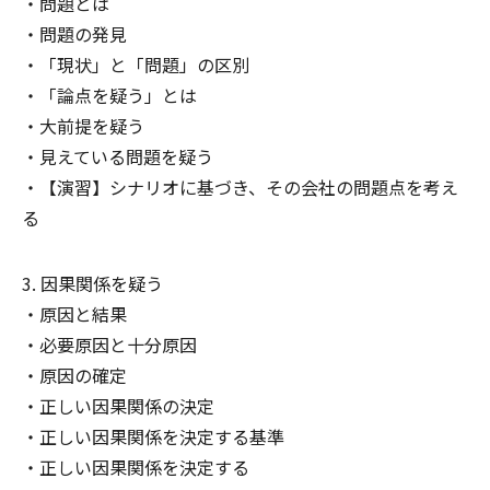
問題とは
問題の発見
「現状」と「問題」の区別
「論点を疑う」とは
大前提を疑う
見えている問題を疑う
【演習】シナリオに基づき、その会社の問題点を考え
る
因果関係を疑う
原因と結果
必要原因と十分原因
原因の確定
正しい因果関係の決定
正しい因果関係を決定する基準
正しい因果関係を決定する