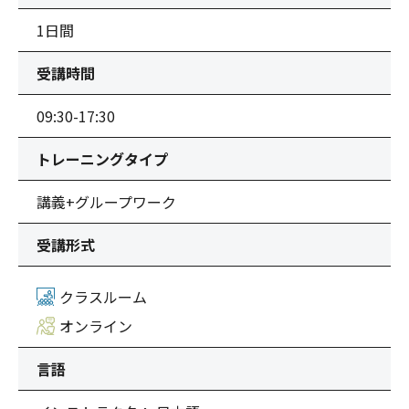
1日間
受講時間
09:30-17:30
トレーニングタイプ
講義+グループワーク
受講形式
クラスルーム
オンライン
言語