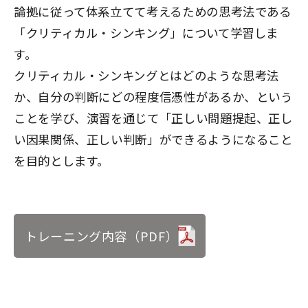
論拠に従って体系立てて考えるための思考法である
「クリティカル・シンキング」について学習しま
す。
クリティカル・シンキングとはどのような思考法
か、自分の判断にどの程度信憑性があるか、という
ことを学び、演習を通じて「正しい問題提起、正し
い因果関係、正しい判断」ができるようになること
を目的とします。
トレーニング内容（PDF）