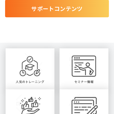
サポートコンテンツ
人気のトレーニング
セミナー情報