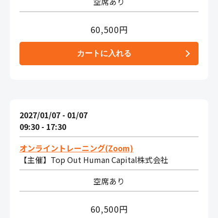
空席あり
60,500円
2027/01/07 - 01/07
09:30 - 17:30
オンライントレーニング(Zoom)
【主催】Top Out Human Capital株式会社
空席あり
60,500円