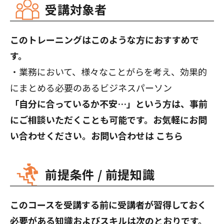
受講対象者
このトレーニングはこのような方におすすめで
す。
・業務において、様々なことがらを考え、効果的
にまとめる必要のあるビジネスパーソン
「自分に合っているか不安…」という方は、事前
にご相談いただくことも可能です。お気軽にお問
い合わせください。お問い合わせは
こちら
前提条件 / 前提知識
このコースを受講する前に受講者が習得しておく
必要がある知識およびスキルは次のとおりです。