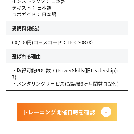
インストラクタ： 日本語
テキスト： 日本語
ラボガイド： 日本語
受講料(税込)
60,500円
(コースコード：TF-CS087X)
選ばれる理由
・取得可能PDU数 7 (PowerSkills(旧Leadership):
7)
・メンタリングサービス(受講後3ヶ月間質問受付)
トレーニング開催日時を確認