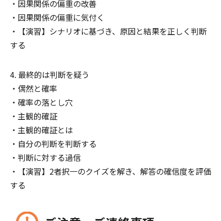
因果関係の偏重の改善
因果関係の偏重に気付く
【演習】シナリオに基づき、原因と結果を正しく判断
する
最終的は判断を疑う
偶然と確率
確率の落とし穴
主観的確証
主観的確証とは
自分の判断を判断する
判断に対する過信
【演習】2者択一のクイズを解き、解答の確信度を評価
する