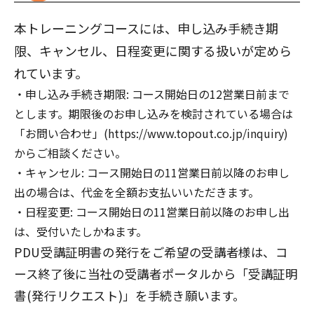
本トレーニングコースには、申し込み手続き期
限、キャンセル、日程変更に関する扱いが定めら
れています。
申し込み手続き期限: コース開始日の12営業日前まで
とします。期限後のお申し込みを検討されている場合は
「お問い合わせ」(https://www.topout.co.jp/inquiry)
からご相談ください。
キャンセル: コース開始日の11営業日前以降のお申し
出の場合は、代金を全額お支払いいただきます。
日程変更: コース開始日の11営業日前以降のお申し出
は、受付いたしかねます。
PDU受講証明書の発行をご希望の受講者様は、コ
ース終了後に当社の受講者ポータルから「受講証明
書(発行リクエスト)」を手続き願います。