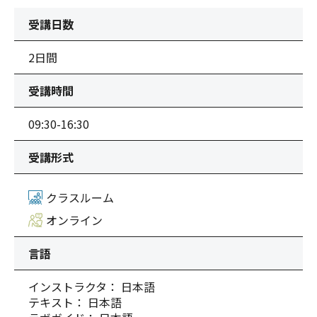
受講日数
2日間
受講時間
09:30-16:30
受講形式
クラスルーム
オンライン
言語
インストラクタ： 日本語
テキスト： 日本語