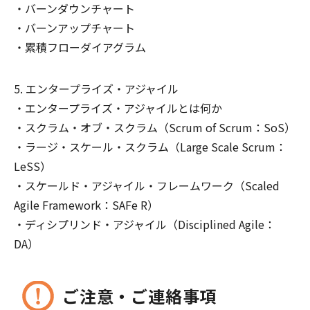
バーンダウンチャート
バーンアップチャート
累積フローダイアグラム
エンタープライズ・アジャイル
エンタープライズ・アジャイルとは何か
スクラム・オブ・スクラム（Scrum of Scrum：SoS）
ラージ・スケール・スクラム（Large Scale Scrum：
LeSS）
スケールド・アジャイル・フレームワーク（Scaled
Agile Framework：SAFe R）
ディシプリンド・アジャイル（Disciplined Agile：
DA）
ご注意・ご連絡事項