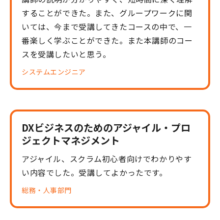
することができた。また、グループワークに関
いては、今まで受講してきたコースの中で、一
番楽しく学ぶことができた。また本講師のコー
スを受講したいと思う。
システムエンジニア
DXビジネスのためのアジャイル・プロ
ジェクトマネジメント
アジャイル、スクラム初心者向けでわかりやす
い内容でした。受講してよかったです。
総務・人事部門