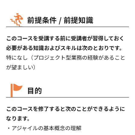
前提条件 / 前提知識
このコースを受講する前に受講者が習得しておく
必要がある知識およびスキルは次のとおりです。
特になし（プロジェクト型業務の経験があること
が望ましい）
目的
このコースを修了すると次のことができるように
なります。
・アジャイルの基本概念の理解