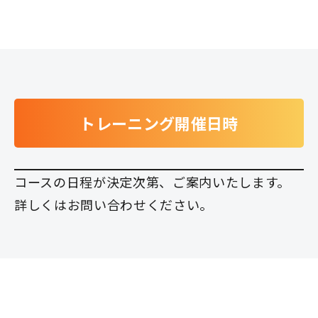
トレーニング開催日時
コースの日程が決定次第、ご案内いたします。
詳しくは
お問い合わせ
ください。