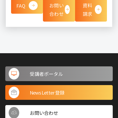
お問い
資料
FAQ
合わせ
請求
受講者ポータル
News Letter 登録
お問い合わせ