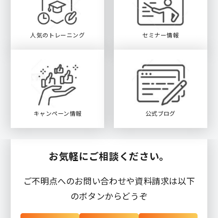
人気のトレーニング
セミナー情報
キャンペーン情報
公式ブログ
お気軽にご相談ください。
ご不明点へのお問い合わせや資料請求は以下
のボタンからどうぞ