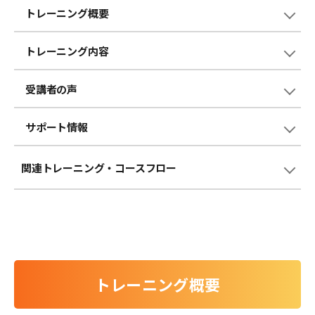
トレーニング概要
トレーニング内容
受講者の声
サポート情報
関連トレーニング
・コースフロー
トレーニング概要