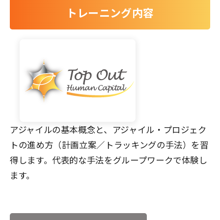
トレーニング内容
アジャイルの基本概念と、アジャイル・プロジェク
トの進め方（計画立案／トラッキングの手法）を習
得します。代表的な手法をグループワークで体験し
ます。