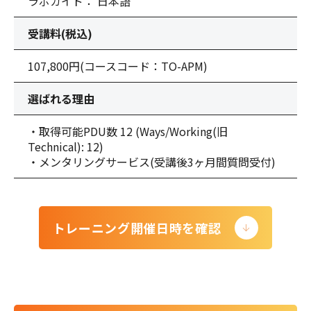
ラボガイド： 日本語
受講料(税込)
107,800円
(コースコード：TO-APM)
選ばれる理由
・取得可能PDU数 12 (Ways/Working(旧
Technical): 12)
・メンタリングサービス(受講後3ヶ月間質問受付)
トレーニング開催日時を確認