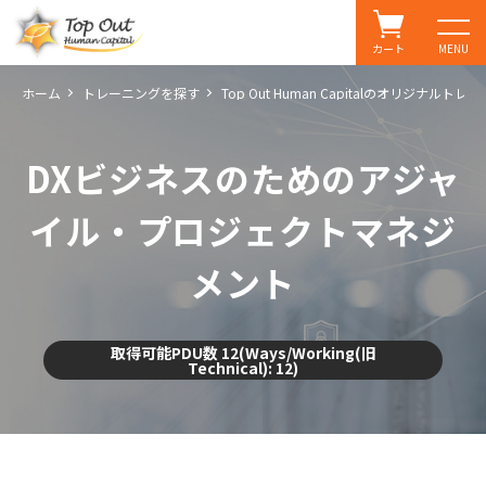
カート
MENU
ホーム
トレーニングを探す
Top Out Human Capitalのオリジナルトレ
DXビジネスのためのアジャ
イル・プロジェクトマネジ
メント
取得可能PDU数 12(Ways/Working(旧
Technical): 12)