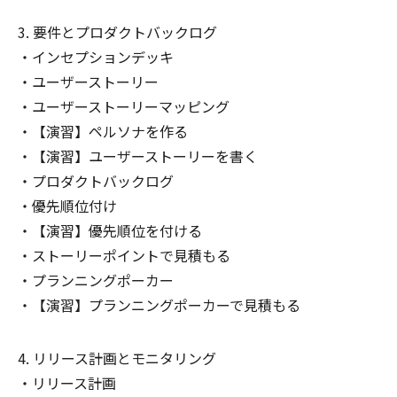
要件とプロダクトバックログ
インセプションデッキ
ユーザーストーリー
ユーザーストーリーマッピング
【演習】ペルソナを作る
【演習】ユーザーストーリーを書く
プロダクトバックログ
優先順位付け
【演習】優先順位を付ける
ストーリーポイントで見積もる
プランニングポーカー
【演習】プランニングポーカーで見積もる
リリース計画とモニタリング
リリース計画