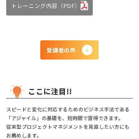
トレーニング内容（PDF）
受講者の声
ここに注目!!
スピードと変化に対応するためのビジネス手法である
「アジャイル」の基礎を、短時間で習得できます。
従来型プロジェクトマネジメントを見直したい方にも
お薦めします。