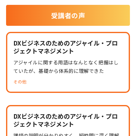
受講者の声
DXビジネスのためのアジャイル・プロ
ジェクトマネジメント
アジャイルに関する用語はなんとなく把握はし
ていたが、基礎から体系的に理解できた
その他
DXビジネスのためのアジャイル・プロ
ジェクトマネジメント
講師の説明が分かりやすく、短時間に深く理解