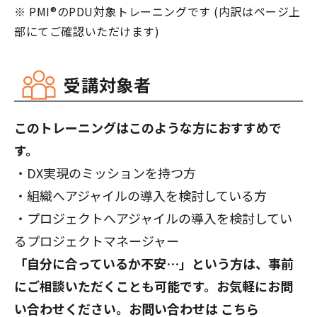
※ PMI®のPDU対象トレーニングです (内訳はページ上
部にてご確認いただけます)
受講対象者
このトレーニングはこのような方におすすめで
す。
・DX実現のミッションを持つ方
・組織へアジャイルの導入を検討している方
・プロジェクトへアジャイルの導入を検討してい
るプロジェクトマネージャー
「自分に合っているか不安…」という方は、事前
にご相談いただくことも可能です。お気軽にお問
い合わせください。お問い合わせは
こちら