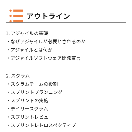
アウトライン
アジャイルの基礎
なぜアジャイルが必要とされるのか
アジャイルとは何か
アジャイルソフトウェア開発宣言
スクラム
スクラムチームの役割
スプリントプランニング
スプリントの実施
デイリースクラム
スプリントレビュー
スプリントレトロスペクティブ