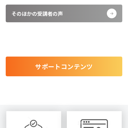
そのほかの受講者の声
サポートコンテンツ