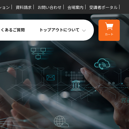
ション
資料請求
お問い合わせ
会場案内
受講者ポータル
よくあるご質問
トップアウトについて
カート