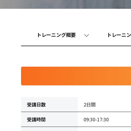
トレーニング概要
トレーニ
受講日数
2日間
受講時間
09:30-17:30