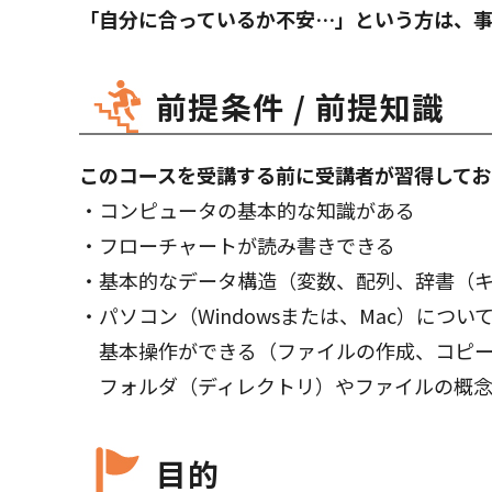
「自分に合っているか不安…」という方は、
前提条件 / 前提知識
このコースを受講する前に受講者が習得してお
・コンピュータの基本的な知識がある
・フローチャートが読み書きできる
・基本的なデータ構造（変数、配列、辞書（
・パソコン（Windowsまたは、Mac）につ
基本操作ができる（ファイルの作成、コピー
フォルダ（ディレクトリ）やファイルの概念
目的