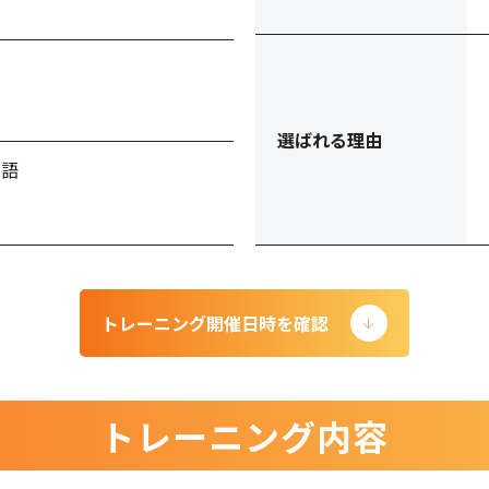
選ばれる理由
本語
トレーニング開催日時を確認
トレーニング内容