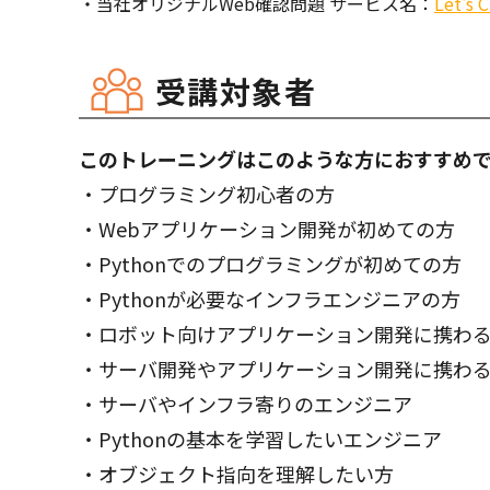
・当社オリジナルWeb確認問題 サービス名：
Let's 
受講対象者
このトレーニングはこのような方におすすめ
・プログラミング初心者の方
・Webアプリケーション開発が初めての方
・Pythonでのプログラミングが初めての方
・Pythonが必要なインフラエンジニアの方
・ロボット向けアプリケーション開発に携わ
・サーバ開発やアプリケーション開発に携わ
・サーバやインフラ寄りのエンジニア
・Pythonの基本を学習したいエンジニア
・オブジェクト指向を理解したい方