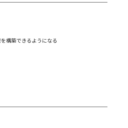
理を構築できるようになる