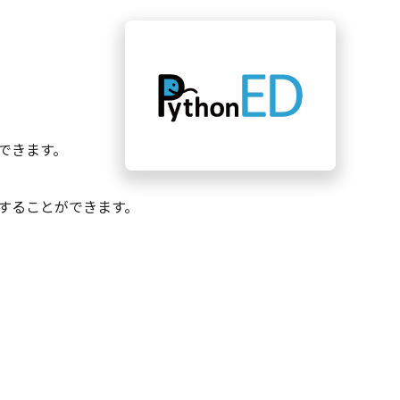
できます。
得することができます。