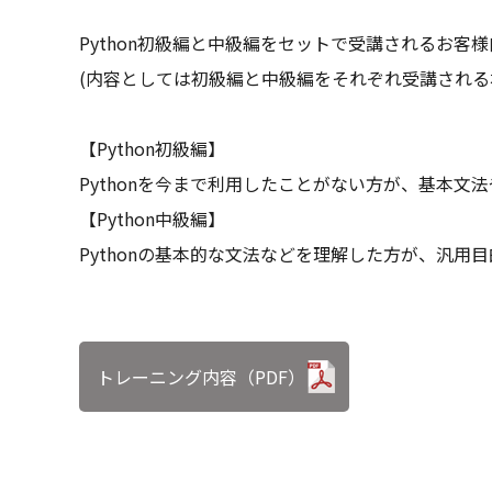
Python初級編と中級編をセットで受講されるお
(内容としては初級編と中級編をそれぞれ受講される
【Python初級編】
Pythonを今まで利用したことがない方が、基本
【Python中級編】
Pythonの基本的な文法などを理解した方が、汎
トレーニング内容（PDF）