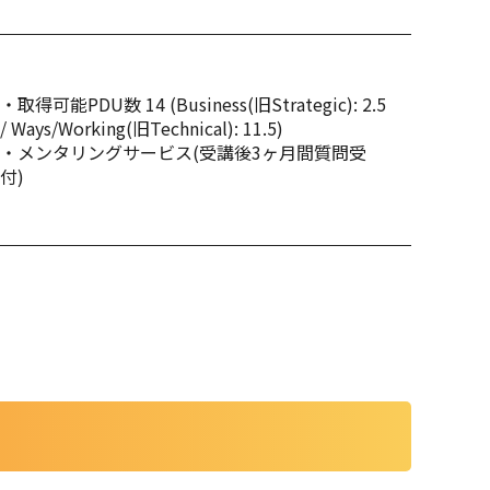
・取得可能PDU数 14 (Business(旧Strategic): 2.5
/ Ways/Working(旧Technical): 11.5)
・メンタリングサービス(受講後3ヶ月間質問受
付)