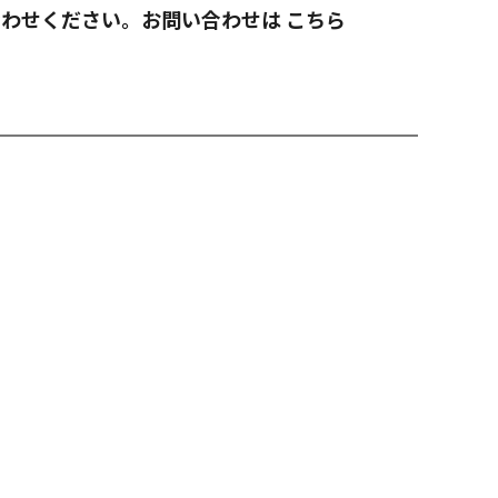
合わせください。お問い合わせは
こちら