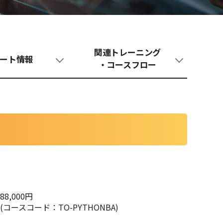
関連トレーニング
ート情報
・コースフロー
88,000円
(コースコード：TO-PYTHONBA)