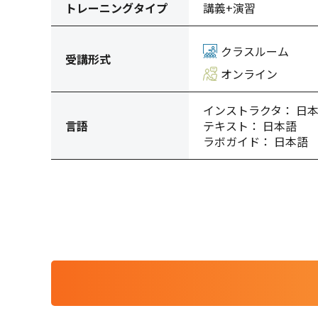
トレーニングタイプ
講義+演習
クラスルーム
受講形式
オンライン
インストラクタ： 日
言語
テキスト： 日本語
ラボガイド： 日本語