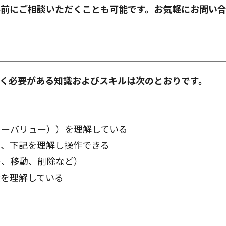
事前にご相談いただくことも可能です。お気軽にお問い
く必要がある知識およびスキルは次のとおりです。
キーバリュー））を理解している
いて、下記を理解し操作できる
、移動、削除など）
を理解している