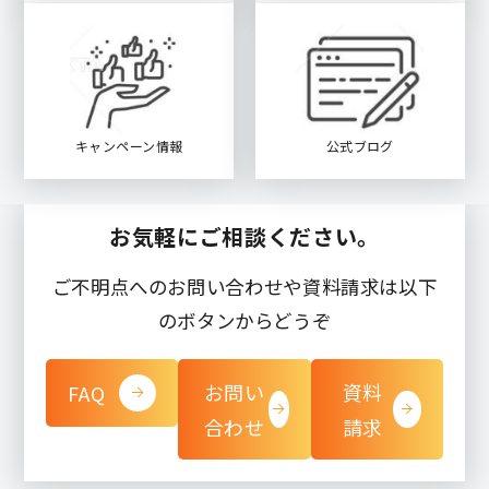
キャンペーン情報
公式ブログ
お気軽にご相談ください。
ご不明点へのお問い合わせや資料請求は以下
のボタンからどうぞ
お問い
資料
FAQ
合わせ
請求