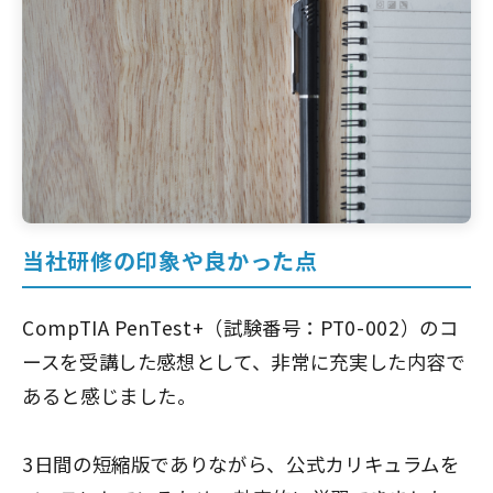
当社研修の印象や良かった点
CompTIA PenTest+（試験番号：PT0-002）のコ
ースを受講した感想として、非常に充実した内容で
あると感じました。
3日間の短縮版でありながら、公式カリキュラムを