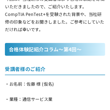
いただきましたので、ご紹介いたします。
CompTIA PenTest+を受験された背景や、当社研
修の印象などをお聞きしました。ご参考にしていた
だければ幸いです。
合格体験記紹介コラム～第4回～
受講者様のご紹介
・お名前：佐藤 様 (仮名)
・業種：通信サービス業