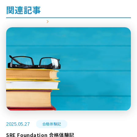
関連記事
合格体験記
2025.05.27
SRE Foundation 合格体験記