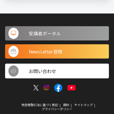
受講者ポータル
News Letter 登録
お問い合わせ
特定商取引法に基づく表記
規約
サイトマップ
プライバシーポリシー