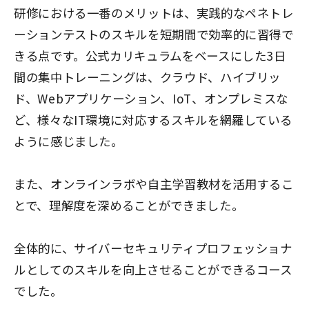
研修における一番のメリットは、実践的なペネトレ
ーションテストのスキルを短期間で効率的に習得で
きる点です。公式カリキュラムをベースにした3日
間の集中トレーニングは、クラウド、ハイブリッ
ド、Webアプリケーション、IoT、オンプレミスな
ど、様々なIT環境に対応するスキルを網羅している
ように感じました。
また、オンラインラボや自主学習教材を活用するこ
とで、理解度を深めることができました。
全体的に、サイバーセキュリティプロフェッショナ
ルとしてのスキルを向上させることができるコース
でした。