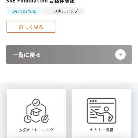
SRE Foundation 合格体験記
DevOps/SRE
スキルアップ
一覧に戻る
人気のトレーニング
セミナー情報