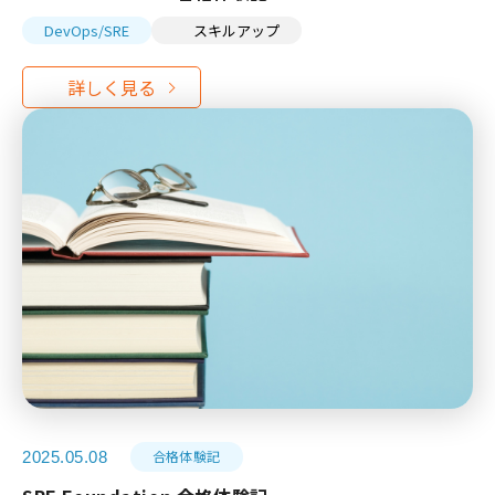
DevOps/SRE
スキルアップ
合格体験記
2025.05.08