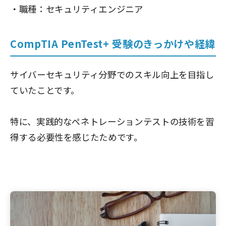
・職種：セキュリティエンジニア
CompTIA PenTest+ 受験のきっかけや経緯
サイバーセキュリティ分野でのスキル向上を目指し
ていたことです。
特に、実践的なペネトレーションテストの技術を習
得する必要性を感じたためです。