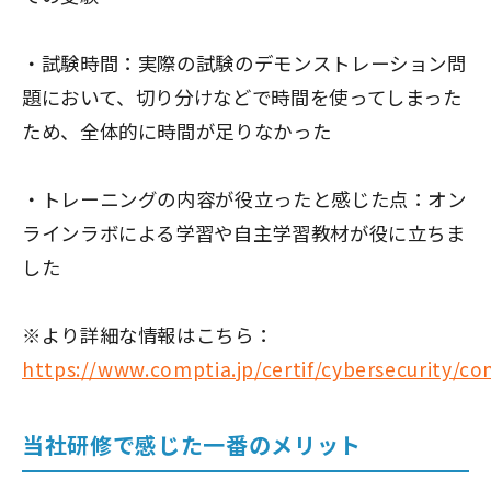
・試験時間：実際の試験のデモンストレーション問
題において、切り分けなどで時間を使ってしまった
ため、全体的に時間が足りなかった
・トレーニングの内容が役立ったと感じた点：オン
ラインラボによる学習や自主学習教材が役に立ちま
した
※より詳細な情報はこちら：
https://www.comptia.jp/certif/cybersecurity/c
当社研修で感じた一番のメリット