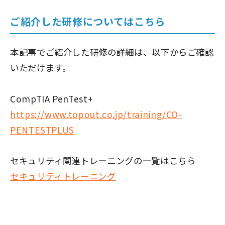
ご紹介した研修についてはこちら
本記事でご紹介した研修の詳細は、以下からご確認
いただけます。
CompTIA PenTest+
https://www.topout.co.jp/training/CO-
PENTESTPLUS
セキュリティ関連トレーニングの一覧はこちら
セキュリティトレーニング