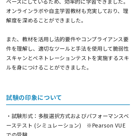
ベースにしているため、効率的に学習できました。
オンラインラボや自主学習教材も充実しており、理
解度を深めることができました。
また、教材を活用し法的要件やコンプライアンス要
件を理解し、適切なツールと手法を使用して脆弱性
スキャンとペネトレーションテストを実施するスキ
ルを身につけることができました。
試験の印象について
・試験形式：多肢選択方式およびパフォーマンスベ
ーステスト (シミュレーション) ※Pearson VUE
での受験