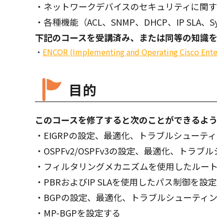
・ネットワークデバイスのセキュリティに関
・各種機能（ACL、SNMP、DHCP、IP SLA、S
下記のコースを受講済み、または同等の知識
ENCOR (Implementing and Operating Cisco Ente
目的
このコースを修了すると次のことができるよう
・EIGRPの設定、最適化、トラブルシューテ
・OSPFv2/OSPFv3の設定、最適化、トラ
・フィルタリングメカニズムを使用したルー
・PBRおよびIP SLAを使用したパス制御を設
・BGPの設定、最適化、トラブルシューティ
・MP-BGPを設定する