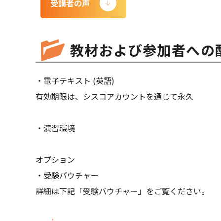
受講者の声
教材および参加者への
・電子テキスト (英語)
有効期限は、シスコアカウントを通じて永久
・演習環境
オプション
・受験バウチャー
詳細は下記「受験バウチャー」をご覧ください。