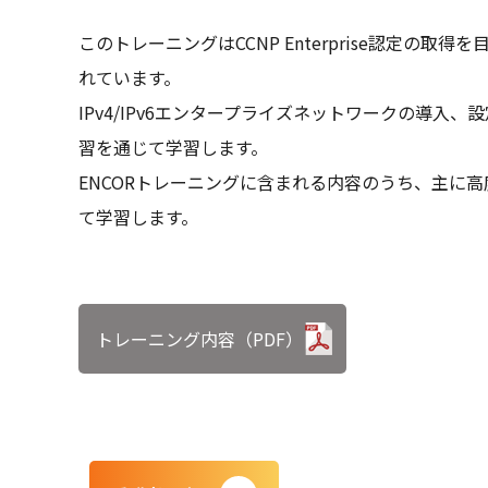
このトレーニングはCCNP Enterprise認定
れています。
IPv4/IPv6エンタープライズネットワークの導
習を通じて学習します。
ENCORトレーニングに含まれる内容のうち、主に
て学習します。
トレーニング内容（PDF）