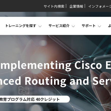
サイト内検索
企業情報
インフォメー
トレーニングを探す
サービス紹介
サポート
Implementing Cisco E
ced Routing and Ser
教育プログラム対応 40クレジット