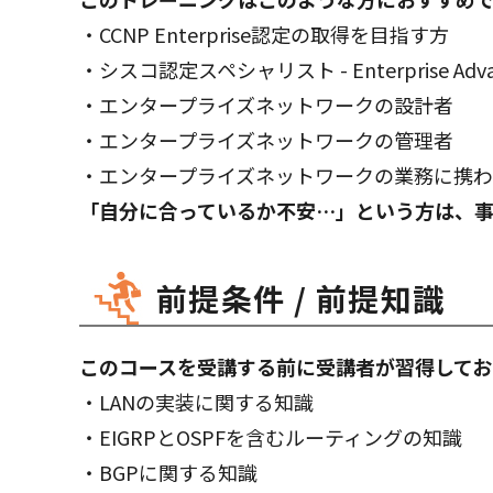
・CCNP Enterprise認定の取得を目指す方
・シスコ認定スペシャリスト - Enterprise Advanc
・エンタープライズネットワークの設計者
・エンタープライズネットワークの管理者
・エンタープライズネットワークの業務に携
「自分に合っているか不安…」という方は、
前提条件 / 前提知識
このコースを受講する前に受講者が習得してお
・LANの実装に関する知識
・EIGRPとOSPFを含むルーティングの知識
・BGPに関する知識