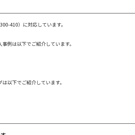
号: 300-410）に対応しています。
入事例は以下でご紹介しています。
グは以下でご紹介しています。
です。