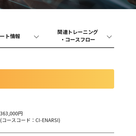
関連トレーニング
ート情報
・コースフロー
363,000円
(コースコード：CI-ENARSI)