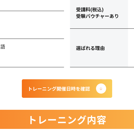
受講料(税込)
受験バウチャーあり
本語
選ばれる理由
トレーニング開催日時を確認
トレーニング内容