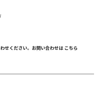
方
合わせください。お問い合わせは
こちら