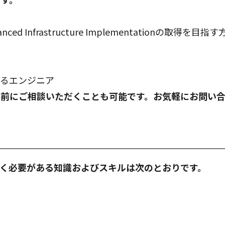
ed Infrastructure Implementationの取得を目指す
わるエンジニア
事前にご相談いただくことも可能です。お気軽にお問い
く必要がある知識およびスキルは次のとおりです。