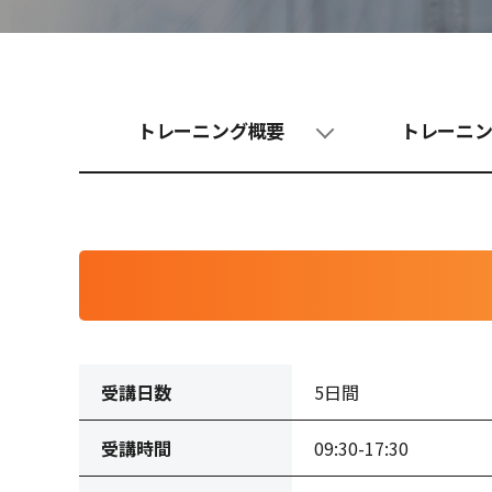
トレーニング概要
トレーニ
受講日数
5日間
受講時間
09:30-17:30