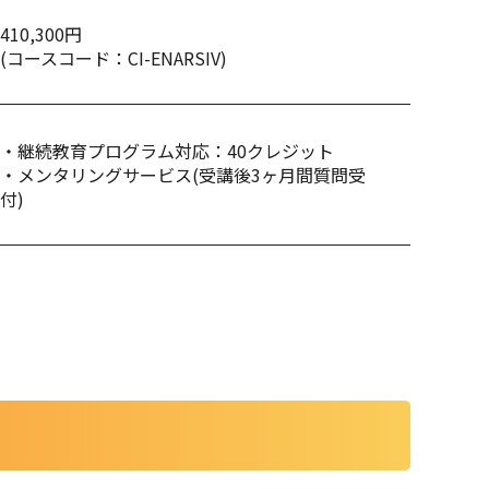
410,300円
(コースコード：CI-ENARSIV)
・継続教育プログラム対応：40クレジット
・メンタリングサービス(受講後3ヶ月間質問受
付)