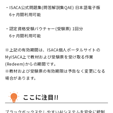
・ISACA公式問題集(問答解説集QAE) 日本語電子版
6ヶ月間利用可能
・認定資格受験バウチャー(受験票) 1回分
6ヶ月間利用可能
※上記の有効期間は、ISACA個人ポータルサイトの
MyISACA上で教材および受験票を受け取る作業
(Redeem)からの期間です。
※教材および受験票の有効期限は予告なく変更になる
場合があります。
ここに注目!!
ブラックボックス化しやすいAIシステムを安全に統制