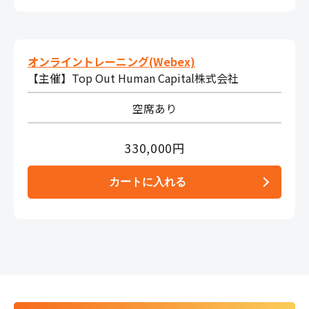
オンライントレーニング(Webex)
【主催】Top Out Human Capital株式会社
空席あり
330,000円