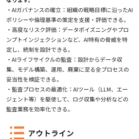
・AIガバナンスの確立：組織の戦略目標に沿ったAI
ポリシーや倫理基準の策定を支援・評価できる。
・高度なリスク評価：データポイズニングやプロ
ンプトインジェクションなど、AI特有の脅威を特
定し、統制を設計できる。
・AIライフサイクルの監査：設計からデータ収
集、モデル構築、運用、廃棄に至る全プロセスの
妥当性を検証できる。
・監査プロセスの最適化：AIツール（LLM、エー
ジェント等）を駆使して、ログ収集や分析などの
監査業務を効率化できる。
アウトライン