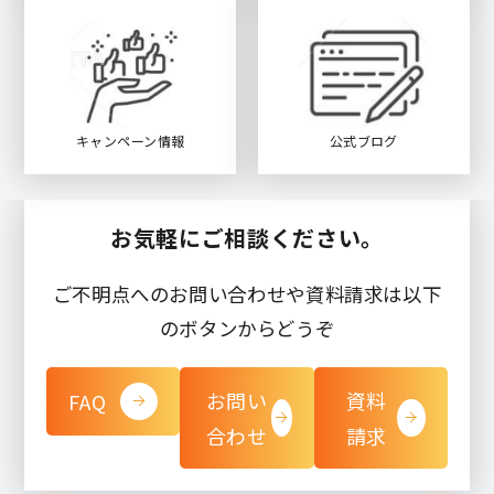
キャンペーン情報
公式ブログ
お気軽にご相談ください。
ご不明点へのお問い合わせや資料請求は以下
のボタンからどうぞ
お問い
資料
FAQ
合わせ
請求