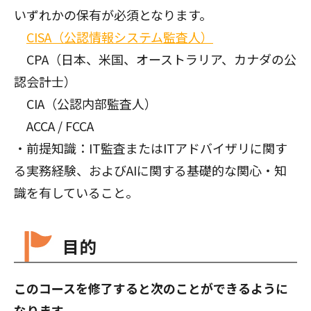
いずれかの保有が必須となります。
CISA（公認情報システム監査人）
CPA（日本、米国、オーストラリア、カナダの公
認会計士）
CIA（公認内部監査人）
ACCA / FCCA
・前提知識：IT監査またはITアドバイザリに関す
る実務経験、およびAIに関する基礎的な関心・知
識を有していること。
目的
このコースを修了すると次のことができるように
なります。