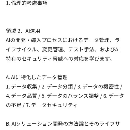
1. 倫理的考慮事項
領域 2．AI運用
AIの開発・導入プロセスにおけるデータ管理、ラ
イフサイクル、変更管理、テスト手法、およびAI
特有のセキュリティ脅威への対応を学びます。
A. AIに特化したデータ管理
1. データ収集 / 2. データ分類 / 3. データの機密性 /
4. データ品質 / 5. データのバランス調整 / 6. データ
の不足 / 7. データセキュリティ
B. AIソリューション開発の方法論とそのライフサ