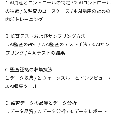
1. AI資産とコントロールの特定 / 2. AIコントロール
の種類 / 3. 監査のユースケース / 4. AI活用のための
内部トレーニング
B. 監査テストおよびサンプリング方法
1. AI監査の設計 / 2. AI監査のテスト手法 / 3. AIサン
プリング / 4. AIテストの結果
C. 監査証拠の収集技法
1. データ収集 / 2. ウォークスルーとインタビュー /
3. AI収集ツール
D. 監査データの品質とデータ分析
1. データ品質 / 2. データ分析 / 3. データレポート