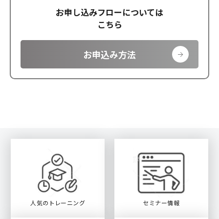
お申し込みフローについては
こちら
お申込み方法
人気のトレーニング
セミナー情報