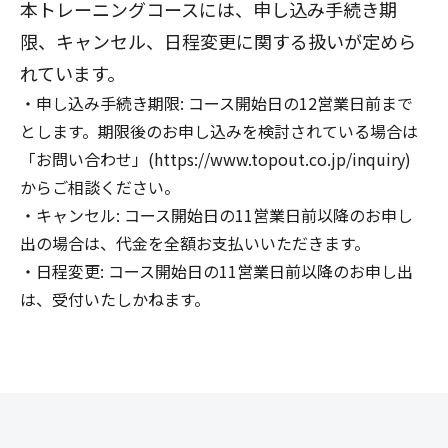
本トレーニングコースには、申し込み手続き期
限、キャンセル、日程変更に関する扱いが定めら
れています。
申し込み手続き期限: コース開始日の12営業日前まで
とします。期限後のお申し込みを検討されている場合は
「お問い合わせ」(https://www.topout.co.jp/inquiry)
からご相談ください。
キャンセル: コース開始日の11営業日前以降のお申し
出の場合は、代金を全額お支払いいただきます。
日程変更: コース開始日の11営業日前以降のお申し出
は、受付いたしかねます。