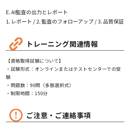
E. AI監査の出力とレポート
1. レポート / 2. 監査のフォローアップ / 3. 品質保証
トレーニング関連情報
【資格取得試験について】
・試験形式：オンラインまたはテストセンターでの受
験
・問題数：90問（多肢選択式）
・制限時間：150分
ご注意・ご連絡事項