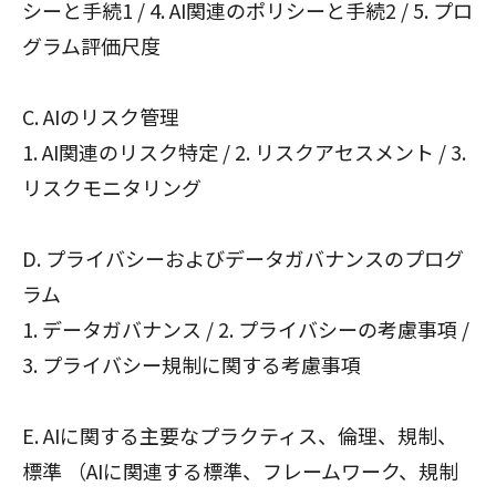
シーと手続1 / 4. AI関連のポリシーと手続2 / 5. プロ
グラム評価尺度
C. AIのリスク管理
1. AI関連のリスク特定 / 2. リスクアセスメント / 3.
リスクモニタリング
D. プライバシーおよびデータガバナンスのプログ
ラム
1. データガバナンス / 2. プライバシーの考慮事項 /
3. プライバシー規制に関する考慮事項
E. AIに関する主要なプラクティス、倫理、規制、
標準 （AIに関連する標準、フレームワーク、規制