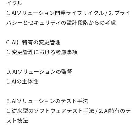
イクル
1. AIソリューション開発ライフサイクル / 2. プライ
バシーとセキュリティの設計段階からの考慮
C. AIに特有の変更管理
1. 変更管理における考慮事項
D. AIソリューションの監督
1. AIの主体性
E. AIソリューションのテスト手法
1. 従来型のソフトウェアテスト手法 / 2. AI特有のテ
スト技法