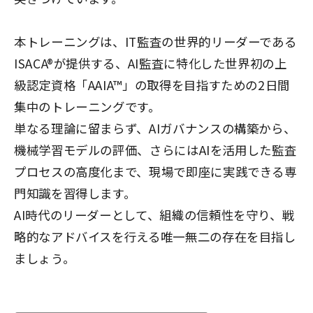
本トレーニングは、IT監査の世界的リーダーである
ISACA®が提供する、AI監査に特化した世界初の上
級認定資格「AAIA™」の取得を目指すための2日間
集中のトレーニングです。
単なる理論に留まらず、AIガバナンスの構築から、
機械学習モデルの評価、さらにはAIを活用した監査
プロセスの高度化まで、現場で即座に実践できる専
門知識を習得します。
AI時代のリーダーとして、組織の信頼性を守り、戦
略的なアドバイスを行える唯一無二の存在を目指し
ましょう。