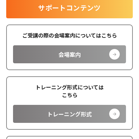
サポートコンテンツ
ご受講の際の会場案内についてはこちら
会場案内
トレーニング形式については
こちら
トレーニング形式