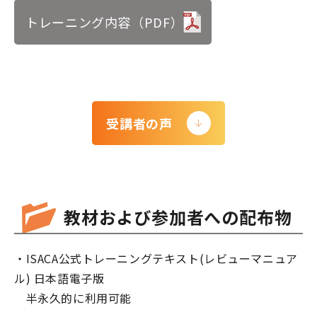
トレーニング内容（PDF）
受講者の声
教材および参加者への配布物
・ISACA公式トレーニングテキスト(レビューマニュア
ル) 日本語電子版
半永久的に利用可能