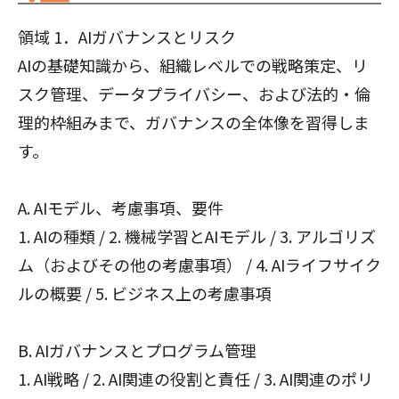
領域 1．AIガバナンスとリスク
AIの基礎知識から、組織レベルでの戦略策定、リ
スク管理、データプライバシー、および法的・倫
理的枠組みまで、ガバナンスの全体像を習得しま
す。
A. AIモデル、考慮事項、要件
1. AIの種類 / 2. 機械学習とAIモデル / 3. アルゴリズ
ム（およびその他の考慮事項） / 4. AIライフサイク
ルの概要 / 5. ビジネス上の考慮事項
B. AIガバナンスとプログラム管理
1. AI戦略 / 2. AI関連の役割と責任 / 3. AI関連のポリ