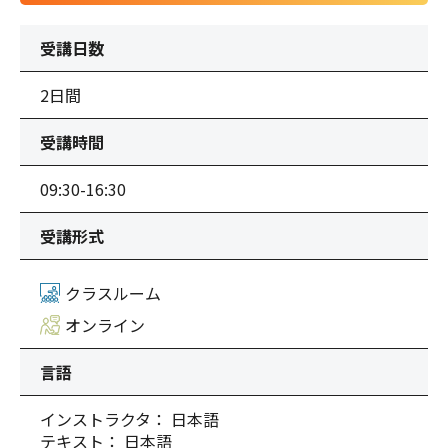
受講日数
2日間
受講時間
09:30-16:30
受講形式
クラスルーム
オンライン
言語
インストラクタ： 日本語
テキスト： 日本語