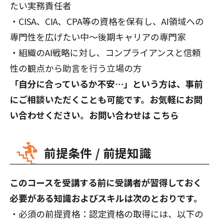
たい実務責任者
・CISA、CIA、CPA等の資格を保有し、AI領域への
専門性を広げたい中〜後期キャリアの専門家
・組織のAI戦略に対し、コンプライアンスと信頼
性の観点から助言を行う立場の方
「自分に合っているか不安…」という方は、事前
にご相談いただくことも可能です。お気軽にお問
い合わせください。お問い合わせは
こちら
前提条件 / 前提知識
このコースを受講する前に受講者が習得しておく
必要がある知識およびスキルは次のとおりです。
・必須の前提資格：認定資格の取得には、以下の