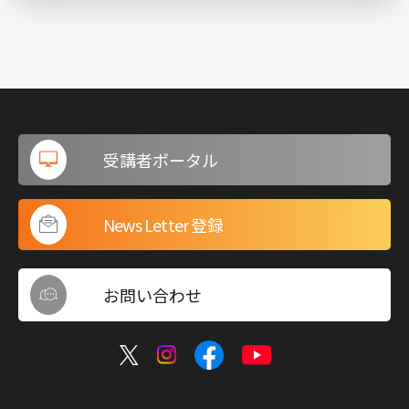
受講者ポータル
News Letter 登録
お問い合わせ