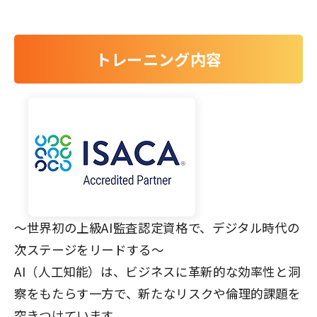
トレーニング内容
～世界初の上級AI監査認定資格で、デジタル時代の
次ステージをリードする～
AI（人工知能）は、ビジネスに革新的な効率性と洞
察をもたらす一方で、新たなリスクや倫理的課題を
突きつけています。