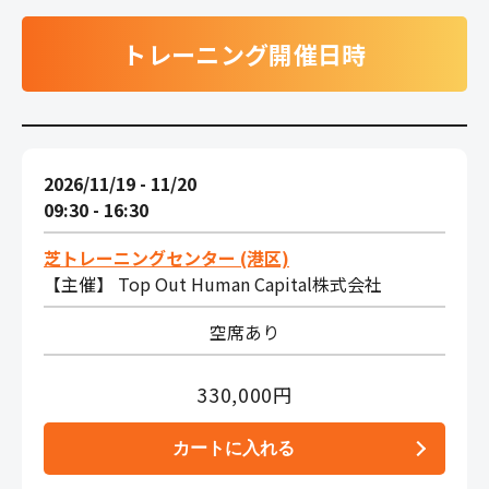
トレーニング開催日時
2026/11/19 - 11/20
09:30 - 16:30
芝トレーニングセンター (港区)
【主催】 Top Out Human Capital株式会社
空席あり
330,000円