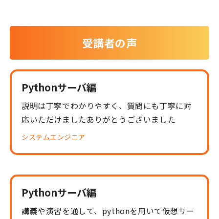
受講者の声
Pythonサーバ編
説明は丁寧でわかりやすく、質問にも丁寧に対
応いただけましたありがとうございました
システムエンジニア
Pythonサーバ編
講義や演習を通して、pythonを用いて仮想サー