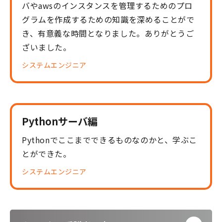
バやawsのインスタンスを管理するためのプロ
グラムを作成するための知識を深めることがで
き、有意義な時間となりました。ありがとうご
ざいました。
システムエンジニア
Pythonサーバ編
Pythonでここまでできるものなのかと、学ぶこ
とができた。
システムエンジニア