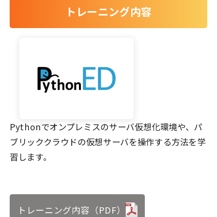
トレーニング内容
Pythonでオンプレミスのサーバ仮想化環境や、パ
ブリッククラウドの仮想サーバを操作する方法を学
習します。
トレーニング内容（PDF）