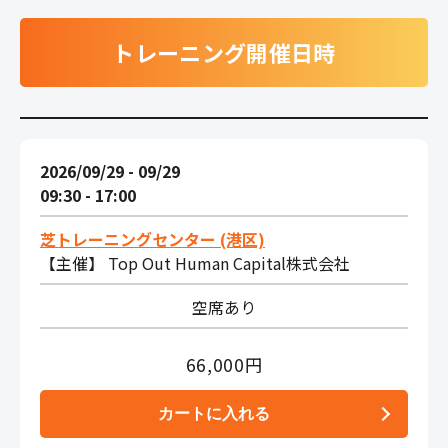
トレーニング開催日時
2026/09/29 - 09/29
09:30 - 17:00
芝トレーニングセンター (港区)
【主催】 Top Out Human Capital株式会社
空席あり
66,000円