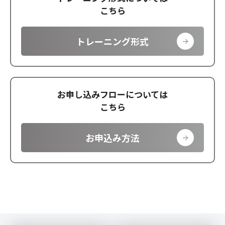
こちら
トレーニング形式
お申し込みフローについては
こちら
お申込み方法