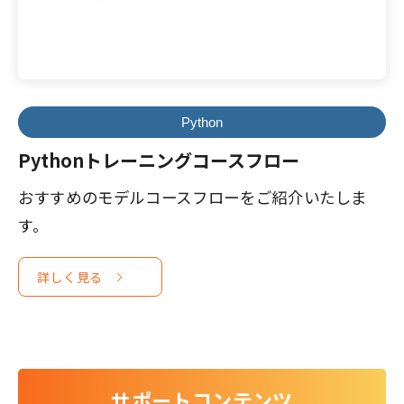
Python
Pythonトレーニングコースフロー
おすすめのモデルコースフローをご紹介いたしま
す。
詳しく見る
サポートコンテンツ