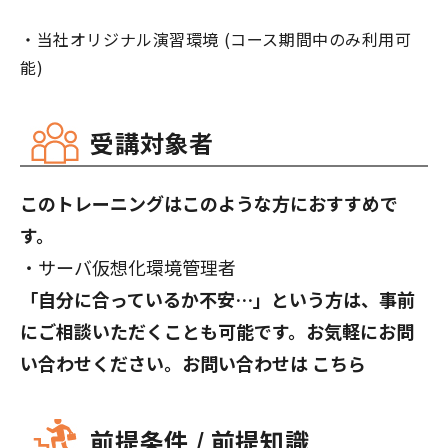
・当社オリジナル演習環境 (コース期間中のみ利用可
能)
受講対象者
このトレーニングはこのような方におすすめで
す。
・サーバ仮想化環境管理者
「自分に合っているか不安…」という方は、事前
にご相談いただくことも可能です。お気軽にお問
い合わせください。お問い合わせは
こちら
前提条件 / 前提知識