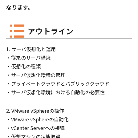
なります。
アウトライン
サーバ仮想化と運用
従来のサーバ構築
仮想化の種類
サーバ仮想化環境の管理
プライベートクラウドとパブリッククラウド
サーバ仮想化環境における自動化の必要性
VMware vSphereの操作
VMware vSphereの自動化
vCenter Serverへの接続
仮想マシンの状態取得