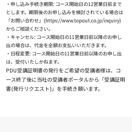
申し込み手続き期限: コース開始日の12営業日前まで
とします。期限後のお申し込みを検討されている場合は
「お問い合わせ」(https://www.topout.co.jp/inquiry)
からご相談ください。
キャンセル: コース開始日の11営業日前以降のお申し
出の場合は、代金を全額お支払いいただきます。
日程変更: コース開始日の11営業日前以降のお申し出
は、受付いたしかねます。
PDU受講証明書の発行をご希望の受講者様は、コ
ース終了後に当社の受講者ポータルから「受講証明
書(発行リクエスト)」を手続き願います。