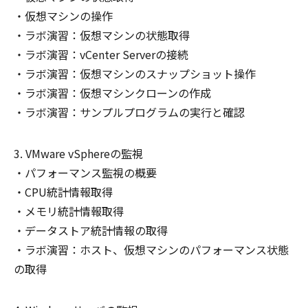
仮想マシンの操作
ラボ演習：仮想マシンの状態取得
ラボ演習：vCenter Serverの接続
ラボ演習：仮想マシンのスナップショット操作
ラボ演習：仮想マシンクローンの作成
ラボ演習：サンプルプログラムの実行と確認
VMware vSphereの監視
パフォーマンス監視の概要
CPU統計情報取得
メモリ統計情報取得
データストア統計情報の取得
ラボ演習：ホスト、仮想マシンのパフォーマンス状態
の取得