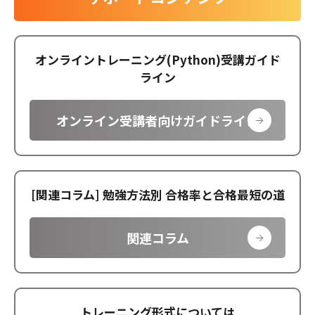
オンライントレーニング(Python)受講ガイド
ライン
オンライン受講者向けガイドライン
[関連コラム] 勉強方法別 合格率と合格最短の道
関連コラム
トレーニング形式については