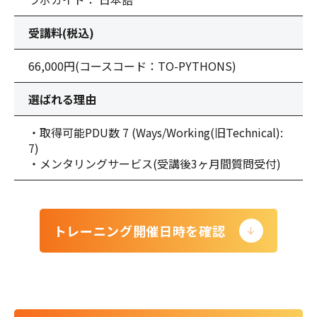
受講料(税込)
66,000円
(コースコード：TO-PYTHONS)
選ばれる理由
・取得可能PDU数 7 (Ways/Working(旧Technical):
7)
・メンタリングサービス(受講後3ヶ月間質問受付)
トレーニング開催日時を確認