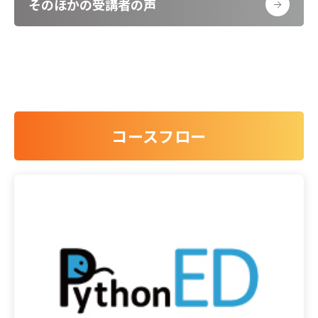
そのほかの受講者の声
コースフロー