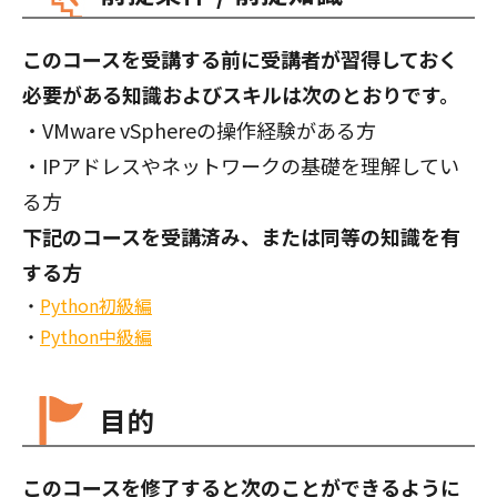
このコースを受講する前に受講者が習得しておく
必要がある知識およびスキルは次のとおりです。
・VMware vSphereの操作経験がある方
・IPアドレスやネットワークの基礎を理解してい
る方
下記のコースを受講済み、または同等の知識を有
する方
Python初級編
Python中級編
目的
このコースを修了すると次のことができるように