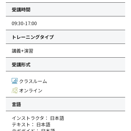
受講時間
09:30-17:00
トレーニングタイプ
講義+演習
受講形式
クラスルーム
オンライン
言語
インストラクタ： 日本語
テキスト： 日本語
ラボガイド： 日本語