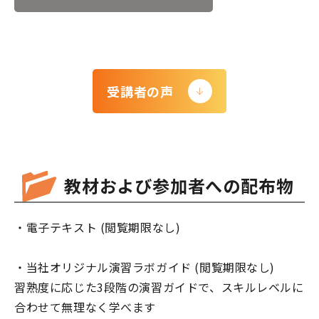
受講者の声
教材および参加者への配布物
・電子テキスト (閲覧期限なし)
・当社オリジナル演習ラボガイド (閲覧期限なし)
習熟度に応じた3段階の演習ガイドで、スキルレベルに
合わせて無理なく学べます