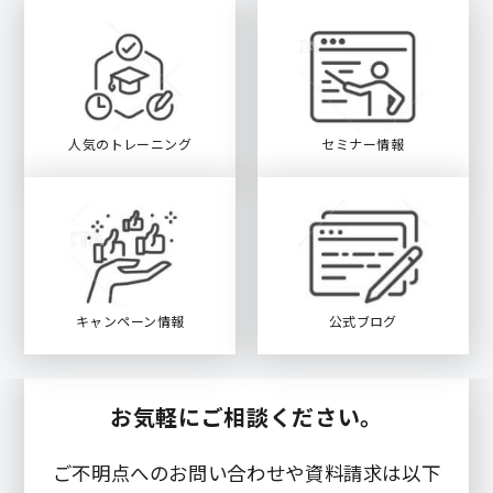
人気のトレーニング
セミナー情報
キャンペーン情報
公式ブログ
お気軽にご相談ください。
ご不明点へのお問い合わせや資料請求は以下