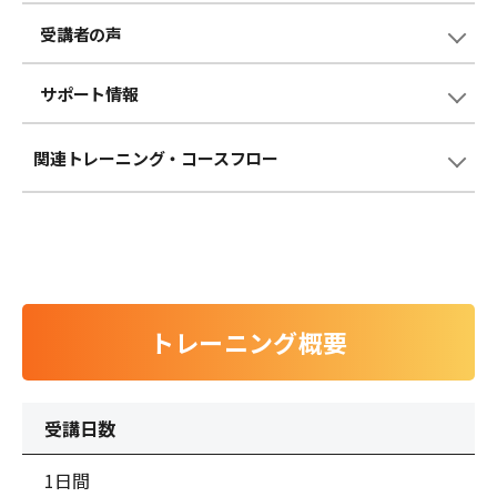
受講者の声
サポート情報
関連トレーニング
・コースフロー
トレーニング概要
受講日数
1日間