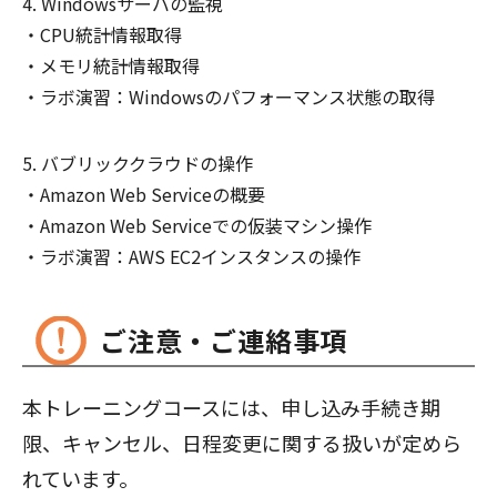
Windowsサーバの監視
CPU統計情報取得
メモリ統計情報取得
ラボ演習：Windowsのパフォーマンス状態の取得
バブリッククラウドの操作
Amazon Web Serviceの概要
Amazon Web Serviceでの仮装マシン操作
ラボ演習：AWS EC2インスタンスの操作
ご注意・ご連絡事項
本トレーニングコースには、申し込み手続き期
限、キャンセル、日程変更に関する扱いが定めら
れています。