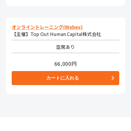
オンライントレーニング(Webex)
【主催】Top Out Human Capital株式会社
空席あり
66,000円