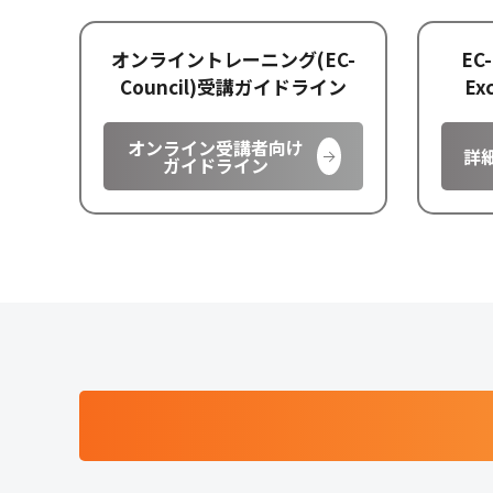
オンライントレーニング(EC-
EC-
Council)受講ガイドライン
Ex
オンライン受講者向け
詳
ガイドライン