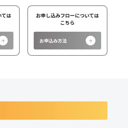
いては
お申し込みフローについては
こちら
お申込み方法