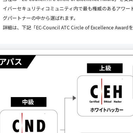
イバーセキュリティコミュニティ内で最も権威のあるアワードの
グパートナーの中から選ばれます。
詳細は、下記「EC-Council ATC Circle of Excellence