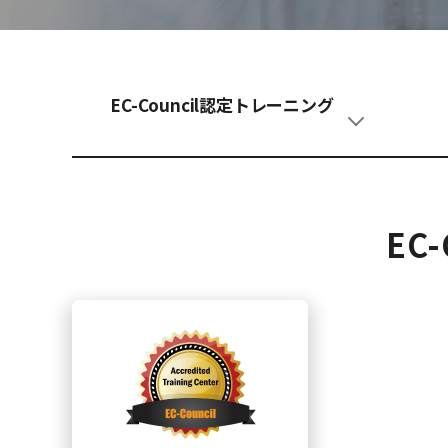
EC-Council認定トレーニング
EC