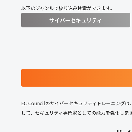
以下のジャンルで絞り込み検索ができます。
サイバーセキュリティ
EC-Councilのサイバーセキュリティトレーニン
して、セキュリティ専門家としての能力を強化しま