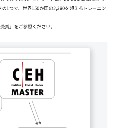
1つで、世界150か国の2,380を超えるトレーニン
 Awardを受賞」をご参照ください。