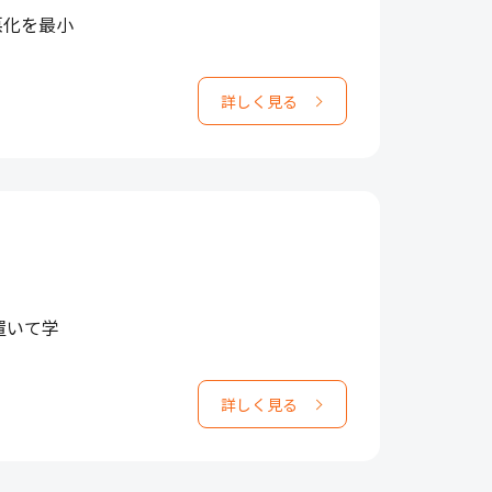
悪化を最小
詳しく見る
置いて学
詳しく見る