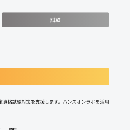
試験
どの認定資格試験対策を支援します。ハンズオンラボを活用