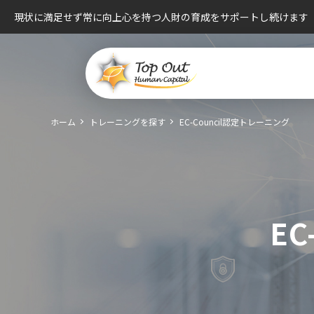
現状に満足せず常に向上心を持つ人財の育成をサポートし続けます
ホーム
トレーニングを探す
EC-Council認定トレーニング
E