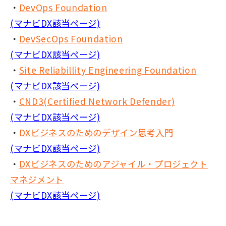
・
DevOps Foundation
(マナビDX該当ページ)
・
DevSecOps Foundation
(マナビDX該当ページ)
・
Site Reliabillity Engineering Foundation
(マナビDX該当ページ)
・
CND3(Certified Network Defender)
(マナビDX該当ページ)
・
DXビジネスのためのデザイン思考入門
(マナビDX該当ページ)
・
DXビジネスのためのアジャイル・プロジェクト
マネジメント
(マナビDX該当ページ)