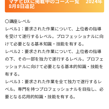
マナビDXに掲載中のコース一覧 2024年
8月8日追記
〇講座レベル
レベル1：要求された作業について、上位者の指導
を受けて遂行するレベル。プロフェッショナルに向
けて必要となる基本知識・技能を有する。
レベル2：要求された作業について、上位者の指導
の下、その一部を独力で遂行するレベル。プロフェ
ッショナルに向けて必要となる基本的知識・技能を
有する。
レベル3：要求された作業を全て独力で遂行するレ
ベル。専門を持つプロフェッショナルを目指し、必
要となる応用的知識・技能を有する。