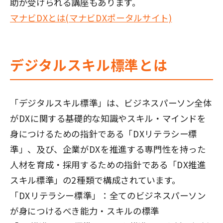
助が受けられる講座もあります。
マナビDXとは(マナビDXポータルサイト)
デジタルスキル標準とは
「デジタルスキル標準」は、ビジネスパーソン全体
がDXに関する基礎的な知識やスキル・マインドを
身につけるための指針である「DXリテラシー標
準」、及び、企業がDXを推進する専門性を持った
人材を育成・採用するための指針である「DX推進
スキル標準」の2種類で構成されています。
「DXリテラシー標準」：全てのビジネスパーソン
が身につけるべき能力・スキルの標準