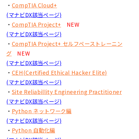
・
CompTIA Cloud+
(マナビDX該当ページ)
・
CompTIA Project+
NEW
(マナビDX該当ページ)
・
CompTIA Project+ セルフペーストレーニン
グ
NEW
(マナビDX該当ページ)
・
CEH(Certified Ethical Hacker Elite)
(マナビDX該当ページ)
・
Site Reliabillity Engineering Practitioner
(マナビDX該当ページ)
・
Python ネットワーク編
(マナビDX該当ページ)
・
Python 自動化編