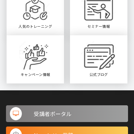
人気のトレーニング
セミナー情報
キャンペーン情報
公式ブログ
受講者ポータル