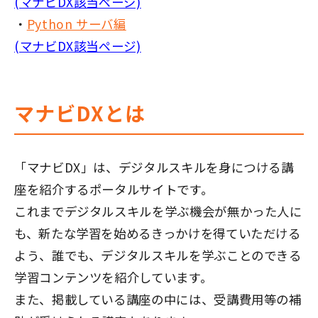
(マナビDX該当ページ)
・
Python サーバ編
(マナビDX該当ページ)
マナビDXとは
「マナビDX」は、デジタルスキルを身につける講
座を紹介するポータルサイトです。
これまでデジタルスキルを学ぶ機会が無かった人に
も、新たな学習を始めるきっかけを得ていただける
よう、誰でも、デジタルスキルを学ぶことのできる
学習コンテンツを紹介しています。
また、掲載している講座の中には、受講費用等の補