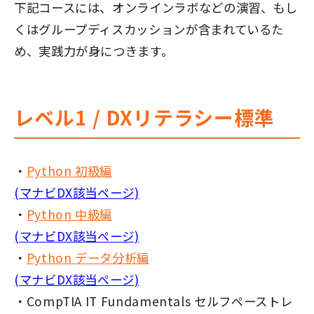
下記コースには、オンラインラボなどの演習、もし
くはグループディスカッションが含まれているた
め、実践力が身につきます。
レベル1 / DXリテラシー標準
・
Python 初級編
(マナビDX該当ページ)
・
Python 中級編
(マナビDX該当ページ)
・
Python データ分析編
(マナビDX該当ページ)
・CompTIA IT Fundamentals セルフペーストレ