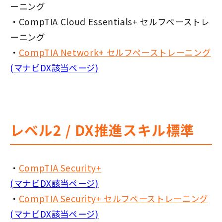
ーニング
・CompTIA Cloud Essentials+ セルフペーストレ
ーニング
・
CompTIA Network+ セルフペーストレーニング
(マナビDX該当ページ)
レベル2 / DX推進スキル標準
・
CompTIA Security+
(マナビDX該当ページ)
・
CompTIA Security+ セルフペーストレーニング
(マナビDX該当ページ)