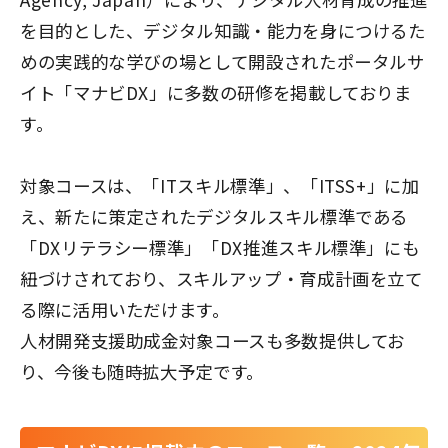
を目的とした、デジタル知識・能力を身につけるた
めの実践的な学びの場として開設されたポータルサ
イト「マナビDX」に多数の研修を掲載しておりま
す。
対象コースは、「ITスキル標準」、「ITSS+」に加
え、新たに策定されたデジタルスキル標準である
「DXリテラシー標準」「DX推進スキル標準」にも
紐づけされており、スキルアップ・育成計画を立て
る際に活用いただけます。
人材開発支援助成金対象コースも多数提供してお
り、今後も随時拡大予定です。