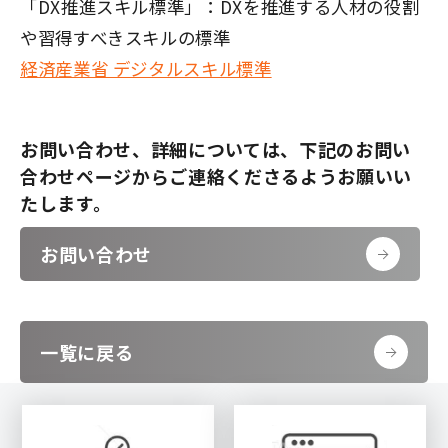
「DX推進スキル標準」：DXを推進する人材の役割
や習得すべきスキルの標準
経済産業省 デジタルスキル標準
お問い合わせ、詳細については、下記のお問い
合わせページからご連絡くださるようお願いい
たします。
お問い合わせ
一覧に戻る