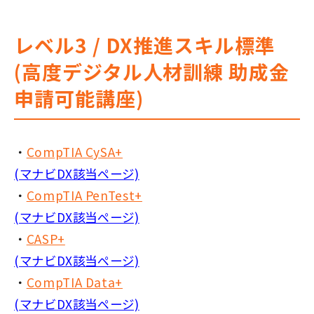
レベル3 / DX推進スキル標準
(高度デジタル人材訓練 助成金
申請可能講座)
・
CompTIA CySA+
(マナビDX該当ページ)
・
CompTIA PenTest+
(マナビDX該当ページ)
・
CASP+
(マナビDX該当ページ)
・
CompTIA Data+
(マナビDX該当ページ)