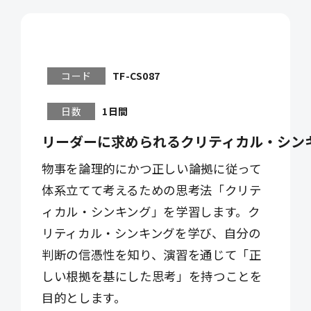
コード
TF-CS087
日数
1日間
リーダーに求められるクリティカル・シンキ
物事を論理的にかつ正しい論拠に従って
体系立てて考えるための思考法「クリテ
ィカル・シンキング」を学習します。ク
リティカル・シンキングを学び、自分の
判断の信憑性を知り、演習を通じて「正
しい根拠を基にした思考」を持つことを
目的とします。