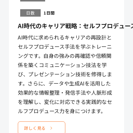
日数
1日間
AI時代のキャリア戦略：セルフプロデュー
AI時代に求められるキャリアの再設計と
セルフプロデュース手法を学ぶトレーニ
ングです。自身の強みの再確認や信頼関
係を築くコミュニケーション技法を学
び、プレゼンテーション技術を修得しま
す。さらに、データや生成AIを活用した
効果的な情報整理・発信手法や人脈形成
を理解し、変化に対応できる実践的なセ
ルフプロデュース力を身につけます。
詳しく見る