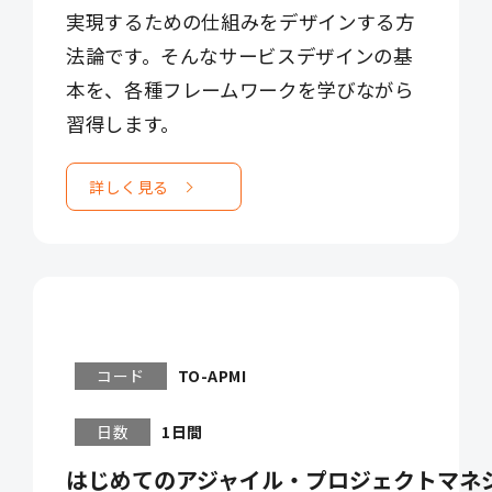
実現するための仕組みをデザインする方
法論です。そんなサービスデザインの基
本を、各種フレームワークを学びながら
習得します。
詳しく見る
コード
TO-APMI
日数
1日間
はじめてのアジャイル・プロジェクトマネ