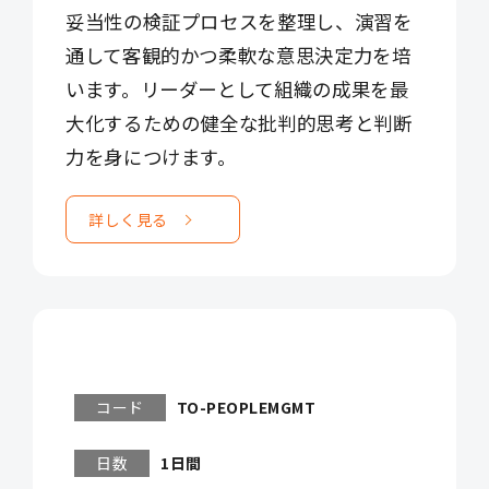
妥当性の検証プロセスを整理し、演習を
通して客観的かつ柔軟な意思決定力を培
います。リーダーとして組織の成果を最
大化するための健全な批判的思考と判断
力を身につけます。
詳しく見る
コード
TO-PEOPLEMGMT
日数
1日間