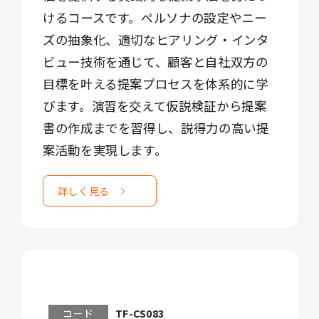
けるコースです。ペルソナの設定やニー
ズの抽象化、適切なヒアリング・インタ
ビュー技術を通じて、顧客と自社双方の
目標を叶える提案プロセスを体系的に学
びます。演習を交えて仮説検証から提案
書の作成までを習得し、説得力の高い提
案活動を実現します。
詳しく見る
コード
TF-CS083