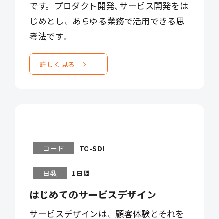
です。プロダクト開発､サービス開発をは
じめとし、あらゆる業務で活用できる思
考法です。
詳しく見る
コード
TO-SDI
日数
1日間
はじめてのサービスデザイン
サービスデザインは、顧客体験とそれを