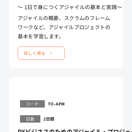
～ 1日で身につくアジャイルの基本と実践～
アジャイルの概要、スクラムのフレーム
ワークなど、アジャイルプロジェクトの
基本を学習します。
詳しく見る
コード
TO-APM
日数
2日間
DXビジネスのためのアジャイル・プロジ