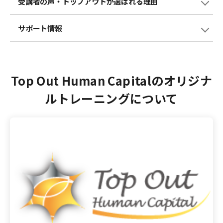
受講者の声・
トップアウトが選ばれる理由
サポート情報
Top Out Human Capitalのオリジナ
ルトレーニングについて