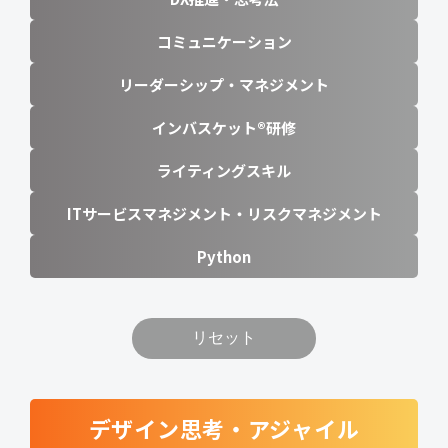
コミュニケーション
リーダーシップ・マネジメント
インバスケット®研修
ライティングスキル
ITサービスマネジメント・リスクマネジメント
Python
リセット
デザイン思考・アジャイル