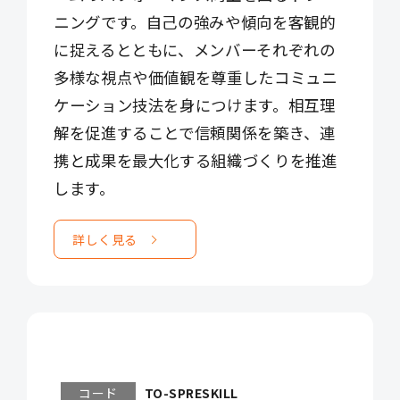
ニングです。自己の強みや傾向を客観的
に捉えるとともに、メンバーそれぞれの
多様な視点や価値観を尊重したコミュニ
ケーション技法を身につけます。相互理
解を促進することで信頼関係を築き、連
携と成果を最大化する組織づくりを推進
します。
詳しく見る
コード
TO-SPRESKILL