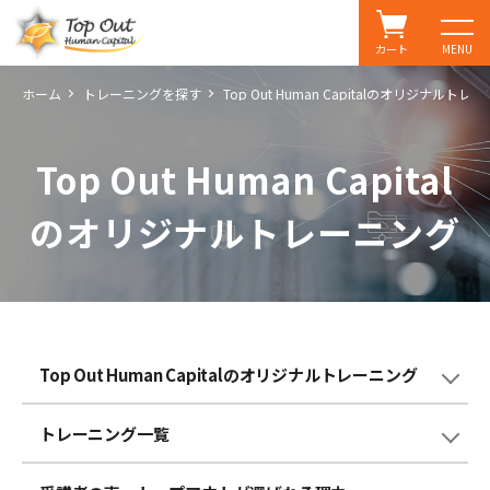
カート
MENU
ホーム
トレーニングを探す
Top Out Human Capitalのオリジナルトレ
Top Out Human Capital
のオリジナルトレーニング
Top Out Human Capitalのオリジナルトレーニング
トレーニング一覧