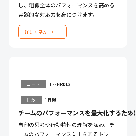
し、組織全体のパフォーマンスを高める
実践的な対応力を身につけます。
詳しく見る
コード
TF-HR012
日数
1日間
チームのパフォーマンスを最大化するため
自他の思考や行動特性の理解を深め、チ
ームのパフォーマンス向上を図るトレー