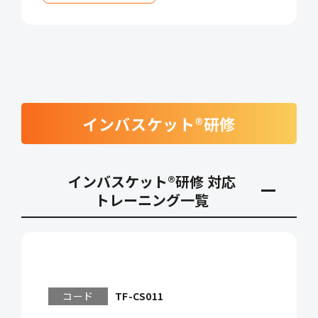
インバスケット®研修
インバスケット®研修 対応
トレーニング一覧
コード
TF-CS011