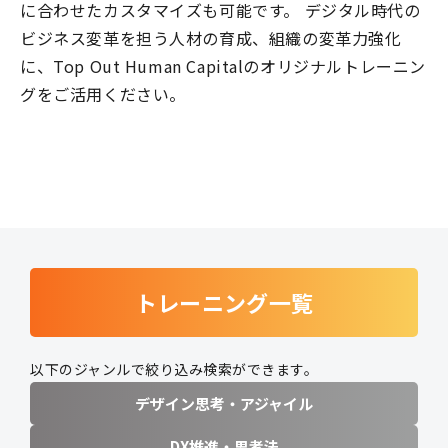
に合わせたカスタマイズも可能です。 デジタル時代の
ビジネス変革を担う人材の育成、組織の変革力強化
に、Top Out Human Capitalのオリジナルトレーニン
グをご活用ください。
トレーニング一覧
以下のジャンルで絞り込み検索ができます。
デザイン思考・アジャイル
DX推進・思考法