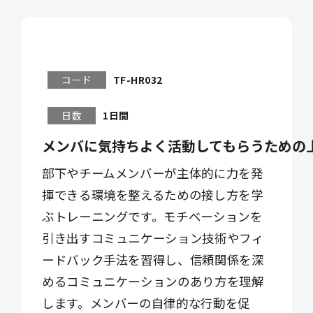
コード
TF-HR032
日数
1日間
メンバに気持ちよく活動してもらうための
部下やチームメンバーが主体的に力を発
揮できる環境を整えるための接し方を学
ぶトレーニングです。モチベーションを
引き出すコミュニケーション技術やフィ
ードバック手法を習得し、信頼関係を深
めるコミュニケーションのあり方を理解
します。メンバーの自律的な行動を促