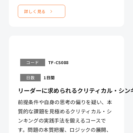
詳しく見る
コード
TF-CS088
日数
1日間
リーダーに求められるクリティカル・シンキ
前提条件や自身の思考の偏りを疑い、本
質的な課題を見極めるクリティカル・シ
ンキングの実践手法を鍛えるコースで
す。問題の本質把握、ロジックの展開、