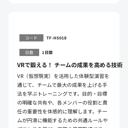
コード
TF-HS018
日数
1日間
VRで鍛える！ チームの成果を高める技術
VR（仮想現実）を活用した体験型演習を
通じて、チームで最大の成果を上げる手
法を学ぶトレーニングです。目的・目標
の明確な共有や、各メンバーの役割と責
任の重要性を体感的に理解します。チー
ムが円滑に機能するための共通ルールや