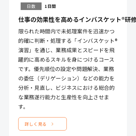
日数
1日間
仕事の効果性を高めるインバスケット®研
限られた時間内で未処理案件を迅速かつ
的確に判断・処理する「インバスケット®
演習」を通じ、業務成果とスピードを飛
躍的に高めるスキルを身につけるコース
です。優先順位の設定や問題解決、業務
の委任（デリゲーション）などの能力を
分析・見直し、ビジネスにおける総合的
な業務遂行能力と生産性を向上させま
す。
詳しく見る