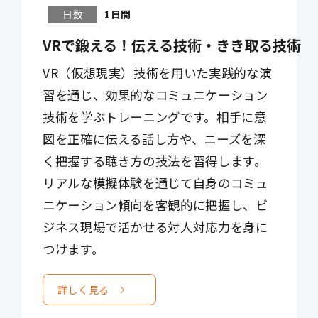
日数
1日間
VRで鍛える！伝える技術・きき取る技術
VR（仮想現実）技術を用いた実践的な演
習を通じ、効果的なコミュニケーション
技術を学ぶトレーニングです。相手に意
図を正確に伝える話し方や、ニーズを深
く把握する聴き方の技法を習得します。
リアルな模擬体験を通じて自身のコミュ
ニケーション傾向を客観的に把握し、ビ
ジネス現場で活かせる対人対応力を身に
つけます。
詳しく見る