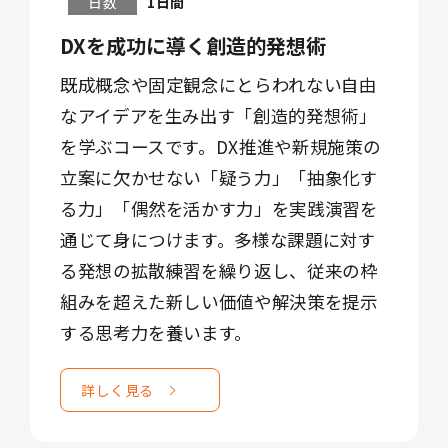
日数
1日間
DXを成功に導く創造的発想術
既成概念や固定観念にとらわれない自由
なアイデアを生み出す「創造的発想術」
を学ぶコースです。DX推進や新規施策の
立案に欠かせない「疑う力」「抽象化す
る力」「偶然を活かす力」を実践演習を
通じて身につけます。多様な課題に対す
る発想の拡散練習を繰り返し、従来の枠
組みを超えた新しい価値や解決策を提示
する思考力を養います。
詳しく見る