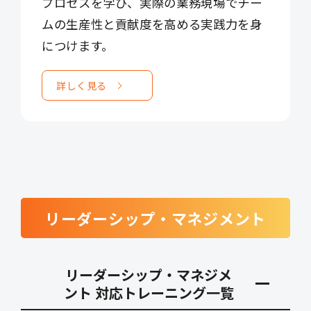
プロセスを学び、実際の業務現場でチー
ムの生産性と貢献度を高める実践力を身
につけます。
詳しく見る
リーダーシップ・マネジメント
リーダーシップ・マネジメ
ント 対応トレーニング一覧