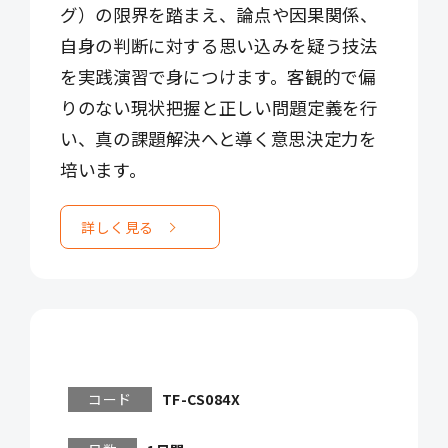
グ）の限界を踏まえ、論点や因果関係、
自身の判断に対する思い込みを疑う技法
を実践演習で身につけます。客観的で偏
りのない現状把握と正しい問題定義を行
い、真の課題解決へと導く意思決定力を
培います。
詳しく見る
コード
TF-CS084X