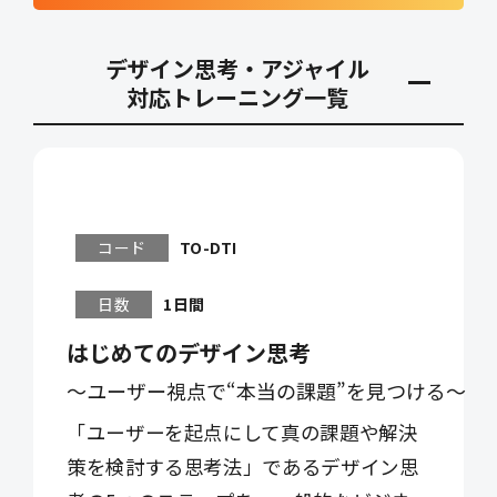
デザイン思考・アジャイル
対応トレーニング一覧
コード
TO-DTI
日数
1日間
はじめてのデザイン思考
～ユーザー視点で“本当の課題”を見つける～
「ユーザーを起点にして真の課題や解決
策を検討する思考法」であるデザイン思