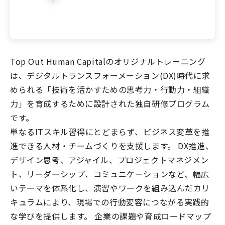
Top Out Human Capitalのオリジナルトレーニング
は、デジタルトランスフォーメーション(DX)時代に求
められる「技術を活かすための思考力・行動力・組織
力」を育成するために設計された独自研修プログラム
です。
単なるITスキル習得にとどまらず、ビジネス変革を推
進できる人材・チームづくりを支援します。 DX推進、
デザイン思考、アジャイル、プロジェクトマネジメン
ト、リーダーシップ、コミュニケーションなど、幅広
いテーマを体系化し、演習やワークを組み込んだカリ
キュラムにより、現場での行動変容につながる実践的
な学びを提供します。 企業の課題や育成ロードマップ