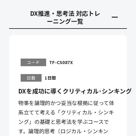
DX推進・思考法 対応トレ
ーニング一覧
コード
TF-CS087X
日数
1日間
DXを成功に導くクリティカル･シンキング
物事を論理的かつ妥当な根拠に従って体
系立てて考える「クリティカル・シンキ
ング」の基礎と思考法を学ぶコースで
す。論理的思考（ロジカル・シンキン