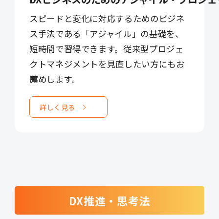
スピードと変化に対応するためのビジネ
ス手法である「アジャイル」の基礎を、
短時間で習得できます。従来型プロジェ
クトマネジメントを見直したい方にもお
薦めします。
詳しく見る
DX推進・思考法