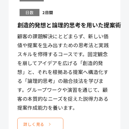
日数
2日間
創造的発想と論理的思考を用いた提案術
顧客の課題解決にとどまらず、新しい価
値や提案を生み出すための思考法と実践
スキルを修得するコースです。固定観念
を崩してアイデアを広げる「創造的発
想」と、それを根拠ある提案へ構造化す
る「論理的思考」の融合技法を学びま
す。グループワークや演習を通じて、顧
客の本質的なニーズを捉えた説得力ある
提案作成能力を養います。
詳しく見る