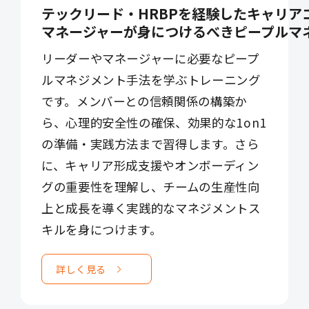
テックリード・HRBPを経験したキャリア
マネージャーが身につけるべきピープルマ
リーダーやマネージャーに必要なピープ
ルマネジメント手法を学ぶトレーニング
です。メンバーとの信頼関係の構築か
ら、心理的安全性の確保、効果的な1on1
の準備・実践方法まで習得します。さら
に、キャリア形成支援やオンボーディン
グの重要性を理解し、チームの生産性向
上と成長を導く実践的なマネジメントス
キルを身につけます。
詳しく見る